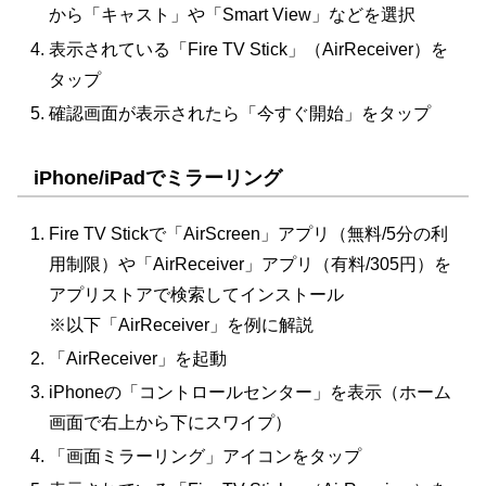
から「キャスト」や「Smart View」などを選択
表示されている「Fire TV Stick」（AirReceiver）を
タップ
確認画面が表示されたら「今すぐ開始」をタップ
iPhone/iPadでミラーリング
Fire TV Stickで「AirScreen」アプリ（無料/5分の利
用制限）や「AirReceiver」アプリ（有料/305円）を
アプリストアで検索してインストール
※以下「AirReceiver」を例に解説
「AirReceiver」を起動
iPhoneの「コントロールセンター」を表示（ホーム
画面で右上から下にスワイプ）
「画面ミラーリング」アイコンをタップ