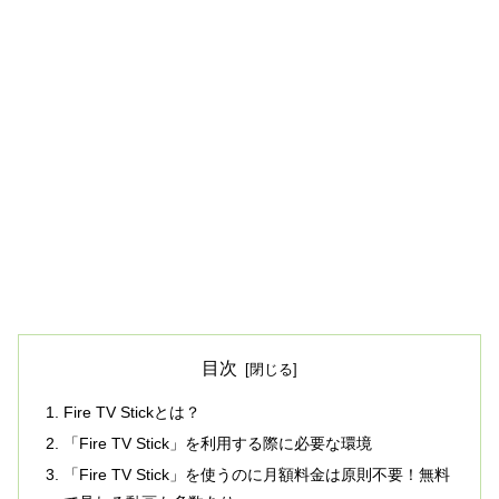
目次
Fire TV Stickとは？
「Fire TV Stick」を利用する際に必要な環境
「Fire TV Stick」を使うのに月額料金は原則不要！無料