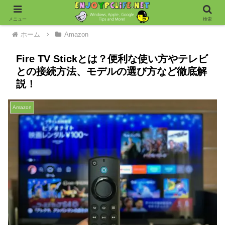
メニュー
検索
ホーム
Amazon
Fire TV Stickとは？便利な使い方やテレビ
との接続方法、モデルの選び方など徹底解
説！
Amazon