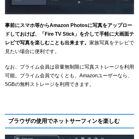
事前にスマホ等からAmazon Photosに写真をアップロー
ドしておけば、「Fire TV Stick」を介して手軽に大画面テ
レビで写真を楽しむことも出来ます。
家族写真をテレビで
見たい場合に便利です。
なお、プライム会員は容量無制限に写真ストレージを利用
可能。プライム会員でなくとも、Amazonユーザーなら、
5GBの無料ストレージを利用できます。
ブラウザの使用でネットサーフィンを楽しむ