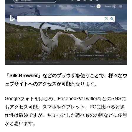
「Silk Browser」などのブラウザを使うことで、様々なウ
ェブサイトへのアクセスが可能
となります。
Googleフォトをはじめ、FacebookやTwitterなどのSNSに
もアクセス可能。スマホやタブレット、PCに比べると操
作性は微妙ですが、ちょっとした調べものの際などに便利
かと思います。