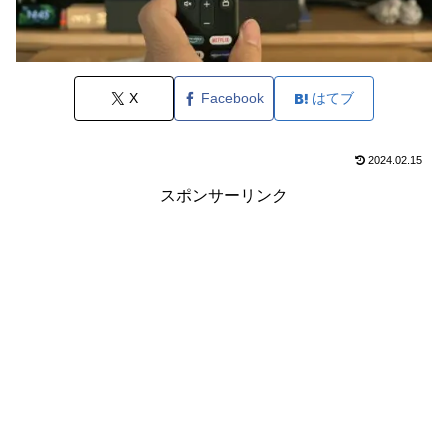
X
Facebook
はてブ
2024.02.15
スポンサーリンク