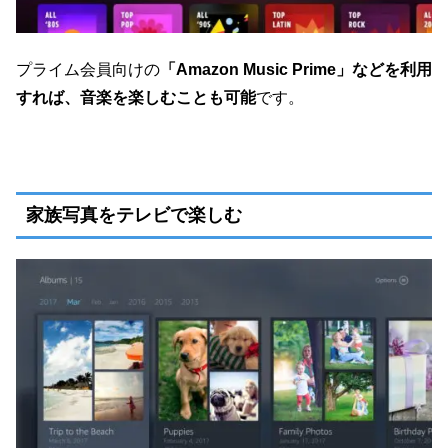
プライム会員向けの
「Amazon Music Prime」などを利用
すれば、音楽を楽しむことも可能
です。
家族写真をテレビで楽しむ