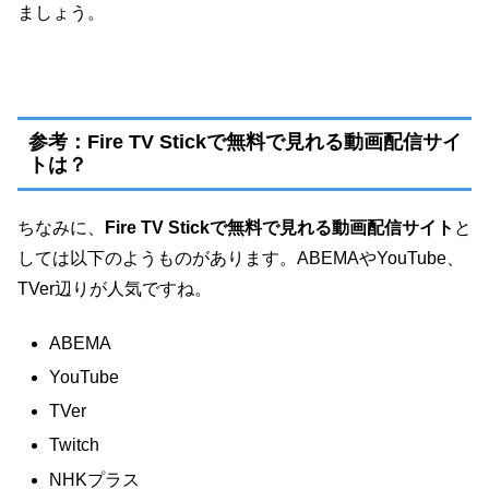
ましょう。
参考：Fire TV Stickで無料で見れる動画配信サイ
トは？
ちなみに、
Fire TV Stickで無料で見れる動画配信サイト
と
しては以下のようものがあります。ABEMAやYouTube、
TVer辺りが人気ですね。
ABEMA
YouTube
TVer
Twitch
NHKプラス