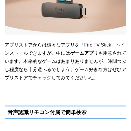
アプリストアからは様々なアプリを「Fire TV Stick」へイ
ンストールできますが、中には
ゲームアプリ
も用意されて
います。本格的なゲームはあまりありませんが、時間つぶ
し程度なら十分遊べるでしょう。ゲーム好きな方はぜひア
プリストアでチェックしてみてくださいね。
音声認識リモコン付属で簡単検索