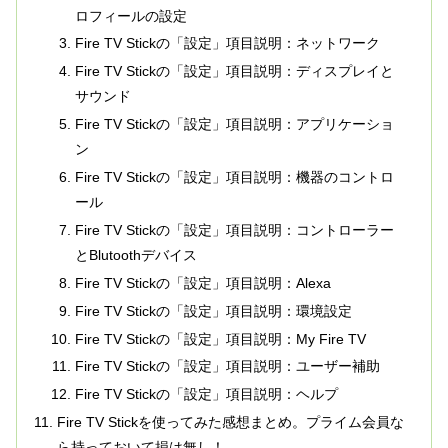
ロフィールの設定
Fire TV Stickの「設定」項目説明：ネットワーク
Fire TV Stickの「設定」項目説明：ディスプレイと
サウンド
Fire TV Stickの「設定」項目説明：アプリケーショ
ン
Fire TV Stickの「設定」項目説明：機器のコントロ
ール
Fire TV Stickの「設定」項目説明：コントローラー
とBlutoothデバイス
Fire TV Stickの「設定」項目説明：Alexa
Fire TV Stickの「設定」項目説明：環境設定
Fire TV Stickの「設定」項目説明：My Fire TV
Fire TV Stickの「設定」項目説明：ユーザー補助
Fire TV Stickの「設定」項目説明：ヘルプ
Fire TV Stickを使ってみた感想まとめ。プライム会員な
ら持っておいて損は無し！