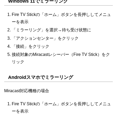
Windows 11でミラーリング
Fire TV Stickの「ホーム」ボタンを長押ししてメニュ
ーを表示
「ミラーリング」を選択→待ち受け状態に
「アクションセンター」をクリック
「接続」をクリック
接続対象のMiracastレシーバー（Fire TV Stick）をク
リック
Androidスマホでミラーリング
Miracast対応機種の場合
Fire TV Stickの「ホーム」ボタンを長押ししてメニュ
ーを表示