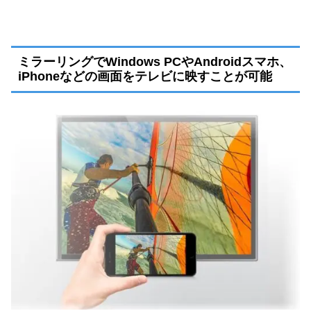
ミラーリングでWindows PCやAndroidスマホ、
iPhoneなどの画面をテレビに映すことが可能