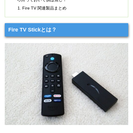
Fire TV 関連製品まとめ
Fire TV Stickとは？