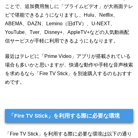
ことで、追加費用無しに「プライムビデオ」が大画面テレ
ビで堪能できるようになりますし、Hulu、Netflix、
ABEMA、DAZN、Lemino（旧dTV）、U-NEXT、
YouTube、Tver、Disney+、AppleTV+などの人気動画配
信サービスが手軽に利用できるようにもなります。
最近はテレビに「Prime Video」アプリが搭載されている
場合も多いかと思いますが、快適な動作や手軽な音声検索
を求めるなら「Fire TV Stick」を別途購入するのもおすす
めです。
「Fire TV Stick」を利用する際に必要な環境
「Fire TV Stick」を利用する際に必要な環境は以下の通り