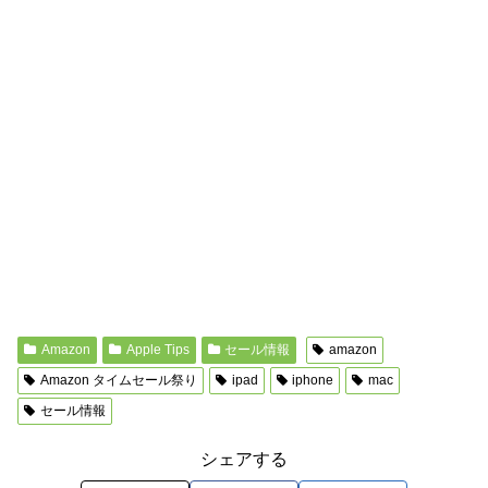
Amazon
Apple Tips
セール情報
amazon
Amazon タイムセール祭り
ipad
iphone
mac
セール情報
シェアする