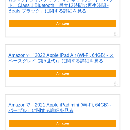
ド、Class 1 Bluetooth、最大12時間の再生時間 -
Beats ブラック」に関する詳細を見る
Amazon
Amazonで「2022 Apple iPad Air (Wi-Fi, 64GB) - ス
ペースグレイ (第5世代)」に関する詳細を見る
Amazon
Amazonで「2021 Apple iPad mini (Wi-Fi, 64GB) -
パープル」に関する詳細を見る
Amazon