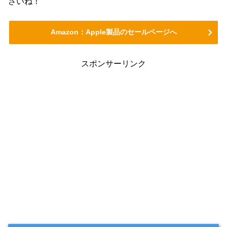
さいね！
Amazon：Apple製品のセールページへ
スポンサーリンク