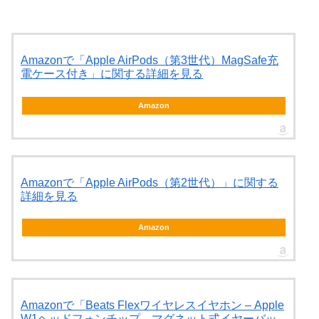
Amazonで「Apple AirPods（第3世代）MagSafe充
電ケース付き」に関する詳細を見る
Amazon
Amazonで「Apple AirPods（第2世代）」に関する
詳細を見る
Amazon
Amazonで「Beats Flexワイヤレスイヤホン – Apple
W1ヘッドフォンチップ、マグネット式イヤーバッ