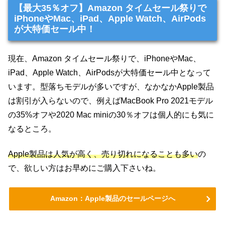
【最大35％オフ】Amazon タイムセール祭りで
iPhoneやMac、iPad、Apple Watch、AirPods
が大特価セール中！
現在、Amazon タイムセール祭りで、iPhoneやMac、
iPad、Apple Watch、AirPodsが大特価セール中となって
います。型落ちモデルが多いですが、なかなかApple製品
は割引が入らないので、例えばMacBook Pro 2021モデル
の35%オフや2020 Mac miniの30％オフは個人的にも気に
なるところ。
Apple製品は人気が高く、売り切れになることも多い
の
で、欲しい方はお早めにご購入下さいね。
Amazon：Apple製品のセールページへ