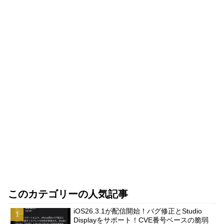
このカテゴリーの人気記事
iOS26.3.1が配信開始！バグ修正とStudio
Displayをサポート！CVE番号ベースの脆弱