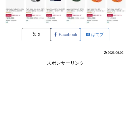
X
Facebook
はてブ
2023.06.02
スポンサーリンク