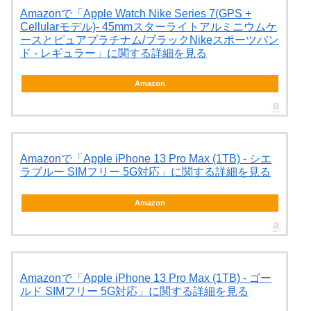
Amazonで「Apple Watch Nike Series 7(GPS +
Cellularモデル)- 45mmスターライトアルミニウムケ
ースとピュアプラチナム/ブラックNikeスポーツバン
ド - レギュラー」に関する詳細を見る
Amazon
Amazonで「Apple iPhone 13 Pro Max (1TB) - シエ
ラブルー SIMフリー 5G対応」に関する詳細を見る
Amazon
Amazonで「Apple iPhone 13 Pro Max (1TB) - ゴー
ルド SIMフリー 5G対応」に関する詳細を見る