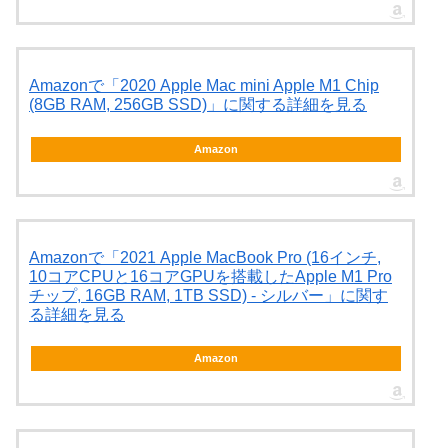
Amazonで「2020 Apple Mac mini Apple M1 Chip
(8GB RAM, 256GB SSD)」に関する詳細を見る
Amazon
Amazonで「2021 Apple MacBook Pro (16インチ,
10コアCPUと16コアGPUを搭載したApple M1 Pro
チップ, 16GB RAM, 1TB SSD) - シルバー」に関す
る詳細を見る
Amazon