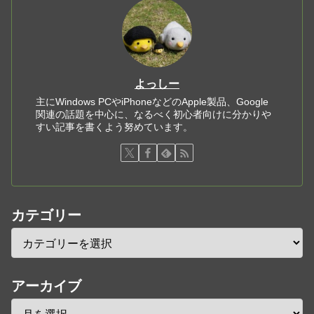
よっしー
主にWindows PCやiPhoneなどのApple製品、Google
関連の話題を中心に、なるべく初心者向けに分かりや
すい記事を書くよう努めています。
カテゴリー
アーカイブ