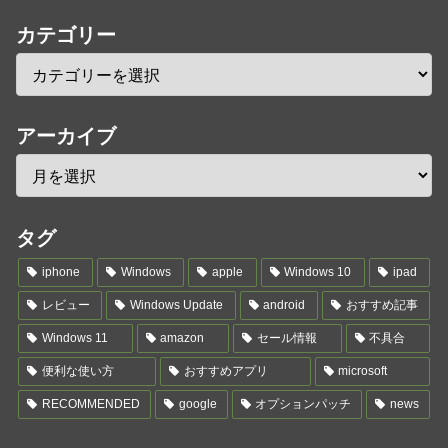
カテゴリー
アーカイブ
タグ
iphone
Windows
apple
Windows 10
ipad
レビュー
Windows Update
android
おすすめ記事
Windows 11
amazon
セール情報
不具合
便利な使い方
おすすめアプリ
microsoft
RECOMMENDED
google
オプションパッチ
news