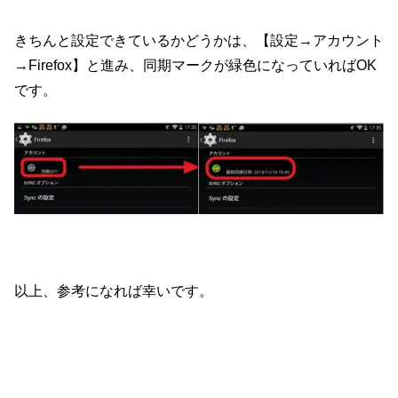
きちんと設定できているかどうかは、【設定→アカウント
→Firefox】と進み、同期マークが緑色になっていればOK
です。
以上、参考になれば幸いです。