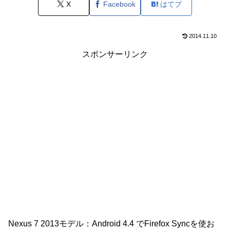
X
Facebook
はてブ
2014.11.10
スポンサーリンク
Nexus 7 2013モデル：Android 4.4 でFirefox Syncを使お