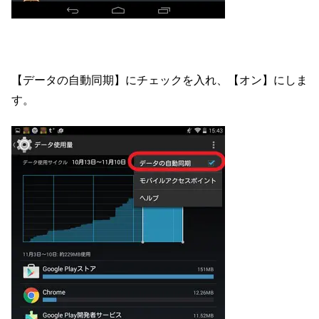
【データの自動同期】にチェックを入れ、【オン】にしま
す。