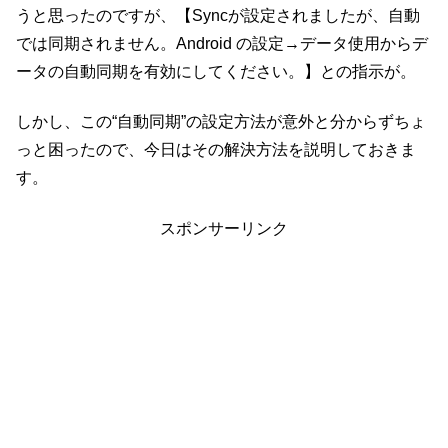
うと思ったのですが、【Syncが設定されましたが、自動
では同期されません。Android の設定→データ使用からデ
ータの自動同期を有効にしてください。】との指示が。
しかし、この“自動同期”の設定方法が意外と分からずちょ
っと困ったので、今日はその解決方法を説明しておきま
す。
スポンサーリンク