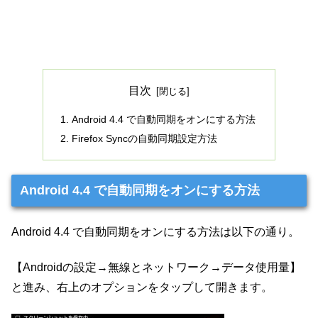
目次
Android 4.4 で自動同期をオンにする方法
Firefox Syncの自動同期設定方法
Android 4.4 で自動同期をオンにする方法
Android 4.4 で自動同期をオンにする方法は以下の通り。
【Androidの設定→無線とネットワーク→データ使用量】
と進み、右上のオプションをタップして開きます。