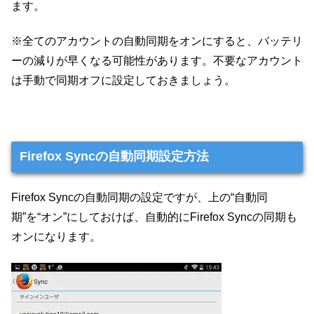
ます。
※全てのアカウントの自動同期をオンにすると、バッテリ
ーの減りが早くなる可能性があります。不要なアカウント
は手動で同期オフに設定しておきましょう。
Firefox Syncの自動同期設定方法
Firefox Syncの自動同期の設定ですが、上の“自動同
期”を“オン”にしておけば、自動的にFirefox Syncの同期も
オンになります。