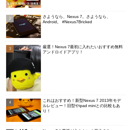
さようなら、Nexus 7。さようなら、
Android。 #Nexus7Bricked
厳選！Nexus 7最初に入れたいおすすめ無料
アンドロイドアプリ！
これはおすすめ！新型Nexus 7 2013年モデ
ルレビュー！旧型やipad miniとの比較もあ
り！