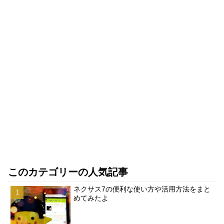
このカテゴリーの人気記事
ネクサス7の便利な使い方や活用方法をまと
めてみたよ