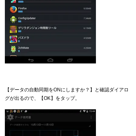
【データの自動同期をONにしますか？】と確認ダイアロ
グが出るので、【OK】をタップ。