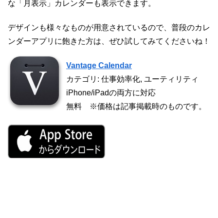
な「月表示」カレンダーも表示できます。
デザインも様々なものが用意されているので、普段のカレ
ンダーアプリに飽きた方は、ぜひ試してみてくださいね！
Vantage Calendar
カテゴリ: 仕事効率化, ユーティリティ
iPhone/iPadの両方に対応
無料 ※価格は記事掲載時のものです。