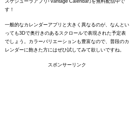
スケジューラアプリ｢Vantage Calendar｣を無料配信中で
す！
一般的なカレンダーアプリと大きく異なるのが、なんとい
っても3Dで奥行きのあるスクロールで表現された予定表
でしょう。カラーバリエーションも豊富なので、普段のカ
レンダーに飽きた方にはぜひ試してみて欲しいですね。
スポンサーリンク