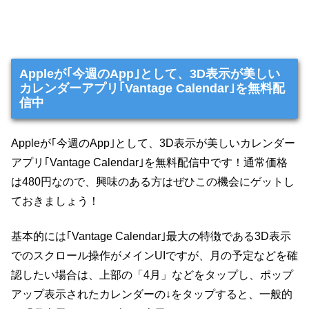
Appleが｢今週のApp｣として、3D表示が美しい
カレンダーアプリ｢Vantage Calendar｣を無料配
信中
Appleが｢今週のApp｣として、3D表示が美しいカレンダー
アプリ｢Vantage Calendar｣を無料配信中です！通常価格
は480円なので、興味のある方はぜひこの機会にゲットし
ておきましょう！
基本的には｢Vantage Calendar｣最大の特徴である3D表示
でのスクロール操作がメインUIですが、月の予定などを確
認したい場合は、上部の「4月」などをタップし、ポップ
アップ表示されたカレンダーの↓をタップすると、一般的