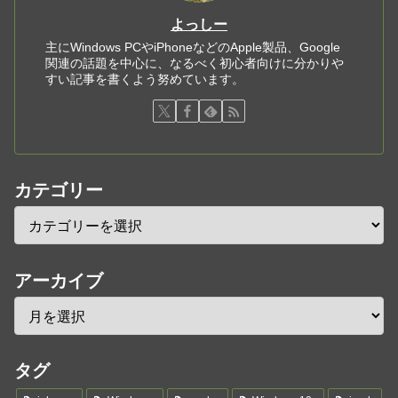
よっしー
主にWindows PCやiPhoneなどのApple製品、Google
関連の話題を中心に、なるべく初心者向けに分かりや
すい記事を書くよう努めています。
カテゴリー
アーカイブ
タグ