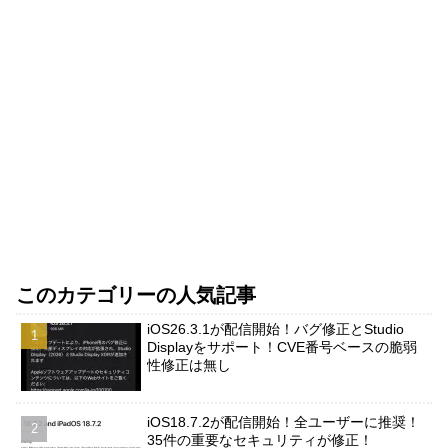
このカテゴリーの人気記事
iOS26.3.1が配信開始！バグ修正とStudio
Displayをサポート！CVE番号ベースの脆弱
性修正は無し
iOS18.7.2が配信開始！全ユーザーに推奨！
35件の重要なセキュリティが修正！