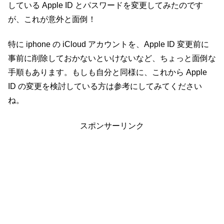
している Apple ID とパスワードを変更してみたのです
が、これが意外と面倒！
特に iphone の iCloud アカウントを、Apple ID 変更前に
事前に削除しておかないといけないなど、ちょっと面倒な
手順もあります。もしも自分と同様に、これから Apple
ID の変更を検討している方は参考にしてみてください
ね。
スポンサーリンク