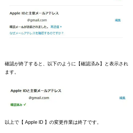
確認が終了すると、以下のように【確認済み】と表示され
ます。
以上で【 Apple ID 】の変更作業は終了です。