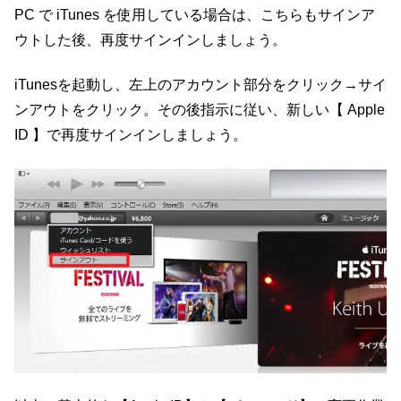
PC で iTunes を使用している場合は、こちらもサインア
ウトした後、再度サインインしましょう。
iTunesを起動し、左上のアカウント部分をクリック→サイ
ンアウトをクリック。その後指示に従い、新しい【 Apple
ID 】で再度サインインしましょう。