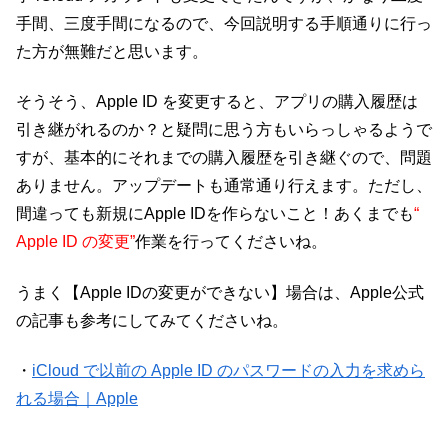
手間、三度手間になるので、今回説明する手順通りに行っ
た方が無難だと思います。
そうそう、Apple ID を変更すると、アプリの購入履歴は
引き継がれるのか？と疑問に思う方もいらっしゃるようで
すが、基本的にそれまでの購入履歴を引き継ぐので、問題
ありません。アップデートも通常通り行えます。ただし、
間違っても新規にApple IDを作らないこと！あくまでも
“
Apple ID の変更”
作業を行ってくださいね。
うまく【Apple IDの変更ができない】場合は、Apple公式
の記事も参考にしてみてくださいね。
・
iCloud で以前の Apple ID のパスワードの入力を求めら
れる場合｜Apple