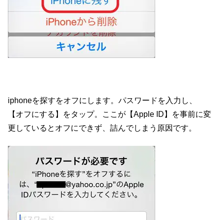
iphoneを探すをオフにします。パスワードを入力し、
【オフにする】をタップ。ここが【Apple ID】を事前に変
更しているとオフにできず、詰んでしまう原因です。