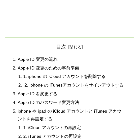
目次
Apple ID 変更の流れ
Apple ID 変更のための事前準備
1. iphone の iCloud アカウントを削除する
2. iphone の iTunesアカウントをサインアウトする
Apple ID を変更する
Apple ID のパスワード変更方法
iphone や ipad の iCloud アカウントと iTunes アカウ
ントを再設定する
1. iCloud アカウントの再設定
2. iTunes アカウントの再設定