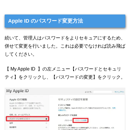
Apple ID のパスワード変更方法
続いて、管理人はパスワードをよりセキュアにするため、
併せて変更を行いました。これは必要でなければ読み飛ば
してください。
【 My Apple ID 】の左メニュー【パスワードとセキュリ
ティ】をクリックし、【パスワードの変更】をクリック。