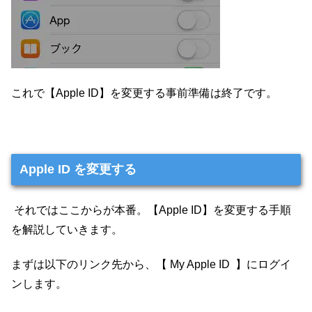
これで【Apple ID】を変更する事前準備は終了です。
Apple ID を変更する
それではここからが本番。【Apple ID】を変更する手順
を解説していきます。
まずは以下のリンク先から、【 My Apple ID 】にログイ
ンします。