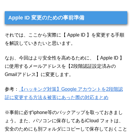
Apple ID 変更のための事前準備
それでは、ここから実際に【 Apple ID 】を変更する手順
を解説していきたいと思います。
なお、今回はより安全性を高めるために、【 Apple ID 】
に使用するメールアドレスを【2段階認証設定済みの
Gmailアドレス】に変更します。
参考：
【ハッキング対策】Google アカウントを2段階認
証に変更する方法＆被害にあった際の対応まとめ
※事前に必ずiphone等のバックアップを取っておきまし
ょう。また、パソコンに保存してあるiCloud フォトは、
安全のためにも別フォルダにコピーして保存しておくこと