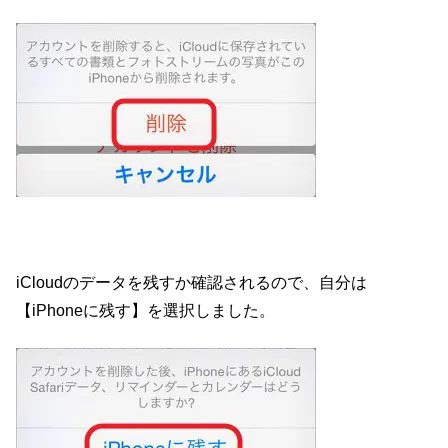
iCloudのデータを残すか確認されるので、自分は
【iPhoneに残す】を選択しました。