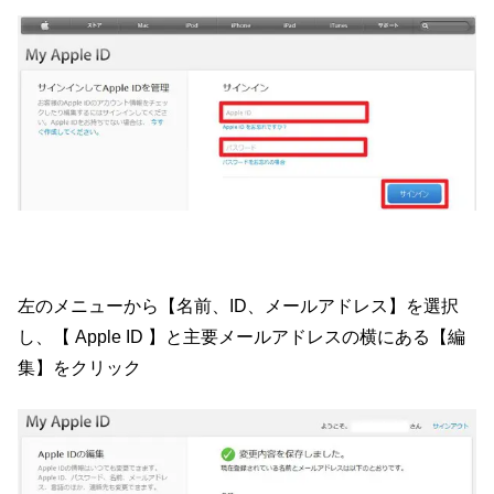
左のメニューから【名前、ID、メールアドレス】を選択
し、【 Apple ID 】と主要メールアドレスの横にある【編
集】をクリック