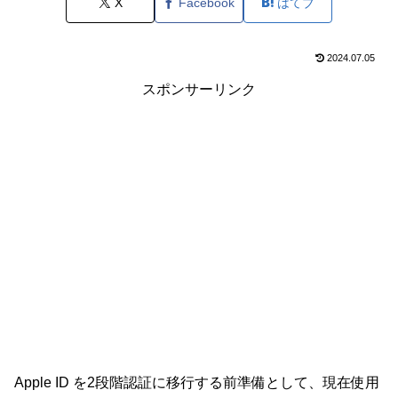
X
Facebook
はてブ
2024.07.05
スポンサーリンク
Apple ID を2段階認証に移行する前準備として、現在使用