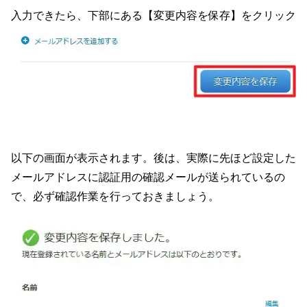
入力できたら、下部にある【変更内容を保存】をクリック
以下の画面が表示されます。後は、実際に先ほど設定した
メールアドレスに認証用の確認メールが送られているの
で、必ず確認作業を行っておきましょう。