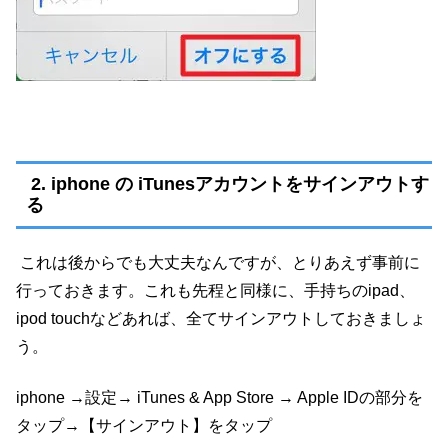
2. iphone の iTunesアカウントをサインアウトす
る
これは後からでも大丈夫なんですが、とりあえず事前に
行っておきます。これも先程と同様に、手持ちのipad、
ipod touchなどあれば、全てサインアウトしておきましょ
う。
iphone →設定→ iTunes & App Store → Apple IDの部分を
タップ→【サインアウト】をタップ