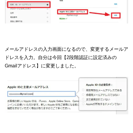
メールアドレスの入力画面になるので、変更するメールア
ドレスを入力。自分は今回【2段階認証に設定済みの
Gmailアドレス】に変更しました。