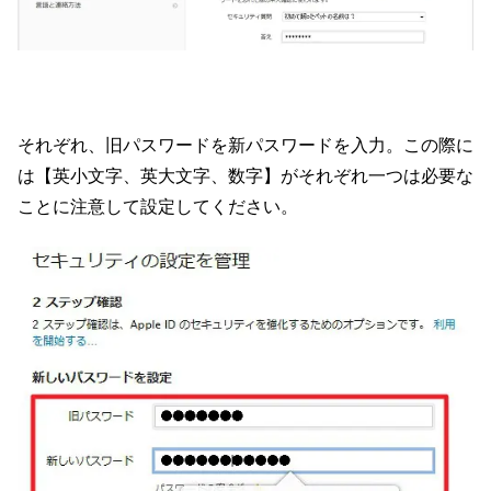
それぞれ、旧パスワードを新パスワードを入力。この際に
は【英小文字、英大文字、数字】がそれぞれ一つは必要な
ことに注意して設定してください。