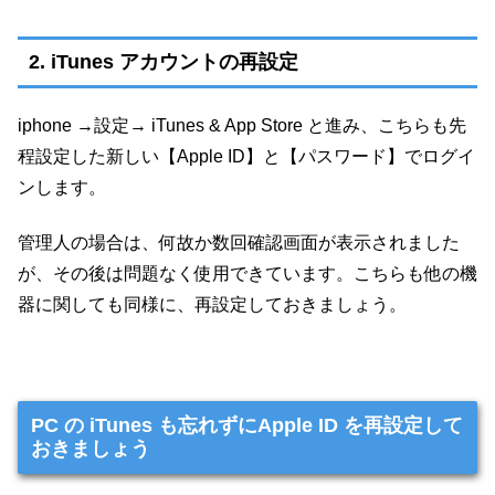
2. iTunes アカウントの再設定
iphone →設定→ iTunes & App Store と進み、こちらも先
程設定した新しい【Apple ID】と【パスワード】でログイ
ンします。
管理人の場合は、何故か数回確認画面が表示されました
が、その後は問題なく使用できています。こちらも他の機
器に関しても同様に、再設定しておきましょう。
PC の iTunes も忘れずにApple ID を再設定して
おきましょう