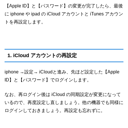
【Apple ID】と【パスワード】の変更が完了したら、最後
に iphone や ipad の iCloud アカウントと iTunes アカウン
トを再設定します。
1. iCloud アカウントの再設定
iphone →設定→ iCloudと進み、先ほど設定した【Apple
ID】と【パスワード】でログインします。
なお、再ログイン後は iCloud の同期設定が変更になって
いるので、再度設定し直しましょう。他の機器でも同様に
ログインしておきましょう。再設定も忘れずに。