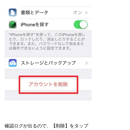
確認ログが出るので、【削除】をタップ