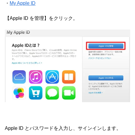
・
My Apple ID
【Apple ID を管理】をクリック。
Apple ID とパスワードを入力し、サインインします。