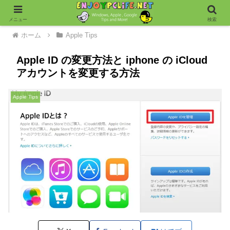
メニュー
検索
ホーム
Apple Tips
Apple ID の変更方法と iphone の iCloud
アカウントを変更する方法
Apple Tips