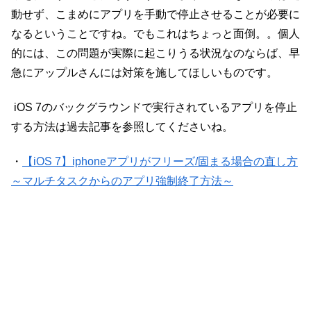
動せず、こまめにアプリを手動で停止させることが必要に
なるということですね。でもこれはちょっと面倒。。個人
的には、この問題が実際に起こりうる状況なのならば、早
急にアップルさんには対策を施してほしいものです。
iOS 7のバックグラウンドで実行されているアプリを停止
する方法は過去記事を参照してくださいね。
・
【iOS 7】iphoneアプリがフリーズ/固まる場合の直し方
～マルチタスクからのアプリ強制終了方法～