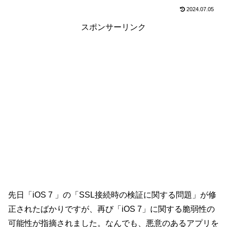
2024.07.05
スポンサーリンク
先日「iOS 7 」の「SSL接続時の検証に関する問題」が修
正されたばかりですが、再び「iOS 7」に関する脆弱性の
可能性が指摘されました。なんでも、悪意のあるアプリを