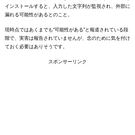
インストールすると、入力した文字列が監視され、外部に
漏れる可能性があるとのこと。
現時点ではあくまでも“可能性がある”と報道されている段
階で、実害は報告されていませんが、念のために気を付け
ておく必要はありそうです。
スポンサーリンク