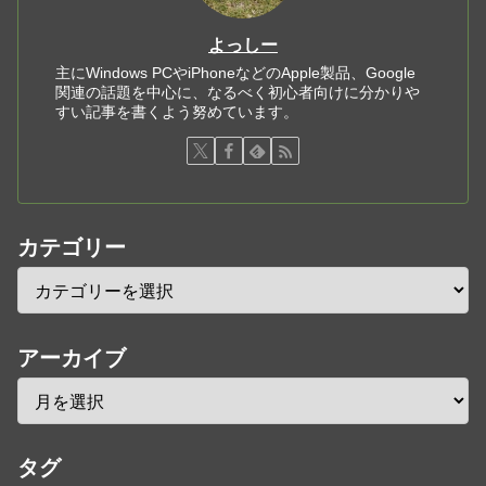
よっしー
主にWindows PCやiPhoneなどのApple製品、Google
関連の話題を中心に、なるべく初心者向けに分かりや
すい記事を書くよう努めています。
カテゴリー
アーカイブ
タグ