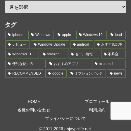
タグ
iphone
Windows
apple
Windows 10
ipad
レビュー
Windows Update
android
おすすめ記事
Windows 11
amazon
セール情報
不具合
便利な使い方
おすすめアプリ
microsoft
RECOMMENDED
google
オプションパッチ
news
HOME
プロフィール
各種お問い合わせ
利用規約
プライバシーについて
© 2011-2026 enjoypclife.net.