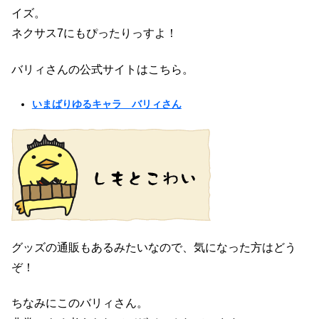
イズ。
ネクサス7にもぴったりっすよ！
バリィさんの公式サイトはこちら。
いまばりゆるキャラ バリィさん
グッズの通販もあるみたいなので、気になった方はどう
ぞ！
ちなみにこのバリィさん。