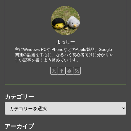
よっしー
主にWindows PCやiPhoneなどのApple製品、Google
関連の話題を中心に、なるべく初心者向けに分かりや
すい記事を書くよう努めています。
カテゴリー
アーカイブ