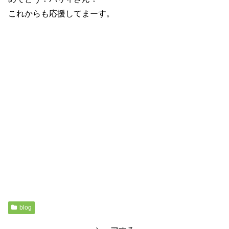
これからも応援してまーす。
blog