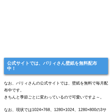
公式サイトでは、バリィさん壁紙を無料配布
中！
なお、バリィさんの公式サイトでは、壁紙を無料で毎月配
布中です。
きちんと季節ごとに変わっているので可愛いですよ～。
なお、現状では1024×768、1280×1024、1280×800の3サ