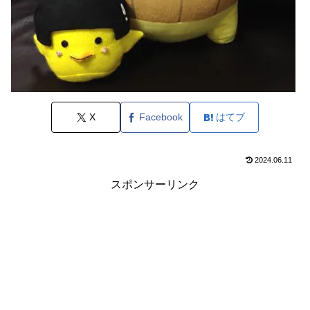
X
Facebook
はてブ
2024.06.11
スポンサーリンク