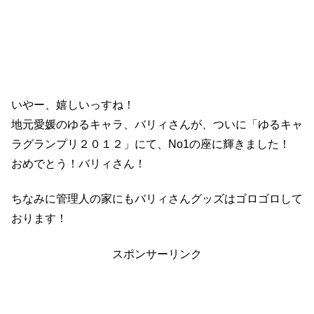
いやー、嬉しいっすね！
地元愛媛のゆるキャラ、バリィさんが、ついに「ゆるキャ
ラグランプリ２０１２」にて、No1の座に輝きました！
おめでとう！バリィさん！
ちなみに管理人の家にもバリィさんグッズはゴロゴロして
おります！
スポンサーリンク