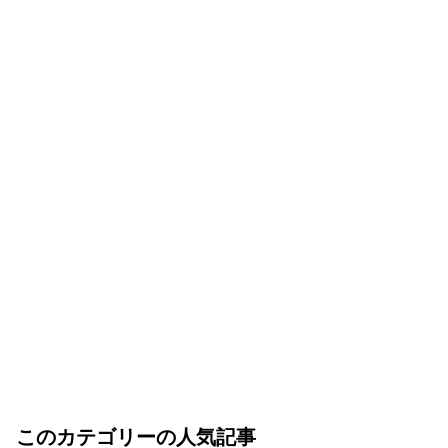
このカテゴリーの人気記事