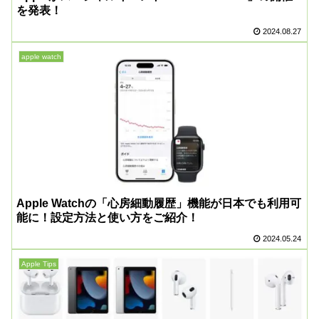
を発表！
2024.08.27
apple watch
Apple Watchの「心房細動履歴」機能が日本でも利用可
能に！設定方法と使い方をご紹介！
2024.05.24
Apple Tips