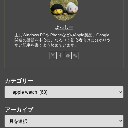
よっしー
主にWindows PCやiPhoneなどのApple製品、Google
関連の話題を中心に、なるべく初心者向けに分かりや
すい記事を書くよう努めています。
カテゴリー
アーカイブ