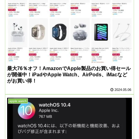
最大76％オフ！AmazonでApple製品のお買い得セール
が開催中！iPadやApple Watch、AirPods、iMacなど
がお買い得！
2024.05.06
apple watch