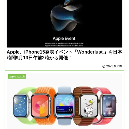
Apple、iPhone15発表イベント「Wonderlust.」を日本
時間9月13日午前2時から開催！
2023.08.30
apple watch