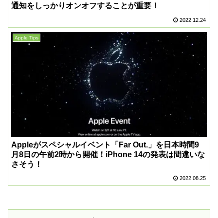
通知をしっかりオンオフすることが重要！
2022.12.24
Apple Tips
Appleがスペシャルイベント「Far Out.」を日本時間9
月8日の午前2時から開催！iPhone 14の発表は間違いな
さそう！
2022.08.25