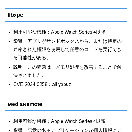
libxpc
利用可能な機種：Apple Watch Series 4以降
影響：アプリがサンドボックスから、または特定の
昇格された権限を使用して任意のコードを実行でき
る可能性がある。
説明：この問題は、メモリ処理を改善することで解
決されました。
CVE-2024-0258：ali yabuz
MediaRemote
利用可能な機種：Apple Watch Series 4以降
影響：悪意のあるアプリケーションが個人情報にア