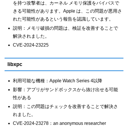
を持つ攻撃者は、カーネル メモリ保護をバイパスで
きる可能性があります。Apple は、この問題が悪用さ
れた可能性があるという報告を認識しています。
説明：メモリ破損の問題は、検証を改善することで
解決されました。
CVE-2024-23225
libxpc
利用可能な機種：Apple Watch Series 4以降
影響：アプリがサンドボックスから抜け出せる可能
性がある
説明：この問題はチェックを改善することで解決さ
れました。
CVE-2024-23278：an anonymous researcher