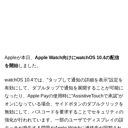
Appleが本日、
Apple Watch向けにwatchOS 10.4の配信
を開始
しました。
watchOS 10.4では、“タップして通知の詳細を表示”設定を
有効にして、ダブルタップで通知を展開することが可能に
なったり、Apple Payの使用時に“AssistiveTouchで承認”が
オンになっている場合、サイドボタンのダブルクリックを
無効にして、パスコードを要求することでセキュリティの
強化が行われています。一部のユーザでディスプレイの誤
タッチが発生する問題やApple Watchに連絡先が同期され