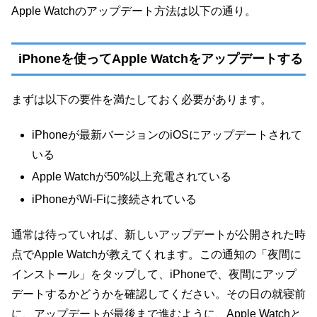
Apple Watchのアップデート方法は以下の通り。
iPhoneを使ってApple Watchをアップデートする
まずは以下の要件を満たしておく必要があります。
iPhoneが最新バージョンのiOSにアップデートされて
いる
Apple Watchが50%以上充電されている
iPhoneがWi-Fiに接続されている
通常は待っていれば、新しいアップデートが公開された時
点でApple Watchが教えてくれます。この通知の「夜間に
インストール」をタップして、iPhoneで、夜間にアップ
デートするかどうかを確認してください。その日の就寝前
に、アップデートが最後まで進むように、Apple Watchと