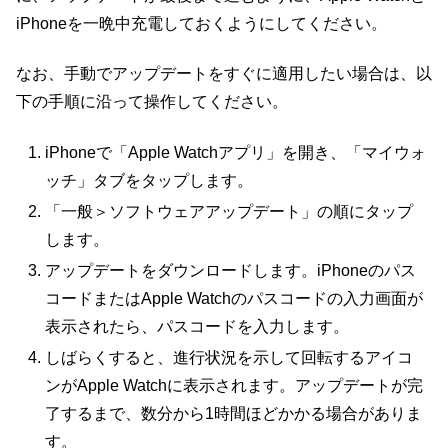
iPhoneを一晩中充電しておくようにしてください。
なお、手動でアップデートをすぐに適用したい場合は、以
下の手順に沿って操作してください。
iPhoneで「Apple Watchアプリ」を開き、「マイウォ
ッチ」タブをタップします。
「一般＞ソフトウェアアップデート」の順にタップ
します。
アップデートをダウンロードします。iPhoneのパス
コードまたはApple Watchのパスコードの入力画面が
表示されたら、パスコードを入力します。
しばらくすると、進行状況を示して回転するアイコ
ンがApple Watchに表示されます。アップデートが完
了するまで、数分から1時間ほどかかる場合がありま
す。