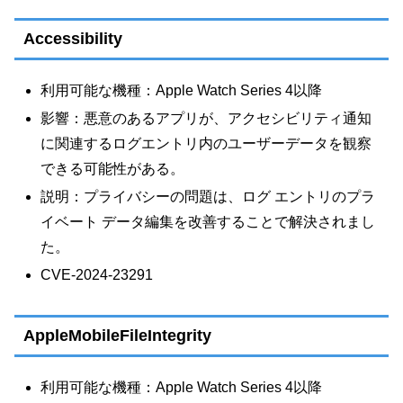
Accessibility
利用可能な機種：Apple Watch Series 4以降
影響：悪意のあるアプリが、アクセシビリティ通知
に関連するログエントリ内のユーザーデータを観察
できる可能性がある。
説明：プライバシーの問題は、ログ エントリのプラ
イベート データ編集を改善することで解決されまし
た。
CVE-2024-23291
AppleMobileFileIntegrity
利用可能な機種：Apple Watch Series 4以降