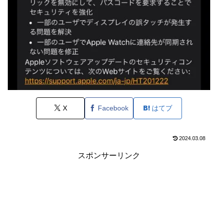
X
Facebook
はてブ
2024.03.08
スポンサーリンク