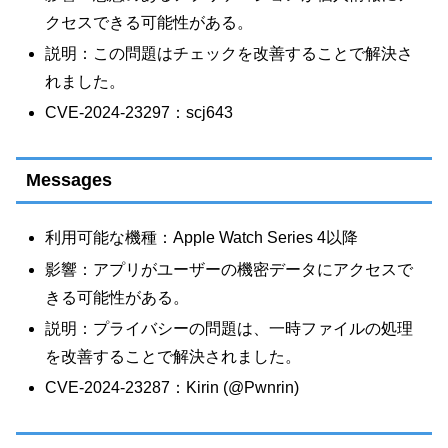
クセスできる可能性がある。
説明：この問題はチェックを改善することで解決さ
れました。
CVE-2024-23297：scj643
Messages
利用可能な機種：Apple Watch Series 4以降
影響：アプリがユーザーの機密データにアクセスで
きる可能性がある。
説明：プライバシーの問題は、一時ファイルの処理
を改善することで解決されました。
CVE-2024-23287：Kirin (@Pwnrin)