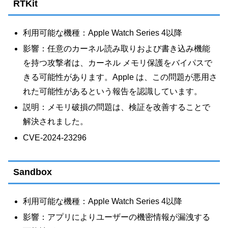
RTKit
利用可能な機種：Apple Watch Series 4以降
影響：任意のカーネル読み取りおよび書き込み機能
を持つ攻撃者は、カーネル メモリ保護をバイパスで
きる可能性があります。Apple は、この問題が悪用さ
れた可能性があるという報告を認識しています。
説明：メモリ破損の問題は、検証を改善することで
解決されました。
CVE-2024-23296
Sandbox
利用可能な機種：Apple Watch Series 4以降
影響：アプリによりユーザーの機密情報が漏洩する