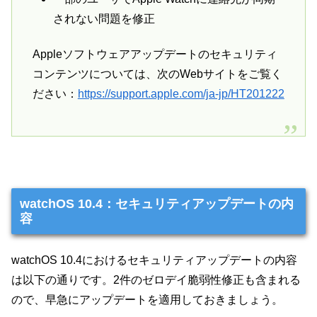
されない問題を修正
Appleソフトウェアアップデートのセキュリティ
コンテンツについては、次のWebサイトをご覧く
ださい：
https://support.apple.com/ja-jp/HT201222
watchOS 10.4：セキュリティアップデートの内
容
watchOS 10.4におけるセキュリティアップデートの内容
は以下の通りです。2件のゼロデイ脆弱性修正も含まれる
ので、早急にアップデートを適用しておきましょう。