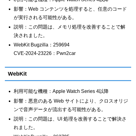
影響：Web コンテンツを処理すると、任意のコード
が実行される可能性がある。
説明：この問題は、メモリ処理を改善することで解
決されました。
WebKit Bugzilla：259694
CVE-2024-23226：Pwn2car
WebKit
利用可能な機種：Apple Watch Series 4以降
影響：悪意のある Web サイトにより、クロスオリジ
ンで音声データが流出する可能性がある。
説明：この問題は、UI 処理を改善することで解決さ
れました。