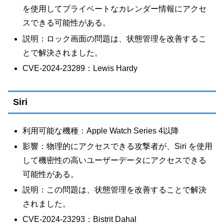
を使用してプライベートなカレンダー情報にアクセ
スできる可能性がある。
説明：ロック画面の問題は、状態管理を改善するこ
とで解決されました。
CVE-2024-23289：Lewis Hardy
Siri
利用可能な機種：Apple Watch Series 4以降
影響：物理的にアクセスできる攻撃者が、Siri を使用
して機密性の高いユーザーデータにアクセスできる
可能性がある。
説明：この問題は、状態管理を改善することで解決
されました。
CVE-2024-23293：Bistrit Dahal