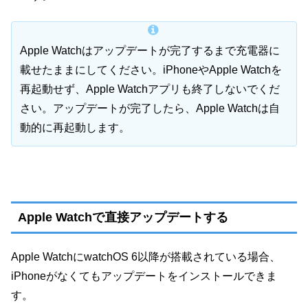
Apple Watchはアップデートが完了するまで充電器に
載せたままにしてください。iPhoneやApple Watchを
再起動せず、Apple Watchアプリも終了しないでくだ
さい。アップデートが完了したら、Apple Watchは自
動的に再起動します。
Apple Watchで直接アップデートする
Apple WatchにwatchOS 6以降が搭載されている場合、
iPhoneがなくてもアップデートをインストールできま
す。