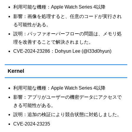
利用可能な機種：Apple Watch Series 4以降
影響：画像を処理すると、任意のコードが実行され
る可能性がある。
説明：バッファオーバーフローの問題は、メモリ処
理を改善することで解決されました。
CVE-2024-23286：Dohyun Lee (@l33d0hyun)
Kernel
利用可能な機種：Apple Watch Series 4以降
影響：アプリがユーザーの機密データにアクセスで
きる可能性がある。
説明：追加の検証により競合状態に対処しました。
CVE-2024-23235