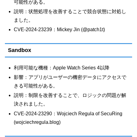
可能性がある。
説明：状態処理を改善することで競合状態に対処し
ました。
CVE-2024-23239：Mickey Jin (@patch1t)
Sandbox
利用可能な機種：Apple Watch Series 4以降
影響：アプリがユーザーの機密データにアクセスで
きる可能性がある。
説明：制限を改善することで、ロジックの問題が解
決されました。
CVE-2024-23290：Wojciech Regula of SecuRing
(wojciechregula.blog)