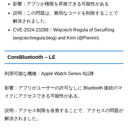
影響：アプリが権限を昇格できる可能性がある
説明：この問題は、脆弱なコードを削除することで
解決されました。
CVE-2024-23288：Wojciech Regula of SecuRing
(wojciechregula.blog) and Kirin (@Pwnrin)
CoreBluetooth – LE
利用可能な機種：Apple Watch Series 4以降
影響：アプリがユーザーの許可なしに Bluetooth 接続のマ
イクにアクセスできる可能性がある。
説明：アクセス制限を改善することで、アクセスの問題が
解決されました。