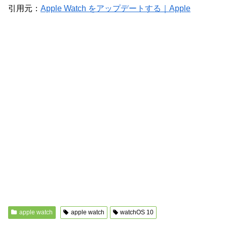
引用元：
Apple Watch をアップデートする｜Apple
apple watch
apple watch
watchOS 10