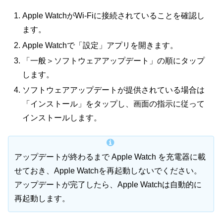
Apple WatchがWi-Fiに接続されていることを確認し
ます。
Apple Watchで「設定」アプリを開きます。
「一般＞ソフトウェアアップデート」の順にタップ
します。
ソフトウェアアップデートが提供されている場合は
「インストール」をタップし、画面の指示に従って
インストールします。
アップデートが終わるまで Apple Watch を充電器に載
せておき、Apple Watchを再起動しないでください。
アップデートが完了したら、Apple Watchは自動的に
再起動します。