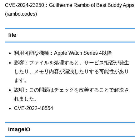
CVE-2024-23250：Guilherme Rambo of Best Buddy Apps
(rambo.codes)
file
利用可能な機種：Apple Watch Series 4以降
影響：ファイルを処理すると、サービス拒否が発生
したり、メモリ内容が漏洩したりする可能性があり
ます。
説明：この問題はチェックを改善することで解決さ
れました。
CVE-2022-48554
ImageIO