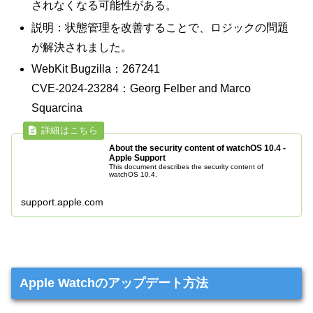
されなくなる可能性がある。
説明：状態管理を改善することで、ロジックの問題
が解決されました。
WebKit Bugzilla：267241
CVE-2024-23284：Georg Felber and Marco
Squarcina
About the security content of watchOS 10.4 -
Apple Support
This document describes the security content of
watchOS 10.4.
support.apple.com
Apple Watchのアップデート方法