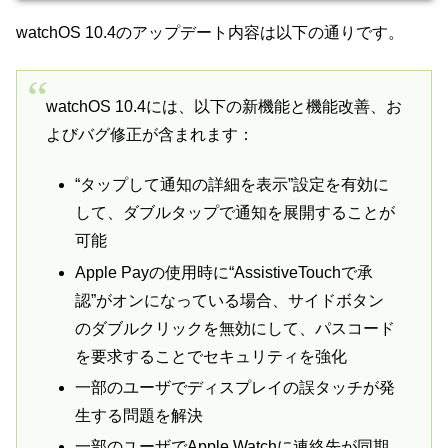
watchOS 10.4のアップデート内容は以下の通りです。
watchOS 10.4には、以下の新機能と機能改善、お
よびバグ修正が含まれます：
“タップして通知の詳細を表示”設定を有効に
して、ダブルタップで通知を展開することが
可能
Apple Payの使用時に“AssistiveTouchで承
認”がオンになっている場合、サイドボタン
のダブルクリックを無効にして、パスコード
を要求することでセキュリティを強化
一部のユーザでディスプレイの誤タッチが発
生する問題を解決
一部のユーザでApple Watchに連絡先が同期