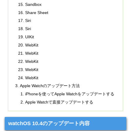
Sandbox
Share Sheet
Siri
Siri
UIKit
WebKit
WebKit
WebKit
WebKit
WebKit
Apple Watchのアップデート方法
iPhoneを使ってApple Watchをアップデートする
Apple Watchで直接アップデートする
watchOS 10.4のアップデート内容