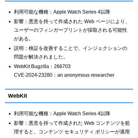
利用可能な機種：Apple Watch Series 4以降
影響：悪意を持って作成された Web ページにより、
ユーザーのフィンガープリントが採取される可能性
がある。
説明：検証を改善することで、インジェクションの
問題が解決されました。
WebKit Bugzilla：266703
CVE-2024-23280：an anonymous researcher
WebKit
利用可能な機種：Apple Watch Series 4以降
影響：悪意を持って作成された Web コンテンツを処
理すると、コンテンツ セキュリティ ポリシーが適用