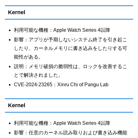
Kernel
利用可能な機種：Apple Watch Series 4以降
影響：アプリが予期しないシステム終了を引き起こ
したり、カーネルメモリに書き込みをしたりする可
能性がある。
説明：メモリ破損の脆弱性は、ロックを改善するこ
とで解決されました。
CVE-2024-23265：Xinru Chi of Pangu Lab
Kernel
利用可能な機種：Apple Watch Series 4以降
影響：任意のカーネル読み取りおよび書き込み機能