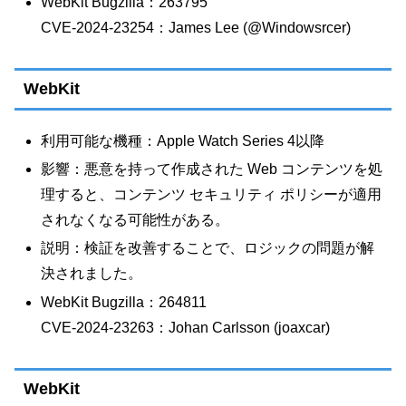
WebKit Bugzilla：263795
CVE-2024-23254：James Lee (@Windowsrcer)
WebKit
利用可能な機種：Apple Watch Series 4以降
影響：悪意を持って作成された Web コンテンツを処
理すると、コンテンツ セキュリティ ポリシーが適用
されなくなる可能性がある。
説明：検証を改善することで、ロジックの問題が解
決されました。
WebKit Bugzilla：264811
CVE-2024-23263：Johan Carlsson (joaxcar)
WebKit