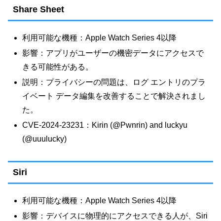
Share Sheet
利用可能な機種：Apple Watch Series 4以降
影響：アプリがユーザーの機密データにアクセスで
きる可能性がある。
説明：プライバシーの問題は、ログ エントリのプラ
イベート データ編集を改善することで解決されまし
た。
CVE-2024-23231：Kirin (@Pwnrin) and luckyu
(@uuulucky)
Siri
利用可能な機種：Apple Watch Series 4以降
影響：デバイスに物理的にアクセスできる人が、Siri