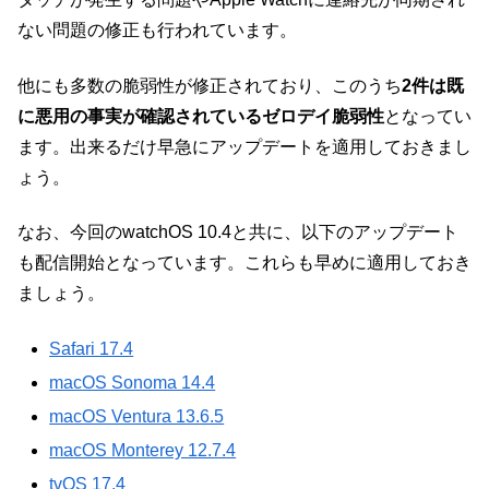
ない問題の修正も行われています。
他にも多数の脆弱性が修正されており、このうち
2件は既
に悪用の事実が確認されているゼロデイ脆弱性
となってい
ます。出来るだけ早急にアップデートを適用しておきまし
ょう。
なお、今回のwatchOS 10.4と共に、以下のアップデート
も配信開始となっています。これらも早めに適用しておき
ましょう。
Safari 17.4
macOS Sonoma 14.4
macOS Ventura 13.6.5
macOS Monterey 12.7.4
tvOS 17.4