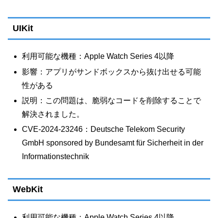
UIKit
利用可能な機種：Apple Watch Series 4以降
影響：アプリがサンドボックスから抜け出せる可能
性がある
説明：この問題は、脆弱なコードを削除することで
解決されました。
CVE-2024-23246：Deutsche Telekom Security
GmbH sponsored by Bundesamt für Sicherheit in der
Informationstechnik
WebKit
利用可能な機種：Apple Watch Series 4以降