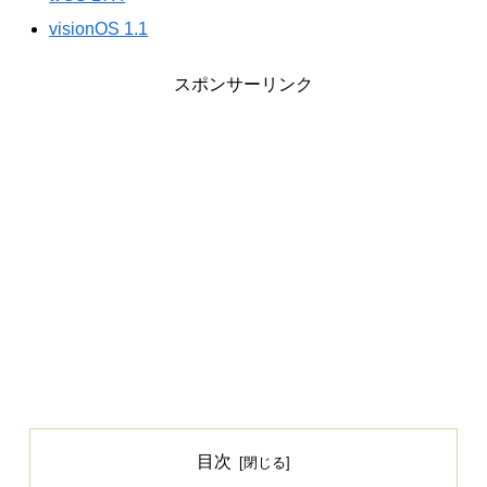
visionOS 1.1
スポンサーリンク
目次