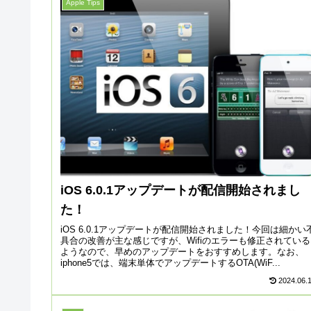
Apple Tips
iOS 6.0.1アップデートが配信開始されまし
た！
iOS 6.0.1アップデートが配信開始されました！今回は細かい
具合の改善が主な感じですが、Wifiのエラーも修正されている
ようなので、早めのアップデートをおすすめします。なお、
iphone5では、端末単体でアップデートするOTA(WiF...
2024.06.