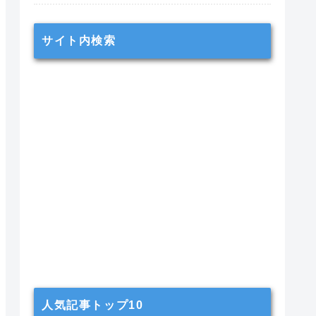
サイト内検索
人気記事トップ10