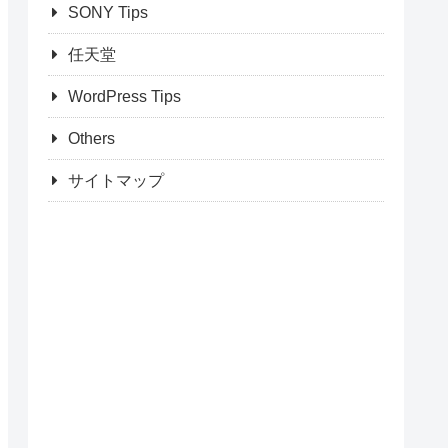
SONY Tips
任天堂
WordPress Tips
Others
サイトマップ