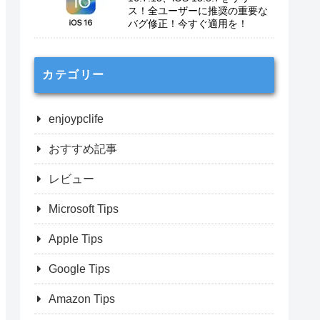
ス！全ユーザーに推奨の重要な
バグ修正！今すぐ適用を！
カテゴリー
enjoypclife
おすすめ記事
レビュー
Microsoft Tips
Apple Tips
Google Tips
Amazon Tips