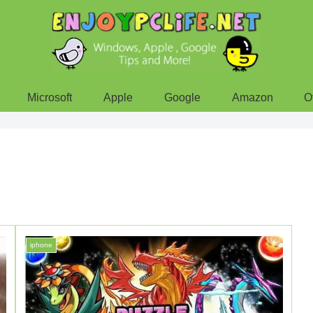
Microsoft
Apple
Google
Amazon
O
iphone