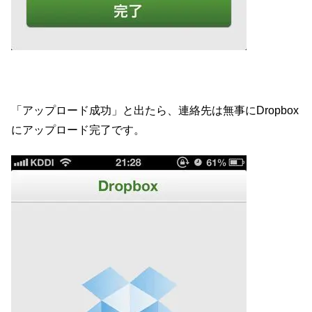
「アップロード成功」と出たら、連絡先は無事にDropbox
にアップロード完了です。