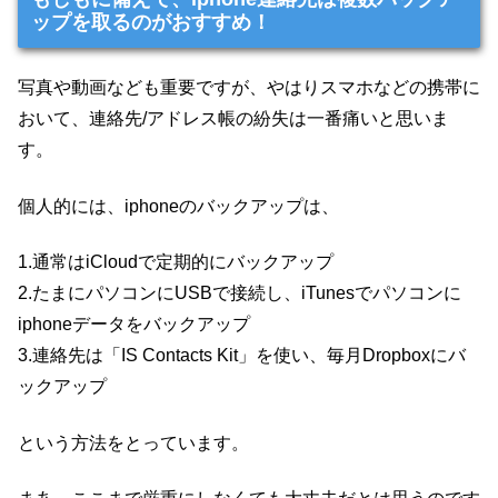
ップを取るのがおすすめ！
写真や動画なども重要ですが、やはりスマホなどの携帯に
おいて、連絡先/アドレス帳の紛失は一番痛いと思いま
す。
個人的には、iphoneのバックアップは、
1.通常はiCloudで定期的にバックアップ
2.たまにパソコンにUSBで接続し、iTunesでパソコンに
iphoneデータをバックアップ
3.連絡先は「IS Contacts Kit」を使い、毎月Dropboxにバ
ックアップ
という方法をとっています。