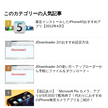
このカテゴリーの人気記事
最近インストールしたiPhone4Sおすすめア
プリ【2012年4月】
JDownloader 2のおすすめ設定方法
JDownloader 2の使い方～アップローダーか
ら手軽にファイルをダウンロード～
【追記あり】「Microsoft Pix カメラ」アプ
リが3月20日で配布終了！代わりにおすすめ
のiPhone無音カメラアプリをご紹介！