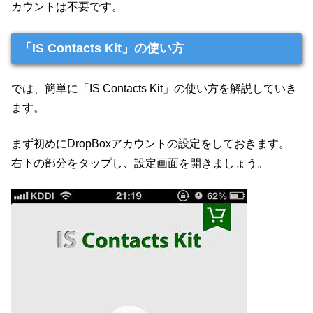
カウントは不要です。
「IS Contacts Kit」の使い方
では、簡単に「IS Contacts Kit」の使い方を解説していき
ます。
まず初めにDropBoxアカウントの設定をしておきます。
右下の部分をタップし、設定画面を開きましょう。