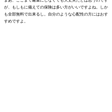
まあ、ここまで厳重にしなくても大丈夫だとは思うのです
が、もしもに備えての保険は多い方がいいですよね。しか
も全部無料で出来るし。自分のような心配性の方にはおす
すめですよ。