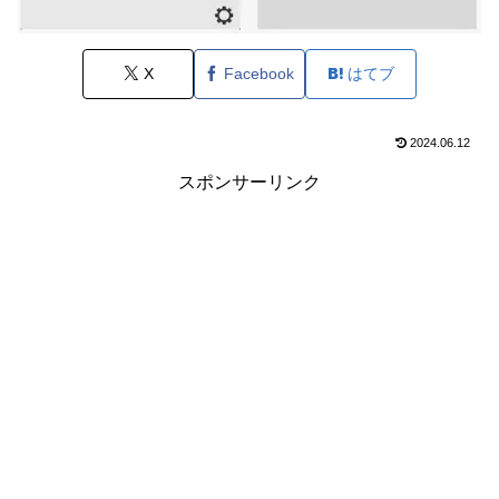
X
Facebook
はてブ
2024.06.12
スポンサーリンク