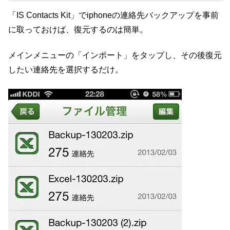
「IS Contacts Kit」でiphoneの連絡先バックアップを事前
に取っておけば、復元するのは簡単。
メインメニューの「インポート」をタップし、その後復元
したい連絡先を選択するだけ。