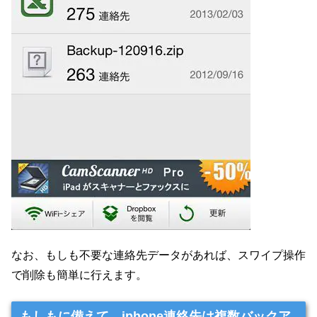
なお、もしも不要な連絡先データがあれば、スワイプ操作
で削除も簡単に行えます。
もしもに備えて、iphone連絡先は複数バックア