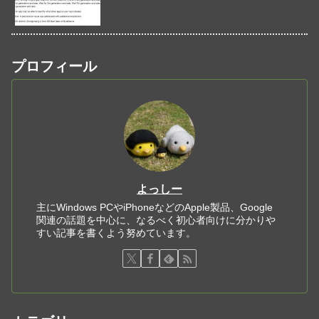
プロフィール
よっしー
主にWindows PCやiPhoneなどのApple製品、Google
関連の話題を中心に、なるべく初心者向けに分かりや
すい記事を書くよう努めています。