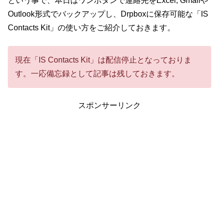
という事で、本日はワンボタンで連絡先をExcel, Gmailや
Outlook形式でバックアップし、Drpboxに保存可能な「IS
Contacts Kit」の使い方をご紹介しておきます。
現在「IS Contacts Kit」は配信停止となっておりま
す。一応備忘録として記事は残しておきます。
スポンサーリンク