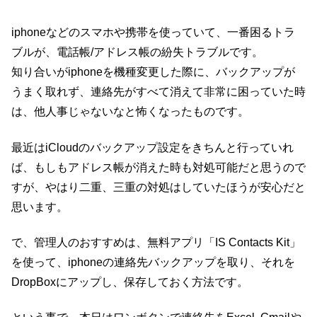
iphoneなどのスマホや携帯を使っていて、一番困るトラ
ブルが、電話帳/アドレス帳の紛失トラブルです。
知り合いがiphoneを機種変更した際に、バックアップが
うまく取れず、連絡先がすべて消えて非常に困っていた時
は、他人事じゃないなと怖くなったものです。
最近はiCloudのバックアップ設定をきちんと行っていれ
ば、もしもアドレス帳が消えた時も対処可能だと思うので
すが、やはり二重、三重の対処はしていたほうが安心だと
思います。
で、管理人のおすすめは、無料アプリ「IS Contacts Kit」
を使って、iphoneの連絡先バックアップを取り、それを
DropBoxにアップし、保存しておく方法です。