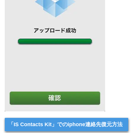
「IS Contacts Kit」でのiphone連絡先復元方法