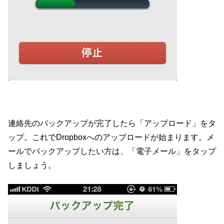
連絡先のバックアップが完了したら「アップロード」をタ
ップ。これでDropboxへのアップロードが始まります。メ
ールでバックアップしたい方は、「電子メール」をタップ
しましょう。