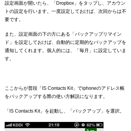
設定画面が開いたら、「Dropbox」をタップし、アカウン
トの設定を行います。一度設定しておけば、次回からは不
要です。
また、設定画面の下の方にある「バックアップリマイン
ド」を設定しておけば、自動的に定期的なバックアップを
通知してくれます。個人的には、「毎月」に設定していま
す。
ここからが普段「IS Contacts Kit」でiphoneのアドレス帳
をバックアップする際の使い方解説になります。
「IS Contacts Kit」を起動し、「バックアップ」を選択。