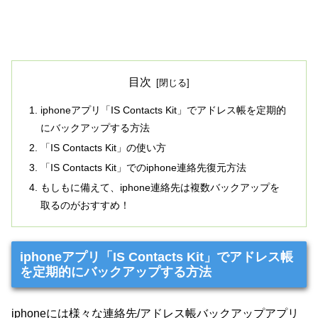
目次
iphoneアプリ「IS Contacts Kit」でアドレス帳を定期的
にバックアップする方法
「IS Contacts Kit」の使い方
「IS Contacts Kit」でのiphone連絡先復元方法
もしもに備えて、iphone連絡先は複数バックアップを
取るのがおすすめ！
iphoneアプリ「IS Contacts Kit」でアドレス帳
を定期的にバックアップする方法
iphoneには様々な連絡先/アドレス帳バックアップアプリ