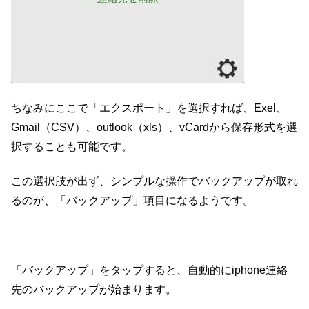
ちなみにここで「エクスポート」を選択すれば、Exel、
Gmail（CSV）、outlook（xls）、vCardから保存形式を選
択することも可能です。
この選択肢が出ず、シンプルな操作でバックアップが取れ
るのが、「バックアップ」項目になるようです。
「バックアップ」をタップすると、自動的にiphone連絡
先のバックアップが始まります。