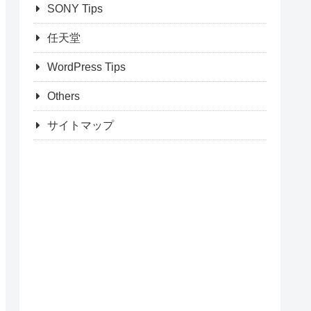
SONY Tips
任天堂
WordPress Tips
Others
サイトマップ