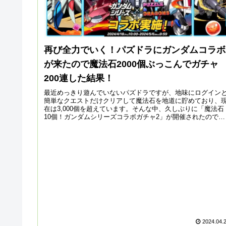
再び全力でいく！パズドラにガンダムコラボ
が来たので魔法石2000個ぶっこんでガチャ
200連した結果！
最近めっきり遊んでいないパズドラですが、地味にログイン
簡単なクエストだけクリアして魔法石を地道に貯めており、
在は3,000個を超えています。そんな中、久しぶりに「魔法石
10個！ガンダムシリーズコラボガチャ2」が開催されたので、
再び全力で...
2024.04.