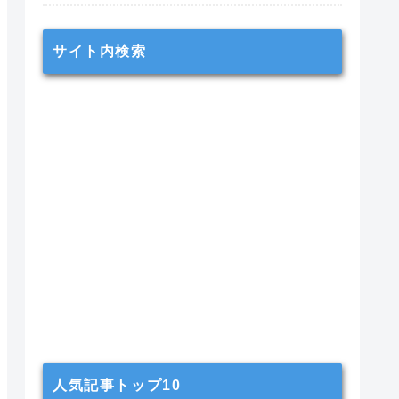
サイト内検索
人気記事トップ10