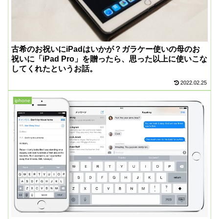
古希のお祝いにiPadはいかが？ガラケー使いの母のお
祝いに「iPad Pro」を贈ったら、思った以上に使いこな
してくれたというお話。
2022.02.25
iphone