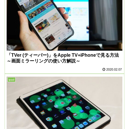
「TVer (ティーバー)」をApple TV+iPhoneで見る方法
～画面ミラーリングの使い方解説～
2020.02.07
ipad