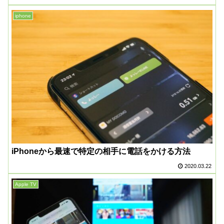
iphone
iPhoneから最速で特定の相手に電話をかける方法
2020.03.22
Apple TV