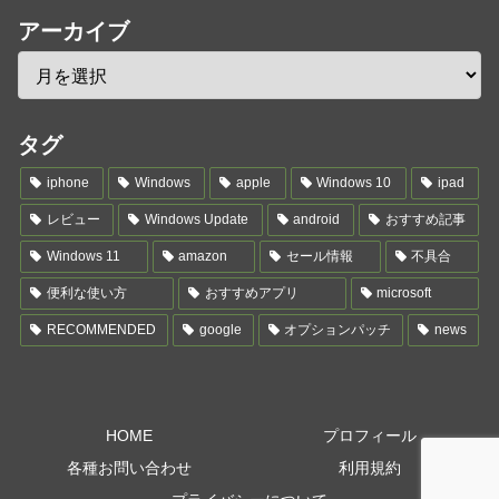
アーカイブ
タグ
iphone
Windows
apple
Windows 10
ipad
レビュー
Windows Update
android
おすすめ記事
Windows 11
amazon
セール情報
不具合
便利な使い方
おすすめアプリ
microsoft
RECOMMENDED
google
オプションパッチ
news
HOME
プロフィール
各種お問い合わせ
利用規約