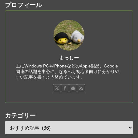
プロフィール
よっしー
主にWindows PCやiPhoneなどのApple製品、Google
関連の話題を中心に、なるべく初心者向けに分かりや
すい記事を書くよう努めています。
カテゴリー