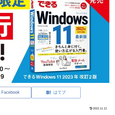
Facebook
はてブ
2022.11.12