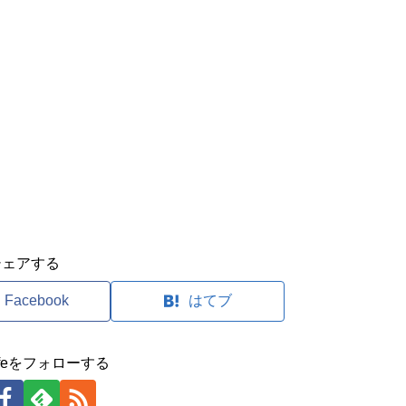
シェアする
Facebook
はてブ
clifeをフォローする