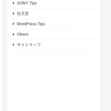
SONY Tips
任天堂
WordPress Tips
Others
サイトマップ