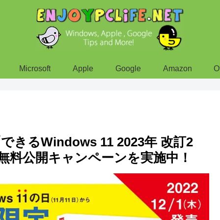
Microsoft
Apple
Google
Amazon
O
Windows 11 2023年 改訂2
無料公開キャンペーンを実施中！