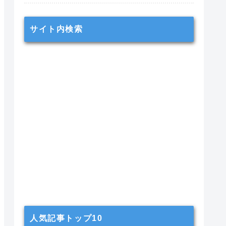
サイト内検索
人気記事トップ10