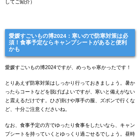
してご紹介）
愛媛すごいもの博2024：寒いので防寒対策は必
須！食事予定ならキャンプシートがあると便利
かも
愛媛すごいもの博2024ですが、めっちゃ寒かったです！
とりあえず防寒対策はしっかり行っておきましょう。暑か
ったらコートなどを脱げばよいですが、寒いと備えがない
と震えるだけです。ひざ掛けや厚手の服、ズボンで行くな
ど、十分ご注意くださいね。
なお、食事予定の方でゆったり食事をしたいなら、キャン
プシートを持っていくとゆっくり過ごせるでしょう。昼時