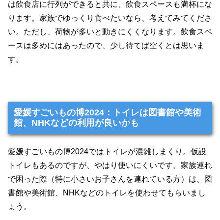
は飲食店に行列ができると共に、飲食スペースも満杯にな
ります。家族でゆっくり食べたいなら、考えてみてくださ
い。ただし、荷物が多いと動きにくくなります。飲食スペ
ースは多めにはあったので、少し待てば空くとは思いま
す。
愛媛すごいもの博2024：トイレは図書館や美術
館、NHKなどの利用が良いかも
愛媛すごいもの博2024ではトイレが混雑しまくり。仮設
トイレもあるのですが、やはり使いにくいです。家族連れ
で困った際（特に小さいお子さんを連れている方）は、図
書館や美術館、NHKなどのトイレを使わせてもらいまし
ょう。