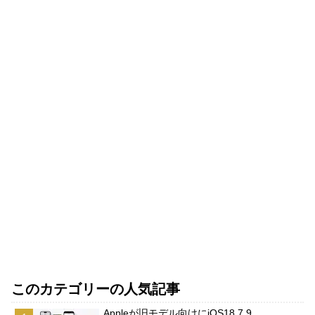
このカテゴリーの人気記事
Appleが旧モデル向けにiOS18.7.9、