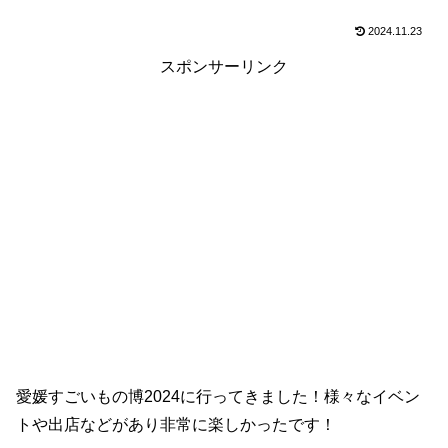
2024.11.23
スポンサーリンク
愛媛すごいもの博2024に行ってきました！様々なイベン
トや出店などがあり非常に楽しかったです！