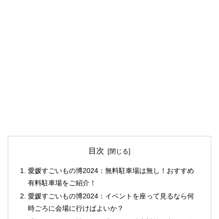
目次
愛媛すごいもの博2024：無料駐車場は無し！おすすめ
有料駐車場をご紹介！
愛媛すごいもの博2024：イベントを座って見るなら何
時ごろに会場に行けばよいか？