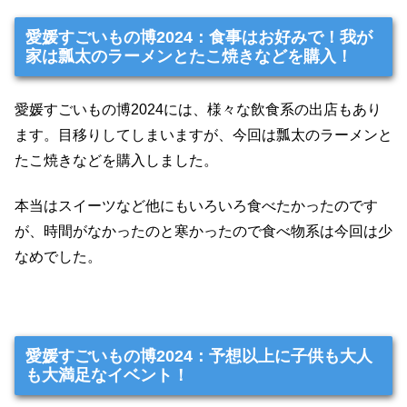
愛媛すごいもの博2024：食事はお好みで！我が
家は瓢太のラーメンとたこ焼きなどを購入！
愛媛すごいもの博2024には、様々な飲食系の出店もあり
ます。目移りしてしまいますが、今回は瓢太のラーメンと
たこ焼きなどを購入しました。
本当はスイーツなど他にもいろいろ食べたかったのです
が、時間がなかったのと寒かったので食べ物系は今回は少
なめでした。
愛媛すごいもの博2024：予想以上に子供も大人
も大満足なイベント！