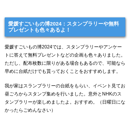
愛媛すごいもの博2024：スタンプラリーや無料
プレゼントも色々あるよ！
愛媛すごいもの博2024では、スタンプラリーやアンケー
トに答えて無料プレゼントなどの企画も色々ありました。
ただし、配布枚数に限りがある場合もあるので、可能なら
早めに台紙だけでも貰っておくことをおすすめします。
我が家はスランプラリーの台紙をもらい、イベント見てお
昼ごろからスタンプ集めを行いました。意外とNHKのス
タンプラリーが楽しめましたよ。おすすめ。（日曜日にな
かったらごめんなさい）