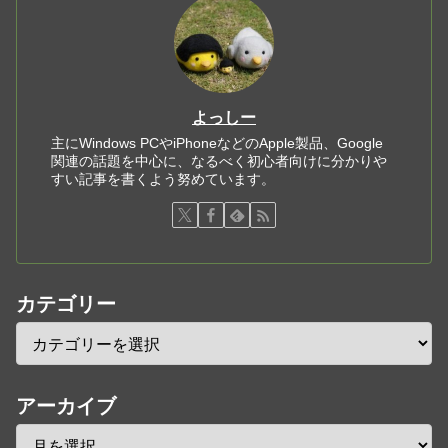
よっしー
主にWindows PCやiPhoneなどのApple製品、Google
関連の話題を中心に、なるべく初心者向けに分かりや
すい記事を書くよう努めています。
カテゴリー
アーカイブ