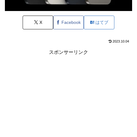
X
Facebook
はてブ
2023.10.04
スポンサーリンク