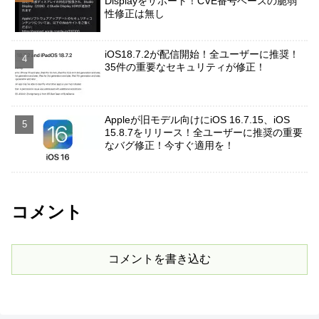
Displayをサポート！CVE番号ベースの脆弱
性修正は無し
iOS18.7.2が配信開始！全ユーザーに推奨！
35件の重要なセキュリティが修正！
Appleが旧モデル向けにiOS 16.7.15、iOS
15.8.7をリリース！全ユーザーに推奨の重要
なバグ修正！今すぐ適用を！
コメント
コメントを書き込む