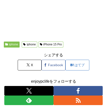
iphone
iphone
iPhone 15 Pro
シェアする
X
Facebook
はてブ
enjoypclifeをフォローする