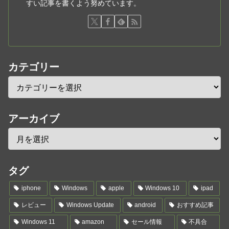
すい記事を書くよう努めています。
カテゴリー
アーカイブ
タグ
iphone
Windows
apple
Windows 10
ipad
レビュー
Windows Update
android
おすすめ記事
Windows 11
amazon
セール情報
不具合