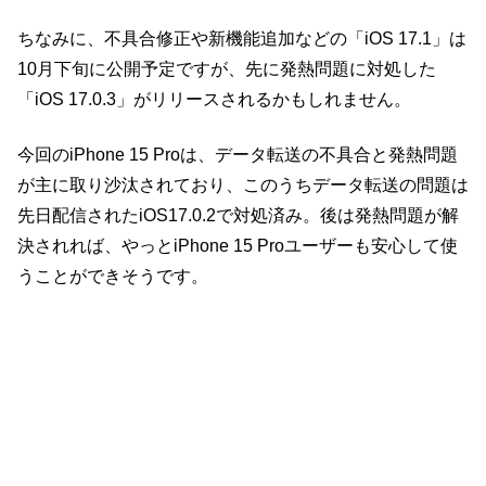
ちなみに、不具合修正や新機能追加などの「iOS 17.1」は
10月下旬に公開予定ですが、先に発熱問題に対処した
「iOS 17.0.3」がリリースされるかもしれません。
今回のiPhone 15 Proは、データ転送の不具合と発熱問題
が主に取り沙汰されており、このうちデータ転送の問題は
先日配信されたiOS17.0.2で対処済み。後は発熱問題が解
決されれば、やっとiPhone 15 Proユーザーも安心して使
うことができそうです。