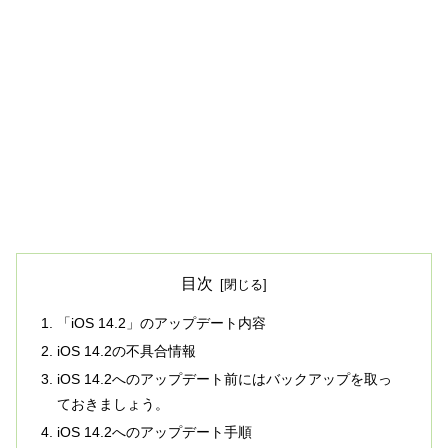
目次
「iOS 14.2」のアップデート内容
iOS 14.2の不具合情報
iOS 14.2へのアップデート前にはバックアップを取っ
ておきましょう。
iOS 14.2へのアップデート手順