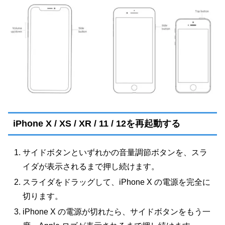
iPhone X / XS / XR / 11 / 12を再起動する
サイドボタンといずれかの音量調節ボタンを、スラ
イダが表示されるまで押し続けます。
スライダをドラッグして、iPhone X の電源を完全に
切ります。
iPhone X の電源が切れたら、サイドボタンをもう一