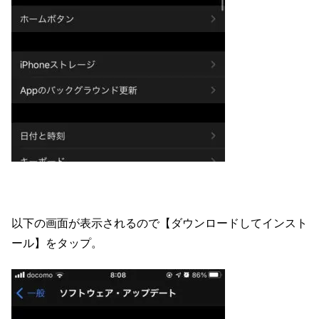
以下の画面が表示されるので【ダウンロードしてインスト
ール】をタップ。