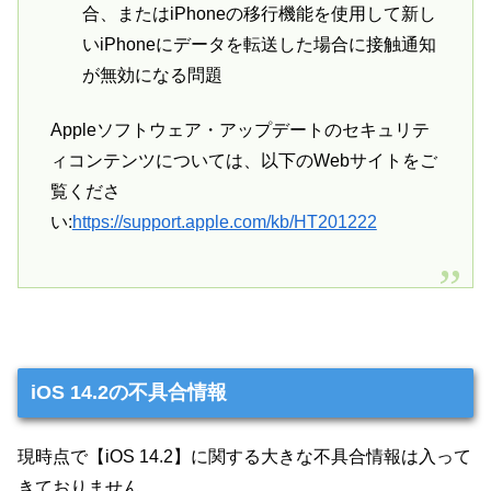
合、またはiPhoneの移行機能を使用して新し
いiPhoneにデータを転送した場合に接触通知
が無効になる問題
Appleソフトウェア・アップデートのセキュリテ
ィコンテンツについては、以下のWebサイトをご
覧くださ
い:
https://support.apple.com/kb/HT201222
iOS 14.2の不具合情報
現時点で【iOS 14.2】に関する大きな不具合情報は入って
きておりません。