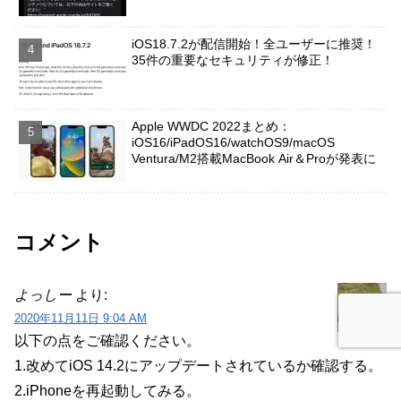
iOS18.7.2が配信開始！全ユーザーに推奨！
35件の重要なセキュリティが修正！
Apple WWDC 2022まとめ：
iOS16/iPadOS16/watchOS9/macOS
Ventura/M2搭載MacBook Air＆Proが発表に
コメント
よっしー
より:
2020年11月11日 9:04 AM
以下の点をご確認ください。
1.改めてiOS 14.2にアップデートされているか確認する。
2.iPhoneを再起動してみる。