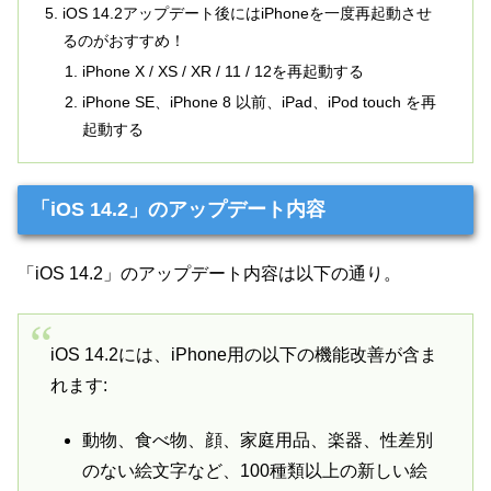
iOS 14.2アップデート後にはiPhoneを一度再起動させ
るのがおすすめ！
iPhone X / XS / XR / 11 / 12を再起動する
iPhone SE、iPhone 8 以前、iPad、iPod touch を再
起動する
「iOS 14.2」のアップデート内容
「iOS 14.2」のアップデート内容は以下の通り。
iOS 14.2には、iPhone用の以下の機能改善が含ま
れます:
動物、食べ物、顔、家庭用品、楽器、性差別
のない絵文字など、100種類以上の新しい絵