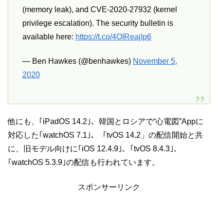
(memory leak), and CVE-2020-27932 (kernel
privilege escalation). The security bulletin is
available here:
https://t.co/4OIReajIp6
— Ben Hawkes (@benhawkes)
November 5,
2020
他にも、｢iPadOS 14.2｣、韓国とロシアで“心電図”Appに
対応した｢watchOS 7.1｣、「tvOS 14.2」の配信開始と共
に、旧モデル向けに｢iOS 12.4.9｣、｢tvOS 8.4.3｣、
｢watchOS 5.3.9｣の配信も行われています。
スポンサーリンク