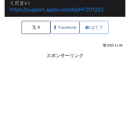
X
Facebook
はてブ
2020.11.06
スポンサーリンク