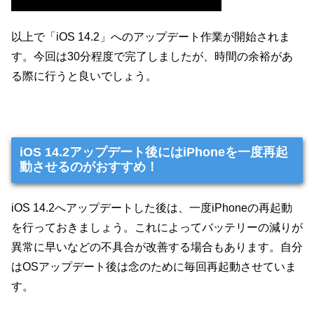
以上で「iOS 14.2」へのアップデート作業が開始されま
す。今回は30分程度で完了しましたが、時間の余裕があ
る際に行うと良いでしょう。
iOS 14.2アップデート後にはiPhoneを一度再起
動させるのがおすすめ！
iOS 14.2へアップデートした後は、一度iPhoneの再起動
を行っておきましょう。これによってバッテリーの減りが
異常に早いなどの不具合が改善する場合もあります。自分
はOSアップデート後は念のために毎回再起動させていま
す。