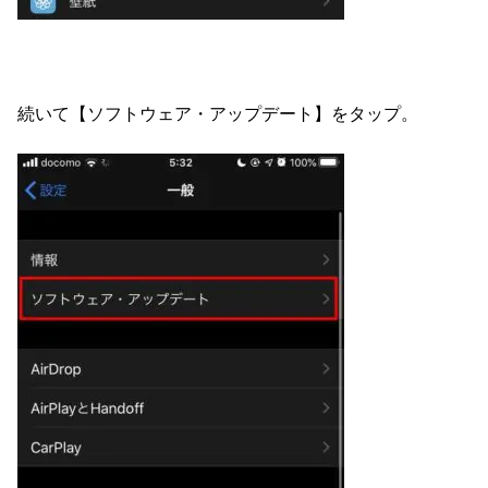
続いて【ソフトウェア・アップデート】をタップ。