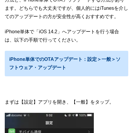
ます。どちらでも大丈夫ですが、個人的にはiTunesを介し
てのアップデートの方が安全性が高くおすすめです。
iPhone単体で「iOS 14.2」へアップデートを行う場合
は、以下の手順で行ってください。
iPhone単体でのOTAアップデート：設定＞一般＞ソ
フトウェア・アップデート
まずは【設定】アプリを開き、【一般】をタップ。