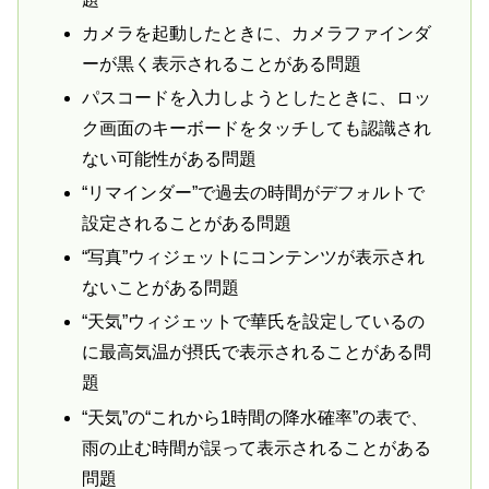
カメラを起動したときに、カメラファインダ
ーが黒く表示されることがある問題
パスコードを入力しようとしたときに、ロッ
ク画面のキーボードをタッチしても認識され
ない可能性がある問題
“リマインダー”で過去の時間がデフォルトで
設定されることがある問題
“写真”ウィジェットにコンテンツが表示され
ないことがある問題
“天気”ウィジェットで華氏を設定しているの
に最高気温が摂氏で表示されることがある問
題
“天気”の“これから1時間の降水確率”の表で、
雨の止む時間が誤って表示されることがある
問題