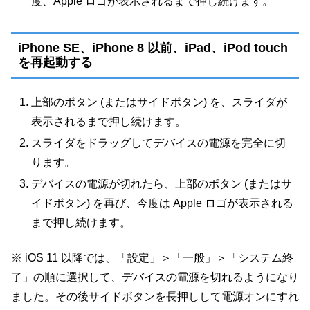
度、Apple ロゴが表示されるまで押し続けます。
iPhone SE、iPhone 8 以前、iPad、iPod touch
を再起動する
上部のボタン (またはサイドボタン) を、スライダが
表示されるまで押し続けます。
スライダをドラッグしてデバイスの電源を完全に切
ります。
デバイスの電源が切れたら、上部のボタン (またはサ
イドボタン) を再び、今度は Apple ロゴが表示される
まで押し続けます。
※ iOS 11 以降では、「設定」＞「一般」＞「システム終
了」の順に選択して、デバイスの電源を切れるようになり
ました。その後サイドボタンを長押しして電源オンにすれ