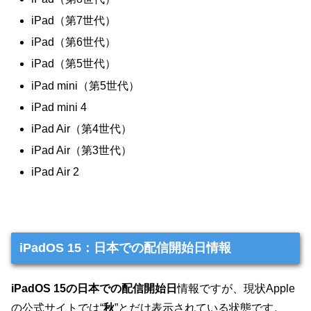
iPad（第7世代）
iPad（第6世代）
iPad（第5世代）
iPad mini（第5世代）
iPad mini 4
iPad Air（第4世代）
iPad Air（第3世代）
iPad Air 2
iPadOS 15：日本での配信開始日情報
iPadOS 15の日本での配信開始日
情報ですが、現状Apple
の公式サイトでは“
秋
”とだけ表示されている状態です。