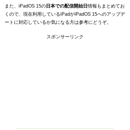
また、iPadOS 15の
日本での配信開始日
情報もまとめてお
くので、現在利用しているiPadがiPadOS 15へのアップデ
ートに対応しているか気になる方は参考にどうぞ。
スポンサーリンク