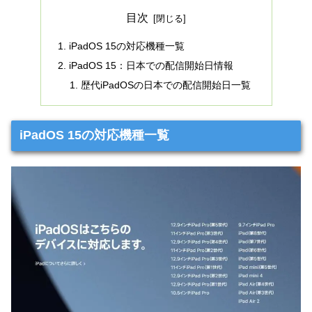
目次
iPadOS 15の対応機種一覧
iPadOS 15：日本での配信開始日情報
歴代iPadOSの日本での配信開始日一覧
iPadOS 15の対応機種一覧