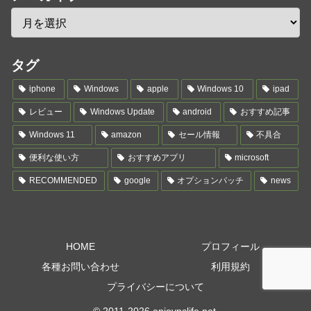
タグ
iphone
Windows
apple
Windows 10
ipad
レビュー
Windows Update
android
おすすめ記事
Windows 11
amazon
セール情報
不具合
便利な使い方
おすすめアプリ
microsoft
RECOMMENDED
google
オプションパッチ
news
HOME
プロフィール
各種お問い合わせ
利用規約
プライバシーについて