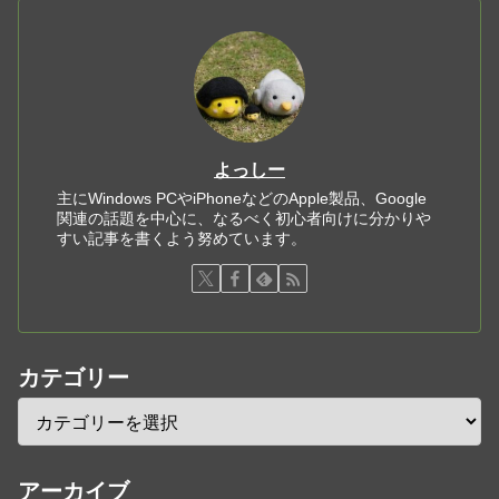
よっしー
主にWindows PCやiPhoneなどのApple製品、Google
関連の話題を中心に、なるべく初心者向けに分かりや
すい記事を書くよう努めています。
カテゴリー
アーカイブ