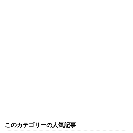
このカテゴリーの人気記事