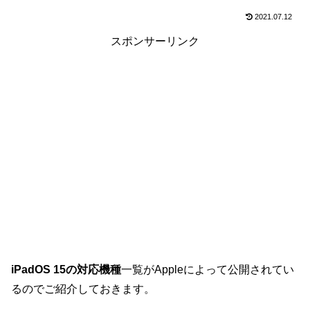
2021.07.12
スポンサーリンク
iPadOS 15の対応機種
一覧がAppleによって公開されてい
るのでご紹介しておきます。