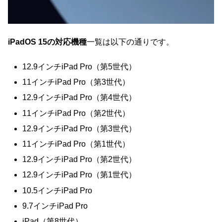
iPadOS 15の対応機種
一覧は以下の通りです。
12.9インチiPad Pro（第5世代）
11インチiPad Pro（第3世代）
12.9インチiPad Pro（第4世代）
11インチiPad Pro（第2世代）
12.9インチiPad Pro（第3世代）
11インチiPad Pro（第1世代）
12.9インチiPad Pro（第2世代）
12.9インチiPad Pro（第1世代）
10.5インチiPad Pro
9.7インチiPad Pro
iPad（第8世代）