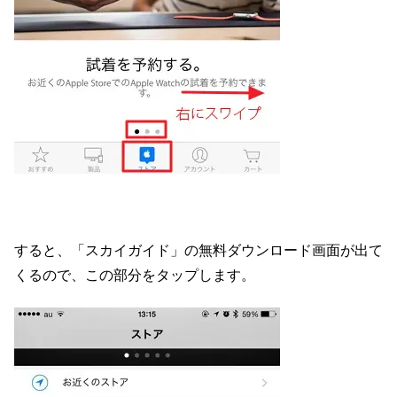
すると、「スカイガイド」の無料ダウンロード画面が出て
くるので、この部分をタップします。