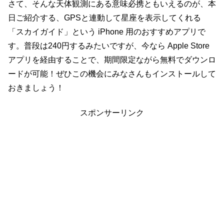
さて、そんな天体観測にある意味必携ともいえるのが、本
日ご紹介する、GPSと連動して星座を表示してくれる
「スカイガイド」という iPhone 用のおすすめアプリで
す。普段は240円するみたいですが、今なら Apple Store
アプリを経由することで、期間限定ながら無料でダウンロ
ードが可能！ぜひこの機会にみなさんもインストールして
おきましょう！
スポンサーリンク