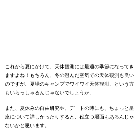
これから夏にかけて、天体観測には最適の季節になってき
ますよね！もちろん、冬の澄んだ空気での天体観測も良い
のですが、夏場のキャンプでワイワイ天体観測、という方
もいらっしゃるんじゃないでしょうか。
また、夏休みの自由研究や、デートの時にも、ちょっと星
座について詳しかったりすると、役立つ場面もあるんじゃ
ないかと思います。