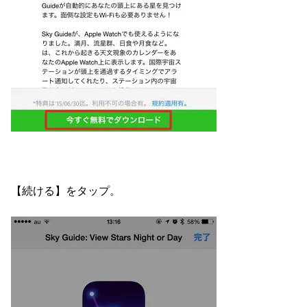
【続ける】をタップ。