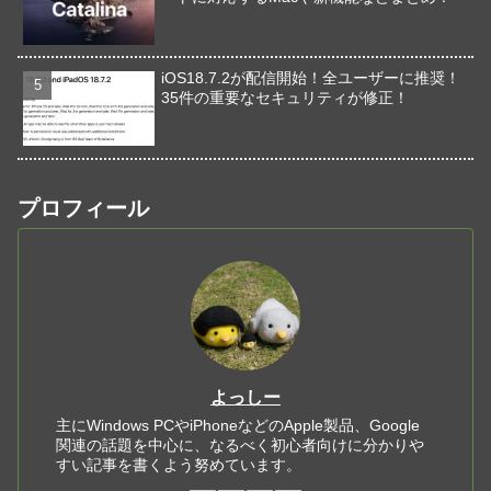
iOS18.7.2が配信開始！全ユーザーに推奨！
35件の重要なセキュリティが修正！
プロフィール
よっしー
主にWindows PCやiPhoneなどのApple製品、Google
関連の話題を中心に、なるべく初心者向けに分かりや
すい記事を書くよう努めています。