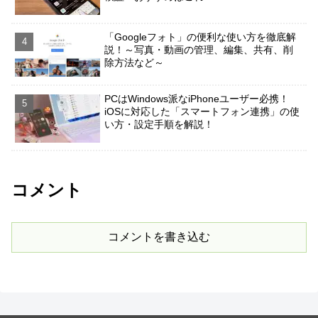
「Googleフォト」の便利な使い方を徹底解
説！～写真・動画の管理、編集、共有、削
除方法など～
PCはWindows派なiPhoneユーザー必携！
iOSに対応した「スマートフォン連携」の使
い方・設定手順を解説！
コメント
コメントを書き込む