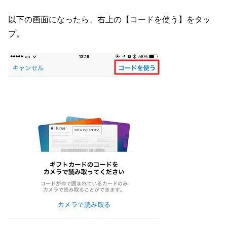
以下の画面になったら、右上の【コードを使う】をタッ
プ。