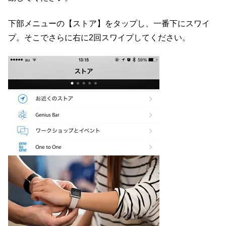
下部メニューの【ストア】をタップし、一番下にスワイ
プ。そこでさらに右に2回スワイプしてください。