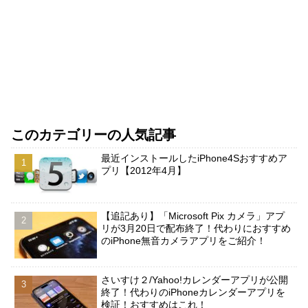
このカテゴリーの人気記事
最近インストールしたiPhone4Sおすすめア
プリ【2012年4月】
【追記あり】「Microsoft Pix カメラ」アプ
リが3月20日で配布終了！代わりにおすすめ
のiPhone無音カメラアプリをご紹介！
さいすけ２/Yahoo!カレンダーアプリが公開
終了！代わりのiPhoneカレンダーアプリを
検証！おすすめはこれ！