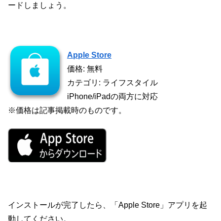
ードしましょう。
Apple Store
価格: 無料
カテゴリ: ライフスタイル
iPhone/iPadの両方に対応
※価格は記事掲載時のものです。
インストールが完了したら、「Apple Store」アプリを起
動してください。