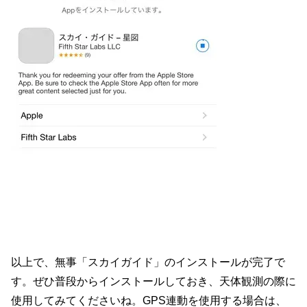
以上で、無事「スカイガイド」のインストールが完了で
す。ぜひ普段からインストールしておき、天体観測の際に
使用してみてくださいね。GPS連動を使用する場合は、