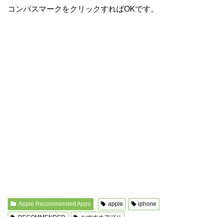
コンパスマークをクリックすればOKです。
Apple Recommended Apps
apple
iphone