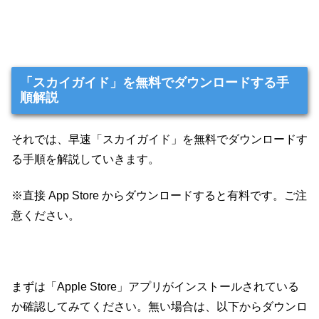
「スカイガイド」を無料でダウンロードする手
順解説
それでは、早速「スカイガイド」を無料でダウンロードす
る手順を解説していきます。
※直接 App Store からダウンロードすると有料です。ご注
意ください。
まずは「Apple Store」アプリがインストールされている
か確認してみてください。無い場合は、以下からダウンロ