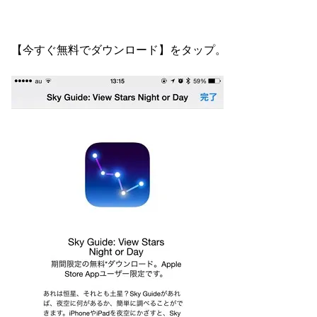
【今すぐ無料でダウンロード】をタップ。