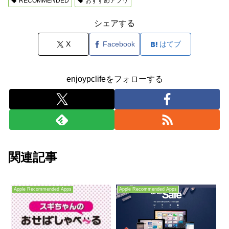
RECOMMENDED
おすすめアプリ
シェアする
X
Facebook
はてブ
enjoypclifeをフォローする
関連記事
Apple Recommended Apps
Apple Recommended Apps