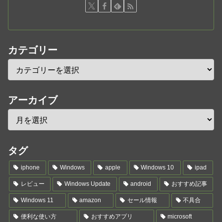
カテゴリー
アーカイブ
タグ
iphone
Windows
apple
Windows 10
ipad
レビュー
Windows Update
android
おすすめ記事
Windows 11
amazon
セール情報
不具合
便利な使い方
おすすめアプリ
microsoft