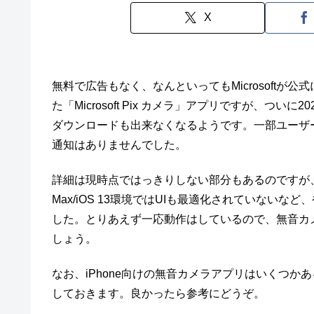
X
無料で広告もなく、なんといってもMicrosoftが公
た「Microsoft Pix カメラ」アプリですが、ついに
ダウンロードも出来なくなるようです。一部ユーザ
通知はありませんでした。
詳細は現時点ではっきりしない部分もあるのですが、アッ
Max/iOS 13環境ではUIも最適化されていないなど
した。とりあえず一応動作はしているので、無音カ
しょう。
なお、iPhone向けの無音カメラアプリはいくつ
しておきます。良かったら参考にどうぞ。