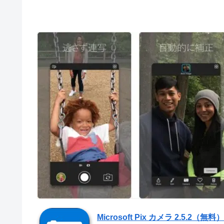
Microsoft Pix カメラ 2.5.2（無料）