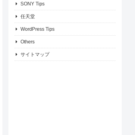
SONY Tips
任天堂
WordPress Tips
Others
サイトマップ