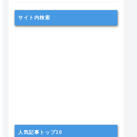
サイト内検索
人気記事トップ10