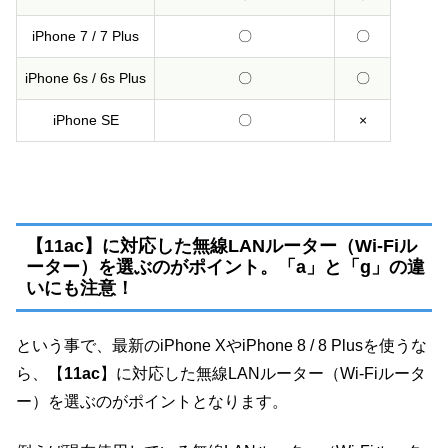
iPhone 7 / 7 Plus
〇
〇
iPhone 6s / 6s Plus
〇
〇
iPhone SE
〇
×
【11ac】に対応した無線LANルーター（Wi-Fiル
ーター）を選ぶのがポイント。「a」と「g」の違
いにも注意！
という事で、最新のiPhone XやiPhone 8 / 8 Plusを使うな
ら、【
11ac
】に対応した無線LANルーター（Wi-Fiルータ
ー）を選ぶのがポイントとなります。