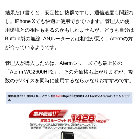
結果だけ書くと、安定性は抜群ですし、通信速度も問題な
し。iPhone Xでも快適に使用できています。管理人の使
用環境との相性もあるのかもしれませんが、どうも自分は
Buffalo製の無線LANルーターとは相性が悪く、Atermの方
が合っているようです。
管理人が購入したのは、Atermシリーズでも最上位の
「Aterm WG2600HP2」。その分価格も上がりますが、複
数のデバイスを同時に使用するならかなりおすすめです。