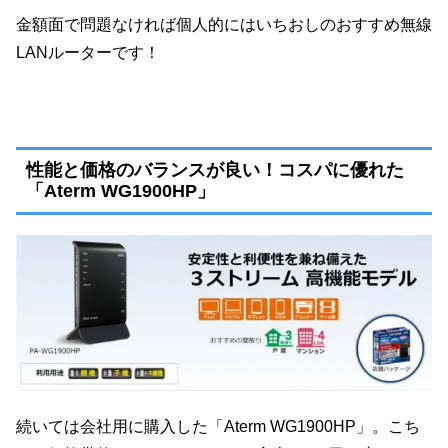
金額面で問題なければ個人的にはいちおしのおすすめ無線
LANルーターです！
性能と価格のバランスが良い！コスパに優れた
「Aterm WG1900HP」
続いては会社用に購入した「Aterm WG1900HP」。こち