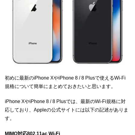
初めに最新のiPhone XやiPhone 8 / 8 Plusで使えるWi-Fi
規格について簡単にまとめておきたいと思います。
iPhone XやiPhone 8 / 8 Plusでは、最新のWi-Fi規格に対
応しており、Appleの公式サイトには以下の記述がありま
す。
MIMO対応802.11ac Wi-Fi