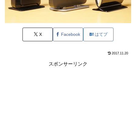
X
Facebook
はてブ
2017.11.20
スポンサーリンク