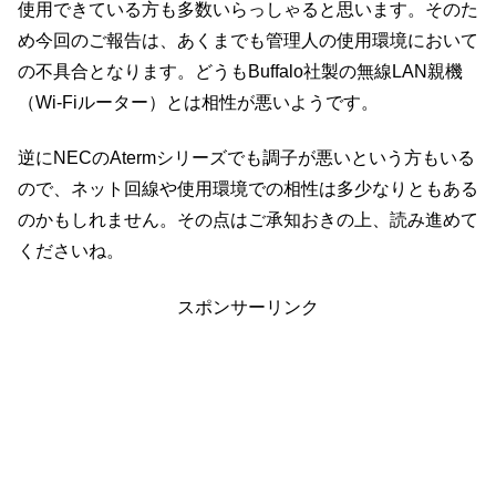
使用できている方も多数いらっしゃると思います。そのた
め今回のご報告は、あくまでも管理人の使用環境において
の不具合となります。どうもBuffalo社製の無線LAN親機
（Wi-Fiルーター）とは相性が悪いようです。
逆にNECのAtermシリーズでも調子が悪いという方もいる
ので、ネット回線や使用環境での相性は多少なりともある
のかもしれません。その点はご承知おきの上、読み進めて
くださいね。
スポンサーリンク