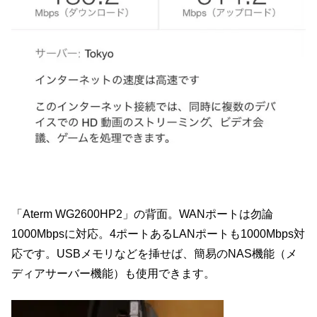
「Aterm WG2600HP2」の背面。WANポートは勿論
1000Mbpsに対応。4ポートあるLANポートも1000Mbps対
応です。USBメモリなどを挿せば、簡易のNAS機能（メ
ディアサーバー機能）も使用できます。