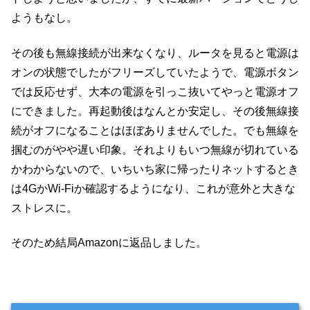
ようもなし。
その後も無線接続が出来なくなり、ルータを見ると電源は
オンの状態でしたがフリーズしていたようで、電源ボタン
では反応せず、大本の電源を引っこ抜いてやっと電源オフ
にできました。再起動後はなんとか安定し、その後無線接
続がオフになることはほぼありませんでした。でも無線を
掴むのがやや遅い印象。それよりもいつ無線が切れている
かわからないので、いちいち家に帰ったりネットするとき
は4GかWi-Fiか確認するようになり、これが意外と大きな
ストレスに。
そのため結局Amazonに返品しました。