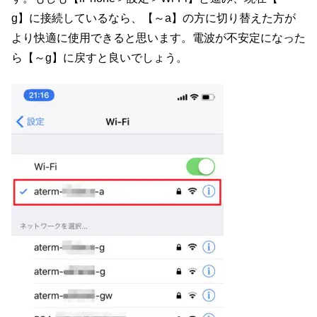
g】に接続しているなら、【～a】の方に切り替えた方が
より快適に使用できると思います。電波が不安定になった
ら【～g】に戻すと良いでしょう。