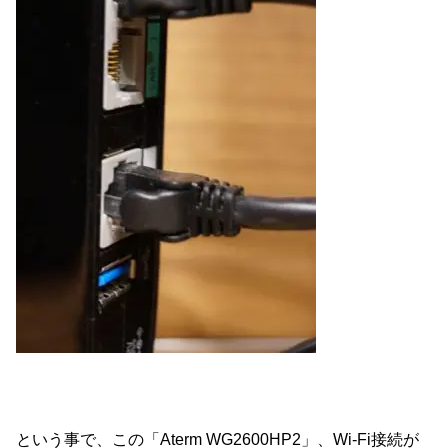
という事で、この「Aterm WG2600HP2」、Wi-Fi接続が