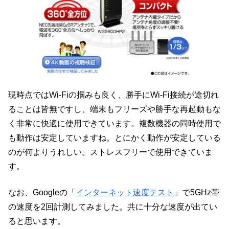
現時点ではWi-Fiの掴みも良く、勝手にWi-Fi接続が途切れ
ることは皆無ですし、端末もフリーズや勝手な再起動もな
く非常に快適に使用できています。複数機器の同時使用で
も動作は安定していますね。とにかく動作が安定している
のが何よりうれしい。ストレスフリーで使用できていま
す。
なお、Googleの「
インターネット速度テスト
」で5GHz帯
の速度を2回計測してみました。共に十分な速度が出てい
ると思います。