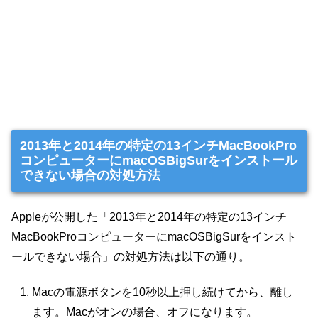
2013年と2014年の特定の13インチMacBookPro
コンピューターにmacOSBigSurをインストール
できない場合の対処方法
Appleが公開した「2013年と2014年の特定の13インチ
MacBookProコンピューターにmacOSBigSurをインスト
ールできない場合」の対処方法は以下の通り。
Macの電源ボタンを10秒以上押し続けてから、離し
ます。Macがオンの場合、オフになります。