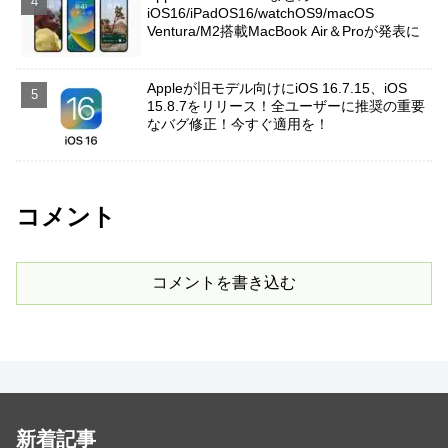
iOS16/iPadOS16/watchOS9/macOS
Ventura/M2搭載MacBook Air＆Proが発表に
Appleが旧モデル向けにiOS 16.7.15、iOS
15.8.7をリリース！全ユーザーに推奨の重要
なバグ修正！今すぐ適用を！
コメント
コメントを書き込む
新着記事