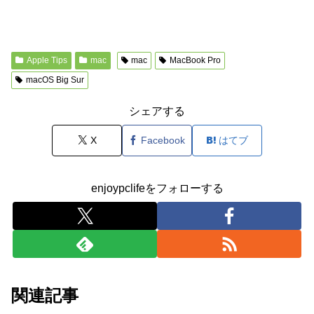
Apple Tips
mac
mac
MacBook Pro
macOS Big Sur
シェアする
X
Facebook
はてブ
enjoypclifeをフォローする
関連記事