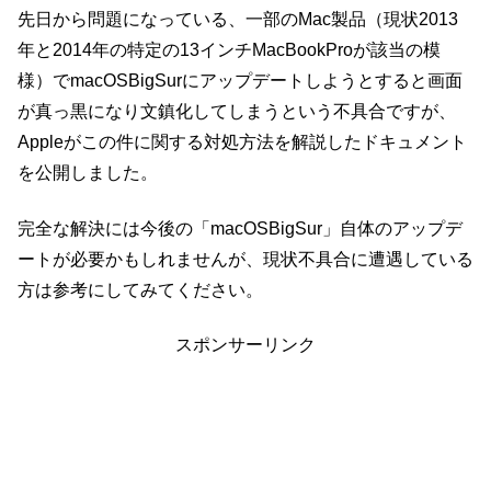
先日から問題になっている、一部のMac製品（現状2013
年と2014年の特定の13インチMacBookProが該当の模
様）でmacOSBigSurにアップデートしようとすると画面
が真っ黒になり文鎮化してしまうという不具合ですが、
Appleがこの件に関する対処方法を解説したドキュメント
を公開しました。
完全な解決には今後の「macOSBigSur」自体のアップデ
ートが必要かもしれませんが、現状不具合に遭遇している
方は参考にしてみてください。
スポンサーリンク