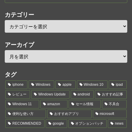
カテゴリー
アーカイブ
タグ
iphone
Windows
apple
Windows 10
ipad
レビュー
Windows Update
android
おすすめ記事
Windows 11
amazon
セール情報
不具合
便利な使い方
おすすめアプリ
microsoft
RECOMMENDED
google
オプションパッチ
news