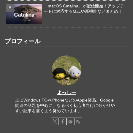
「macOS Catalina」が配信開始！アップデ
ートに対応するMacや新機能などまとめ！
プロフィール
よっしー
主にWindows PCやiPhoneなどのApple製品、Google
関連の話題を中心に、なるべく初心者向けに分かりや
すい記事を書くよう努めています。