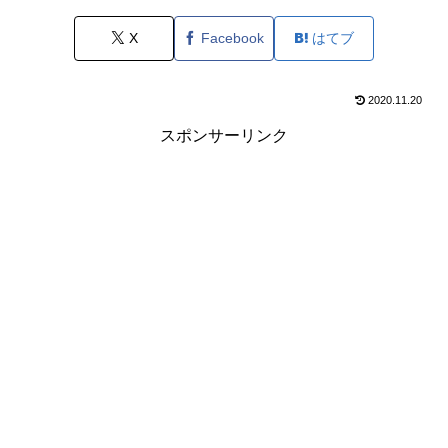
X
Facebook
はてブ
2020.11.20
スポンサーリンク