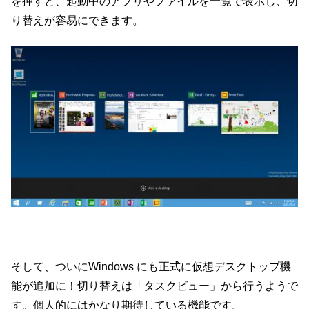
を押すと、起動中のアプリやファイルを一覧で表示し、切
り替えが容易にできます。
そして、ついにWindows にも正式に仮想デスクトップ機
能が追加に！切り替えは「タスクビュー」から行うようで
す。個人的にはかなり期待している機能です。