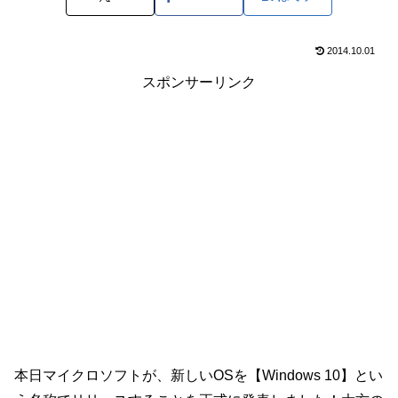
2014.10.01
スポンサーリンク
本日マイクロソフトが、新しいOSを【Windows 10】とい