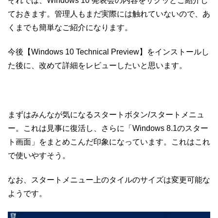
それでは、Windows 10 発表会の内容をサクッとご紹介し
ておきます。管理人もまだ実際には触れていないので、あ
くまでも簡単なご紹介になります。
今後【Windows 10 Technical Preview】をインストールし
た後に、改めて詳細をレビューしたいと思います。
まずはみんなが気になるスタートボタン/スタートメニュ
ー。これは見事に復活し、さらに「Windows 8.1のスター
ト画面」をまとめこんだ印象になっています。これはこれ
で使いやすそう。
なお、スタートメニュー上のタイルのサイズは変更可能な
ようです。