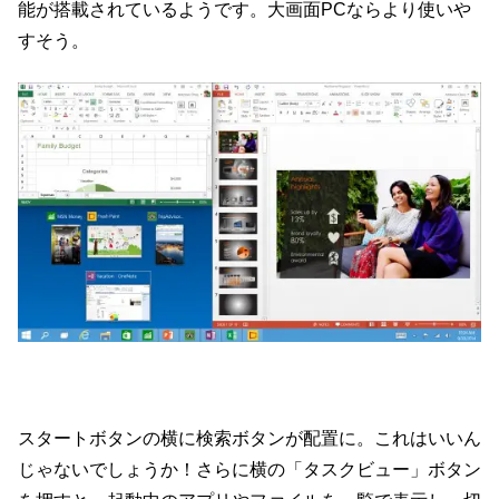
能が搭載されているようです。大画面PCならより使いや
すそう。
スタートボタンの横に検索ボタンが配置に。これはいいん
じゃないでしょうか！さらに横の「タスクビュー」ボタン