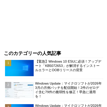
このカテゴリーの人気記事
【緊急】Windows 10 ESUに必須！アップデ
ート「KB5072653」が解消するインストー
ルエラーとOOBリリースの背景
Windows Update：マイクロソフトが2026年
3月の月例パッチを配信開始！2件のゼロデ
イ含む79件の脆弱性を修正！早急に適用
を！
Windows Update：マイクロソフトが2026年