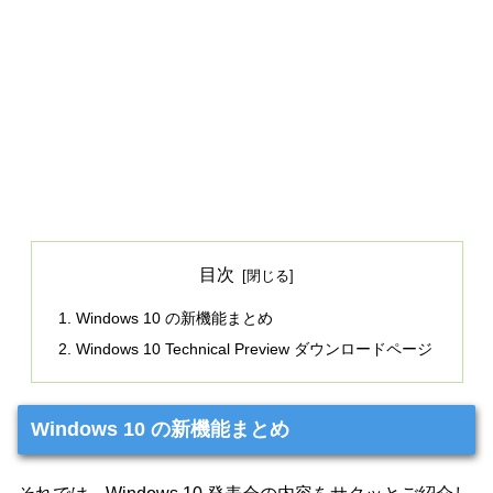
目次
Windows 10 の新機能まとめ
Windows 10 Technical Preview ダウンロードページ
Windows 10 の新機能まとめ