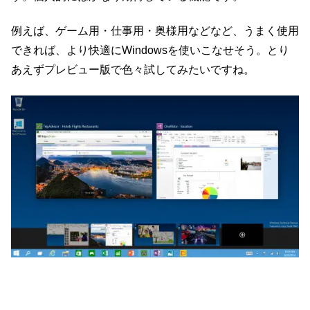
例えば、ゲーム用・仕事用・奥様用などなど、うまく使用
できれば、より快適にWindowsを使いこなせそう。とり
あえずプレビュー版で色々試してみたいですね。