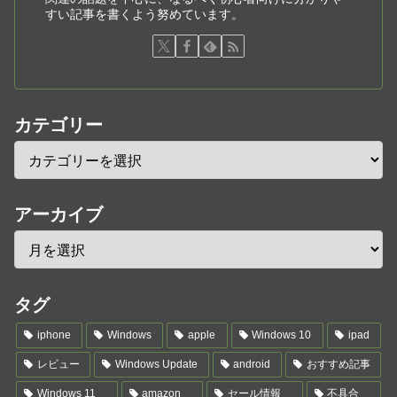
すい記事を書くよう努めています。
カテゴリー
アーカイブ
タグ
iphone
Windows
apple
Windows 10
ipad
レビュー
Windows Update
android
おすすめ記事
Windows 11
amazon
セール情報
不具合