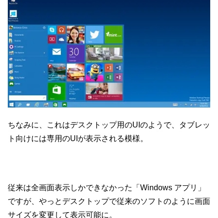
ちなみに、これはデスクトップ用のUIのようで、タブレッ
ト向けには専用のUIが表示される模様。
従来は全画面表示しかできなかった「Windows アプリ」
ですが、やっとデスクトップで従来のソフトのように画面
サイズを変更して表示可能に。