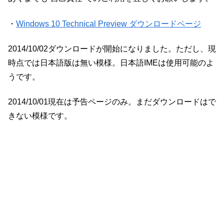
・
Windows 10 Technical Preview ダウンロードページ
2014/10/02ダウンロードが開始になりました。ただし、現
時点では日本語版は無い模様。日本語IMEは使用可能のよ
うです。
2014/10/01現在は予告ページのみ。まだダウンロードはで
きない模様です。