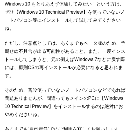
Windows 10 をとりあえず体験してみたい！という方は、
ぜひ【Windows 10 Technical Preview】を使っていないノ
ートパソコン等にインストールして試してみてください
ね。
ただし、注意点としては、あくまでもベータ版のため、予
期せぬ不具合が出る可能性があること。また、一度インス
トールしてしまうと、元の例えばWindows 7などに戻す際
には、原則OSの再インストールが必要になると思われま
す。
そのため、普段使っていないノートパソコンなどであれば
問題ありませんが、間違ってもメインのPCに【Windows
10 Technical Preview】をインストールするのは絶対にお
やめくださいね。
あくまでも“自己責任”でのご利用を宜しくお願いします。