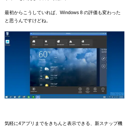
最初からこうしていれば、Windows 8 の評価も変わった
と思うんですけどね。
気軽に4アプリまでをきちんと表示できる、新スナップ機