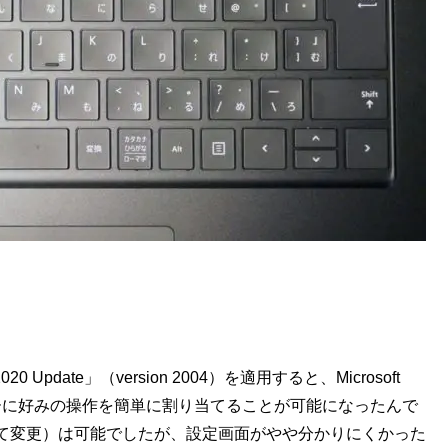
 Update」（version 2004）を適用すると、Microsoft
キーに好みの操作を簡単に割り当てることが可能になったんで
て変更）は可能でしたが、設定画面がやや分かりにくかった