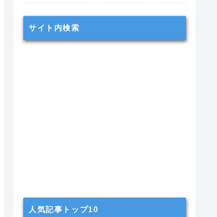
サイト内検索
人気記事トップ10