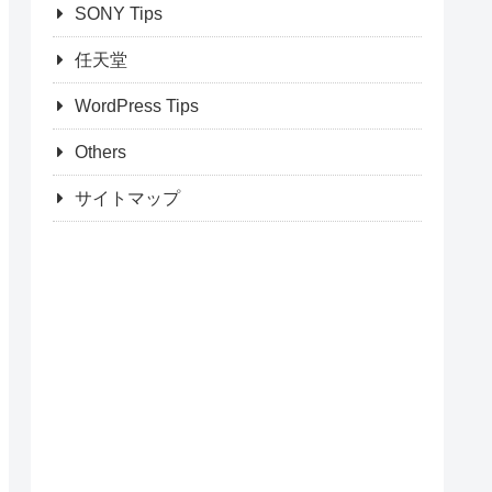
SONY Tips
任天堂
WordPress Tips
Others
サイトマップ