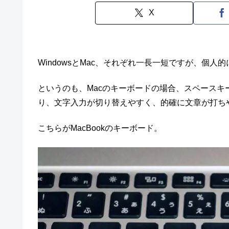
X
WindowsとMac、それぞれ一長一短ですが、個人
というのも、Macのキーボードの場合、スペース
り、文字入力が切り替えやすく、的確に文章が打ち
こちらがMacBookのキーボード。