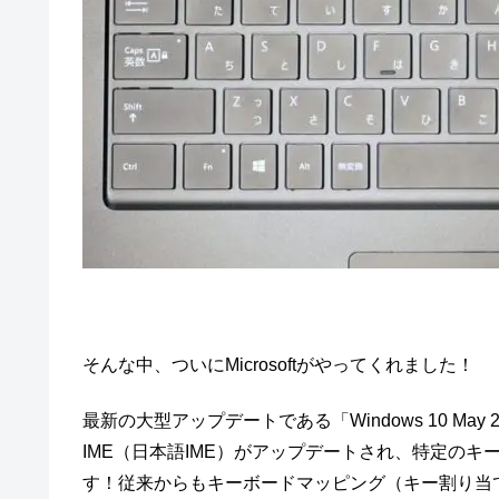
そんな中、ついにMicrosoftがやってくれました！
最新の大型アップデートである「Windows 10 May 2020
IME（日本語IME）がアップデートされ、特定の
す！従来からもキーボードマッピング（キー割り当