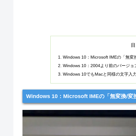
目
Windows 10：Microsoft IM
Windows 10：2004より前のバー
Windows 10でもMacと同様の文
Windows 10：Microsoft IMEの「