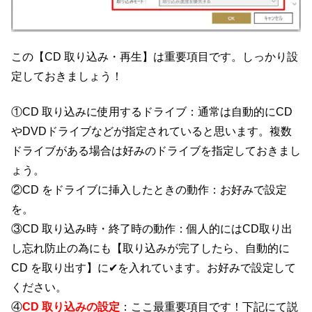
この【CD 取り込み・再生】は重要項目です。しっかり設
定しておきましょう！
①CD 取り込みに使用するドライブ：通常は自動的にCD
やDVDドライブなどが指定されていると思います。複数
ドライブがある場合は好みのドライブを指定しておきまし
ょう。
②CD をドライブに挿入したときの動作：お好みで設定
を。
③CD 取り込み時・終了時の動作：個人的にはCD取り出
し忘れ防止の為にも【取り込みが完了したら、自動的に
CD を取り出す】に✔を入れています。お好みで設定して
ください。
④
CD 取り込みの設定
：ここ最重要項目です！下記にて説