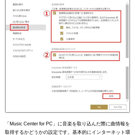
「Music Center for PC」に音楽を取り込んだ際に曲情報を
取得するかどうかの設定です。基本的にインターネット環