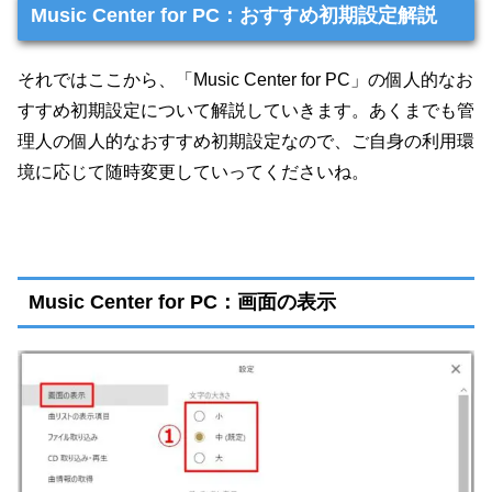
Music Center for PC：おすすめ初期設定解説
それではここから、「Music Center for PC」の個人的なお
すすめ初期設定について解説していきます。あくまでも管
理人の個人的なおすすめ初期設定なので、ご自身の利用環
境に応じて随時変更していってくださいね。
Music Center for PC：画面の表示