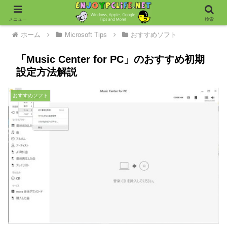
メニュー
検索
ホーム
Microsoft Tips
おすすめソフト
「Music Center for PC」のおすすめ初期
設定方法解説
おすすめソフト