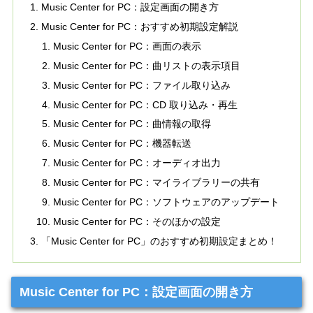
Music Center for PC：設定画面の開き方
Music Center for PC：おすすめ初期設定解説
Music Center for PC：画面の表示
Music Center for PC：曲リストの表示項目
Music Center for PC：ファイル取り込み
Music Center for PC：CD 取り込み・再生
Music Center for PC：曲情報の取得
Music Center for PC：機器転送
Music Center for PC：オーディオ出力
Music Center for PC：マイライブラリーの共有
Music Center for PC：ソフトウェアのアップデート
Music Center for PC：そのほかの設定
「Music Center for PC」のおすすめ初期設定まとめ！
Music Center for PC：設定画面の開き方