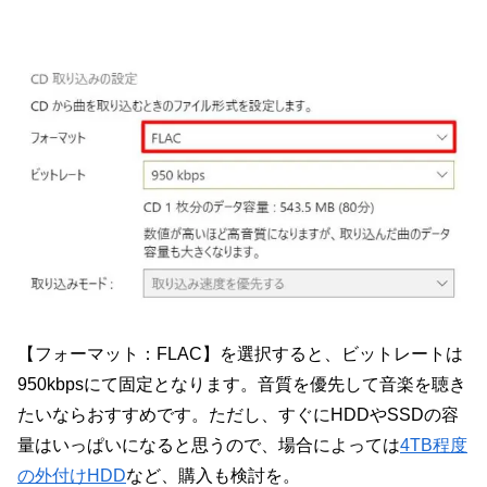
【フォーマット：FLAC】を選択すると、ビットレートは
950kbpsにて固定となります。音質を優先して音楽を聴き
たいならおすすめです。ただし、すぐにHDDやSSDの容
量はいっぱいになると思うので、場合によっては
4TB程度
の外付けHDD
など、購入も検討を。