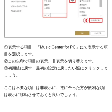
①表示する項目：「Music Center for PC」にて表示する項
目を選択します。
②この矢印で項目の表示、非表示を切り替えます。
③初期値に戻す：最初の設定に戻したい際にクリックしま
しょう。
ここは不要な項目は非表示に、逆に合った方が便利な項目
は表示に移動させておくと良いでしょう。