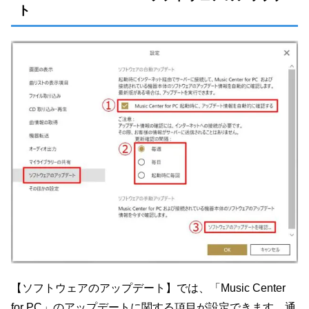
ト
【ソフトウェアのアップデート】では、「Music Center
for PC」のアップデートに関する項目が設定できます。通