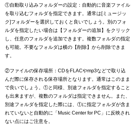
①自動取り込みフォルダーの設定：自動的に音楽ファイル
を取り込むフォルダを指定できます。通常は[ミュージッ
ク]フォルダーを選択しておくと良いでしょう。別のフォ
ルダを指定したい場合は【フォルダーの追加】をクリック
し、任意のフォルダを追加できます。複数フォルダの指定
も可能。不要なフォルダは横の【削除】から削除できま
す。
②ファイルの保存場所：CDをFLACやmp3などで取り込
んだ際に保存される保存場所となります。通常はこのまま
で良いでしょう。①と同様、別途フォルダを指定すること
も出来ますが、複数のフォルダは指定できません。また、
別途フォルダを指定した際には、①に指定フォルダが含ま
れていないと自動的に「Music Center for PC」に反映され
ない点にはご注意を。