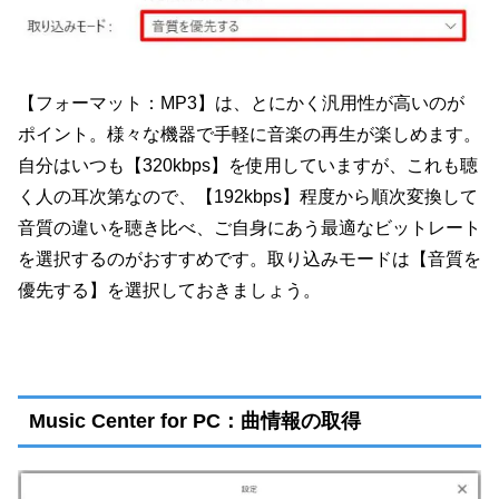
【フォーマット：MP3】は、とにかく汎用性が高いのが
ポイント。様々な機器で手軽に音楽の再生が楽しめます。
自分はいつも【320kbps】を使用していますが、これも聴
く人の耳次第なので、【192kbps】程度から順次変換して
音質の違いを聴き比べ、ご自身にあう最適なビットレート
を選択するのがおすすめです。取り込みモードは【音質を
優先する】を選択しておきましょう。
Music Center for PC：曲情報の取得