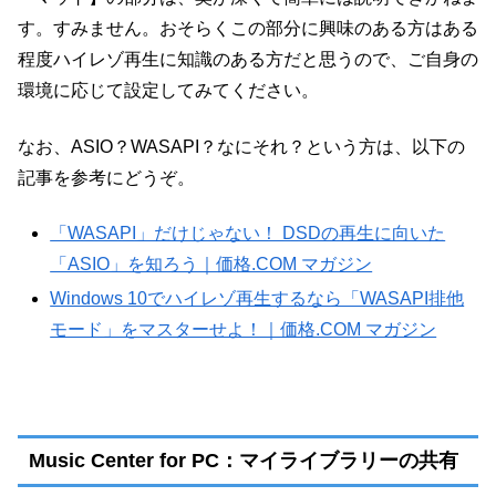
す。すみません。おそらくこの部分に興味のある方はある
程度ハイレゾ再生に知識のある方だと思うので、ご自身の
環境に応じて設定してみてください。
なお、ASIO？WASAPI？なにそれ？という方は、以下の
記事を参考にどうぞ。
「WASAPI」だけじゃない！ DSDの再生に向いた
「ASIO」を知ろう｜価格.COM マガジン
Windows 10でハイレゾ再生するなら「WASAPI排他
モード」をマスターせよ！｜価格.COM マガジン
Music Center for PC：マイライブラリーの共有