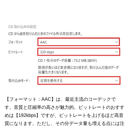
【フォーマット：AAC】は、最近主流のコーデックで
す。音質と圧縮率の高さが魅力的。ビットレートのおすす
めは【192kbps】ですが、ビットレートを上げるほど高音
質になります。ただし、その分データ量も増える点には注