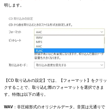
明します。
【CD 取り込みの設定】では、【フォーマット】をクリッ
クすることで、取り込む際のフォーマットを選択できま
す。特徴は以下の通り。
WAV
：非圧縮形式のオリジナルデータ。音質は元通りで