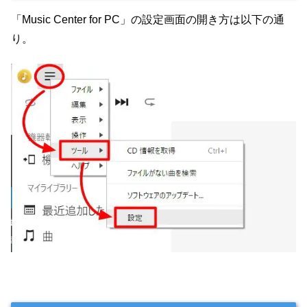
「Music Center for PC」の設定画面の開き方は以下の通
り。