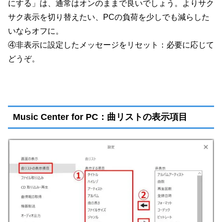
にする」は、通常はオンのままで良いでしょう。よりサク
サク表示を切り替えたい、PCの負荷を少しでも減らした
いならオフに。
④非表示に設定したメッセージをリセット：必要に応じて
どうぞ。
Music Center for PC：曲リストの表示項目