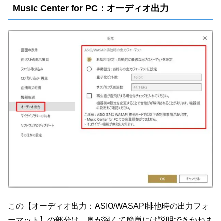
Music Center for PC：オーディオ出力
この【オーディオ出力：ASIO/WASAPI排他時の出力フォ
ーマット】の部分は、奥が深くて簡単には説明できかねま