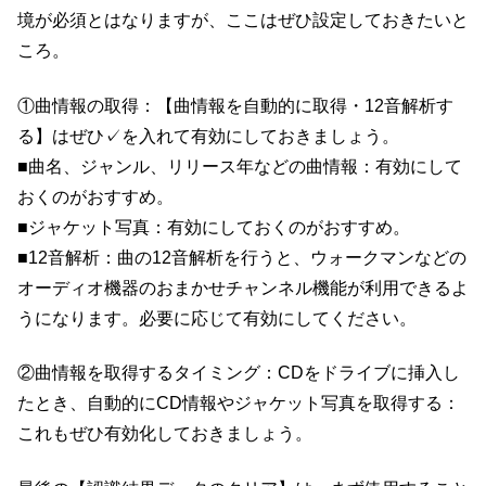
境が必須とはなりますが、ここはぜひ設定しておきたいと
ころ。
①曲情報の取得：【曲情報を自動的に取得・12音解析す
る】はぜひ✓を入れて有効にしておきましょう。
■曲名、ジャンル、リリース年などの曲情報：有効にして
おくのがおすすめ。
■ジャケット写真：有効にしておくのがおすすめ。
■12音解析：曲の12音解析を行うと、ウォークマンなどの
オーディオ機器のおまかせチャンネル機能が利用できるよ
うになります。必要に応じて有効にしてください。
②曲情報を取得するタイミング：CDをドライブに挿入し
たとき、自動的にCD情報やジャケット写真を取得する：
これもぜひ有効化しておきましょう。