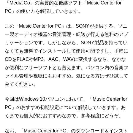
「Media Go」の実質的な後継ソフト「Music Center for
PC」の使い方を解説していきます。
この「Music Center for PC」は、SONYが提供する、ソニ
ー製オーディオ機器の音楽管理・転送が行える無料のアプ
リケーションです。しかしながら、SONY製品を持ってい
なくても無料でインストールして使用可能ですし、手軽に
CDをFLACやMP3、AAC、WAVに変換するなら、なかな
か便利なフリーソフトとも言えます。パソコン内の音楽フ
ァイル管理や視聴にもおすすめ。気になる方はぜひ試して
みてください。
今回はWindows 10パソコンにおいて、「Music Center for
PC」のおすすめ初期設定について解説していきます。あ
くまでも個人的なおすすめなので、参考程度にどうぞ。
なお、「Music Center for PC」のダウンロード＆インスト