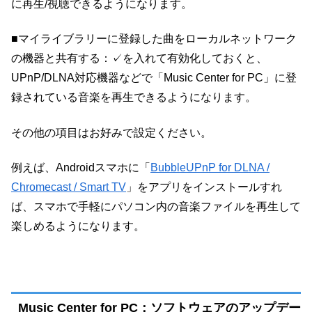
に再生/視聴できるようになります。
■マイライブラリーに登録した曲をローカルネットワーク
の機器と共有する：✓を入れて有効化しておくと、
UPnP/DLNA対応機器などで「Music Center for PC」に登
録されている音楽を再生できるようになります。
その他の項目はお好みで設定ください。
例えば、Androidスマホに「
BubbleUPnP for DLNA /
Chromecast / Smart TV
」をアプリをインストールすれ
ば、スマホで手軽にパソコン内の音楽ファイルを再生して
楽しめるようになります。
Music Center for PC：ソフトウェアのアップデー