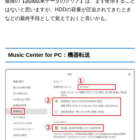
最後の【認識結果データのクリア】は、まず使用すること
はないと思いますが、HDDの容量が圧迫されてきたとき
などの最終手段として覚えておくと良いかも。
Music Center for PC：機器転送