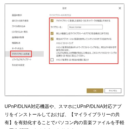
UPnP/DLNA対応機器や、スマホにUPnP/DLNA対応アプ
リをインストールしておけば、【マイライブラリーの共
有】を有効化することでパソコン内の音楽ファイルを手軽