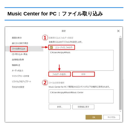
Music Center for PC：ファイル取り込み