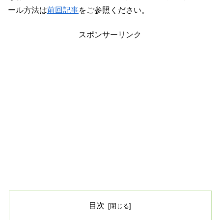
ール方法は
前回記事
をご参照ください。
スポンサーリンク
目次