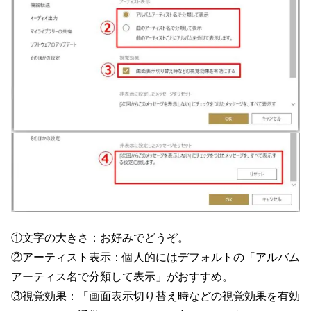
①文字の大きさ：お好みでどうぞ。
②アーティスト表示：個人的にはデフォルトの「アルバム
アーティス名で分類して表示」がおすすめ。
③視覚効果：「画面表示切り替え時などの視覚効果を有効