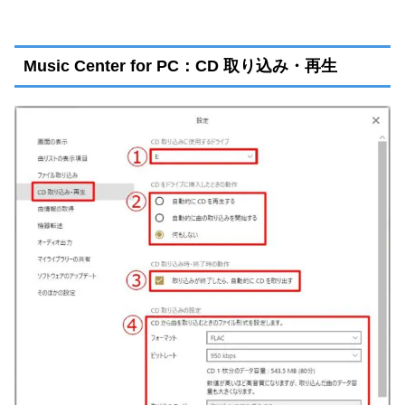
Music Center for PC：CD 取り込み・再生