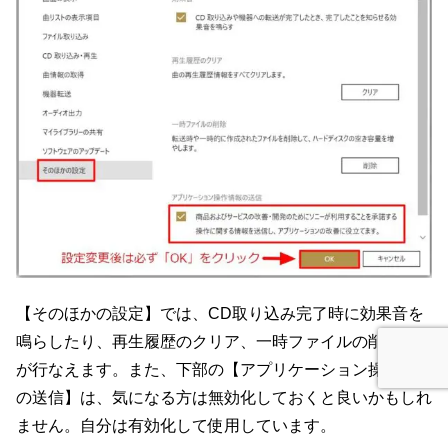
【そのほかの設定】では、CD取り込み完了時に効果音を
鳴らしたり、再生履歴のクリア、一時ファイルの削除など
が行なえます。また、下部の【アプリケーション操作情報
の送信】は、気になる方は無効化しておくと良いかもしれ
ません。自分は有効化して使用しています。