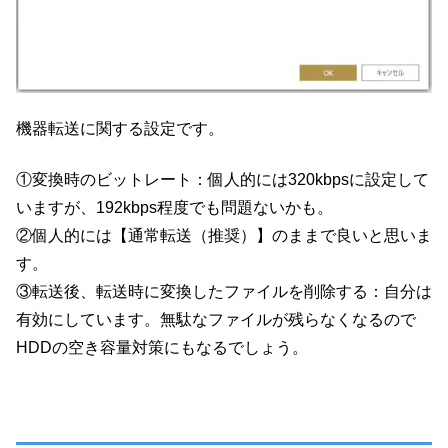
機器転送に関する設定です。
①変換時のビットレート：個人的には320kbpsに設定して
いますが、192kbps程度でも問題ないかも。
②個人的には【通常転送（推奨）】のままで良いと思いま
す。
③転送後、転送時に変換したファイルを削除する：自分は
有効にしています。無駄なファイルが残らなくなるので
HDDの空き容量対策にもなるでしょう。