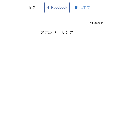
X
Facebook
はてブ
2023.11.18
スポンサーリンク