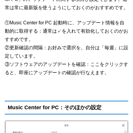
常は常に最新版を使うようにしておくのがおすすめです。
①Music Center for PC 起動時に、アップデート情報を自
動的に取得する：通常は✓を入れて有効化しておくのがお
すすめです。
②更新確認の間隔：お好みで選択を。自分は「毎週」に設
定しています。
③ソフトウェアのアップデートを確認：ここをクリックす
ると、即座にアップデートの確認が行なえます。
Music Center for PC：そのほかの設定