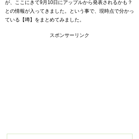
が、ここにきて9月10日にアップルから発表されるかも？
との情報が入ってきました。という事で、現時点で分かっ
ている【噂】をまとめてみました。
スポンサーリンク