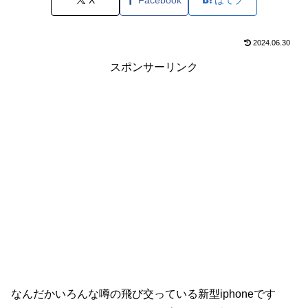
2024.06.30
スポンサーリンク
なんだかいろんな噂の飛び交っている新型iphoneです