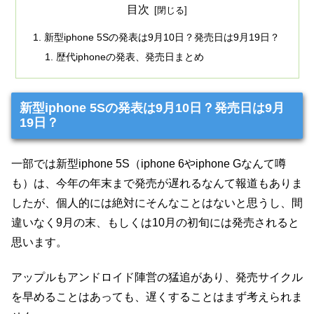
目次
新型iphone 5Sの発表は9月10日？発売日は9月19日？
歴代iphoneの発表、発売日まとめ
新型iphone 5Sの発表は9月10日？発売日は9月
19日？
一部では新型iphone 5S（iphone 6やiphone Gなんて噂
も）は、今年の年末まで発売が遅れるなんて報道もありま
したが、個人的には絶対にそんなことはないと思うし、間
違いなく9月の末、もしくは10月の初旬には発売されると
思います。
アップルもアンドロイド陣営の猛追があり、発売サイクル
を早めることはあっても、遅くすることはまず考えられま