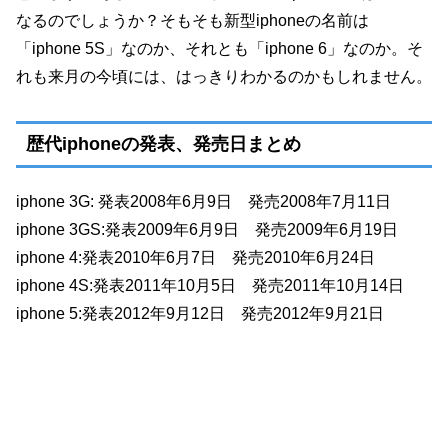
なるのでしょうか？そもそも新型iphoneの名前は
「iphone 5S」なのか、それとも「iphone 6」なのか。そ
れも来月の今頃には、はっきりわかるのかもしれません。
歴代iphoneの発表、発売日まとめ
iphone 3G: 発表2008年6月9日 発売2008年7月11日
iphone 3GS:発表2009年6月9日 発売2009年6月19日
iphone 4:発表2010年6月7日 発売2010年6月24日
iphone 4S:発表2011年10月5日 発売2011年10月14日
iphone 5:発表2012年9月12日 発売2012年9月21日