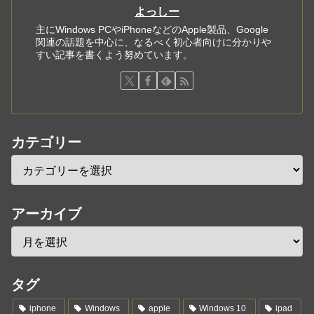
よっしー
主にWindows PCやiPhoneなどのApple製品、Google
関連の話題を中心に、なるべく初心者向けに分かりや
すい記事を書くよう努めています。
カテゴリー
アーカイブ
タグ
iphone
Windows
apple
Windows 10
ipad