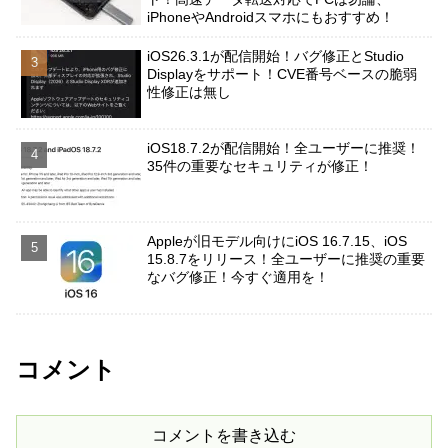
iPhoneやAndroidスマホにもおすすめ！
iOS26.3.1が配信開始！バグ修正とStudio
Displayをサポート！CVE番号ベースの脆弱
性修正は無し
iOS18.7.2が配信開始！全ユーザーに推奨！
35件の重要なセキュリティが修正！
Appleが旧モデル向けにiOS 16.7.15、iOS
15.8.7をリリース！全ユーザーに推奨の重要
なバグ修正！今すぐ適用を！
コメント
コメントを書き込む