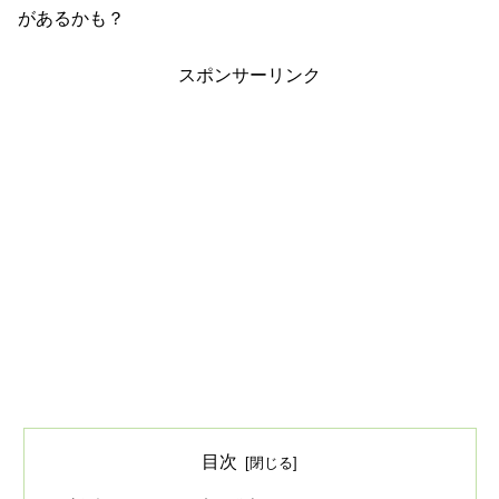
があるかも？
スポンサーリンク
目次