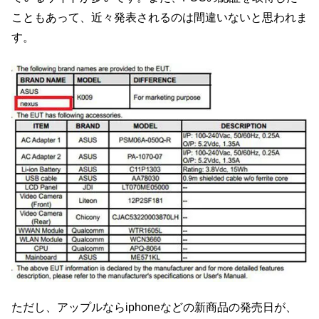
こともあって、近々発表されるのは間違いないと思われま
す。
ただし、アップルならiphoneなどの新商品の発売日が、