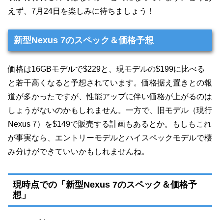
えず、7月24日を楽しみに待ちましょう！
新型Nexus 7のスペック＆価格予想
価格は16GBモデルで$229と、現モデルの$199に比べる
と若干高くなると予想されています。価格据え置きとの報
道が多かったですが、性能アップに伴い価格が上がるのは
しょうがないのかもしれません。一方で、旧モデル（現行
Nexus 7）を$149で販売する計画もあるとか。もしもこれ
が事実なら、エントリーモデルとハイスペックモデルで棲
み分けができていいかもしれませんね。
現時点での「新型Nexus 7のスペック＆価格予
想」