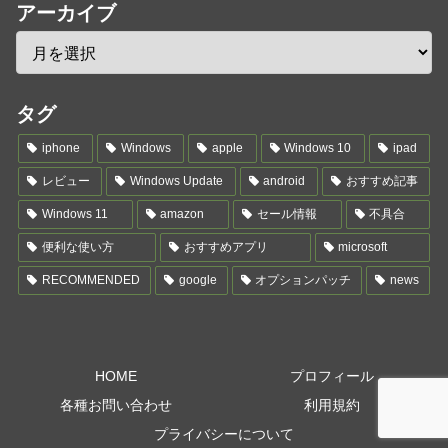
アーカイブ
タグ
iphone
Windows
apple
Windows 10
ipad
レビュー
Windows Update
android
おすすめ記事
Windows 11
amazon
セール情報
不具合
便利な使い方
おすすめアプリ
microsoft
RECOMMENDED
google
オプションパッチ
news
HOME
プロフィール
各種お問い合わせ
利用規約
プライバシーについて