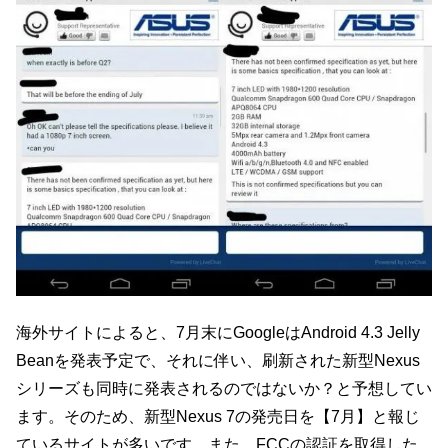
海外サイトによると、7月末にGoogleはAndroid 4.3 Jelly
Beanを発表予定で、それに伴い、刷新された新型Nexus
シリーズも同時に発表されるのではないか？と予想してい
ます。そのため、新型Nexus 7の発売日を【7月】と報じ
ているサイトが多いです。また、FCCの認証を取得した