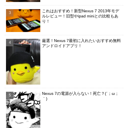
これはおすすめ！新型Nexus 7 2013年モデ
ルレビュー！旧型やipad miniとの比較もあ
り！
厳選！Nexus 7最初に入れたいおすすめ無料
アンドロイドアプリ！
Nexus 7の電源が入らない！死亡？(´；ω；
｀)