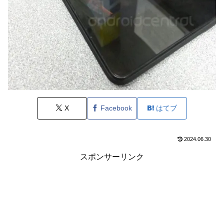
X
Facebook
はてブ
2024.06.30
スポンサーリンク