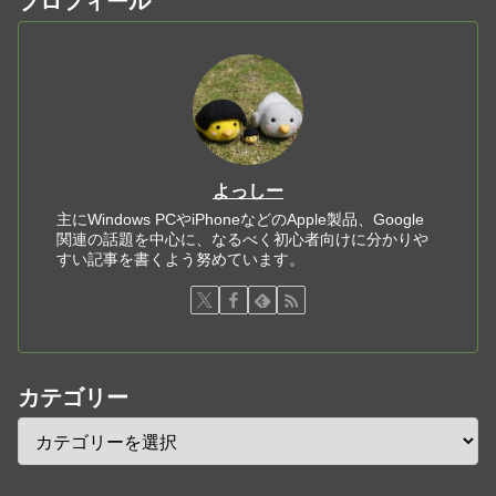
プロフィール
よっしー
主にWindows PCやiPhoneなどのApple製品、Google
関連の話題を中心に、なるべく初心者向けに分かりや
すい記事を書くよう努めています。
カテゴリー