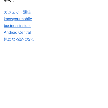
参考：
ガジェット通信
knowyourmobile
businessinsider
Android Central
気になる記になる