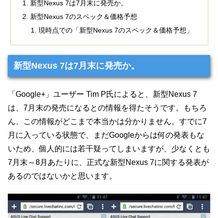
新型Nexus 7は7月末に発売か。
新型Nexus 7のスペック＆価格予想
現時点での「新型Nexus 7のスペック＆価格予想」
新型Nexus 7は7月末に発売か。
「Google+」ユーザー Tim P氏によると、新型Nexus 7
は、7月末の発売になるとの情報を得たそうです。もちろ
ん、この情報がどこまで本当かは分かりません。すでに7
月に入っている状態で、まだGoogleからは何の発表もな
いため、個人的には若干疑ってしまいますが、少なくとも
7月末～8月あたりに、正式な新型Nexus 7に関する発表が
あるのではないかと思います。