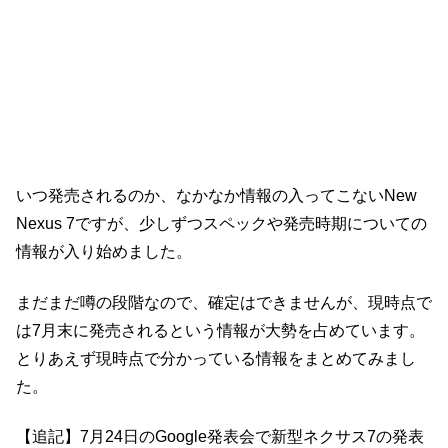
いつ発売されるのか、なかなか情報の入ってこないNew
Nexus 7ですが、少しずつスペックや発売時期についての
情報が入り始めました。
まだまだ噂の段階なので、確定はできませんが、現時点で
は7月末に発売されるという情報が大勢を占めています。
とりあえず現時点で分かっている情報をまとめてみまし
た。
【追記】7月24日のGoogle発表会で新型ネクサス7の発表