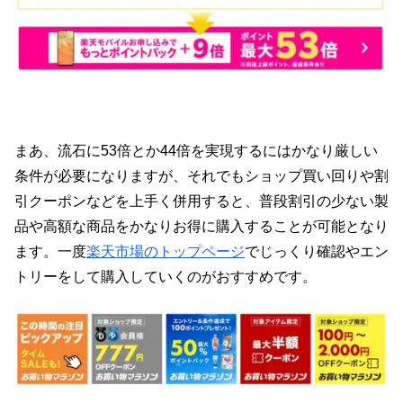
まあ、流石に53倍とか44倍を実現するにはかなり厳しい
条件が必要になりますが、それでもショップ買い回りや割
引クーポンなどを上手く併用すると、普段割引の少ない製
品や高額な商品をかなりお得に購入することが可能となり
ます。一度
楽天市場のトップページ
でじっくり確認やエン
トリーをして購入していくのがおすすめです。