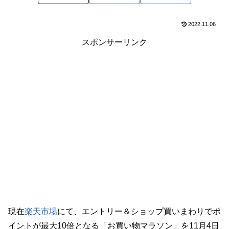
2022.11.06
スポンサーリンク
現在
楽天市場
にて、エントリー＆ショップ買いまわりでポ
イントが最大10倍となる「お買い物マラソン」を11月4日