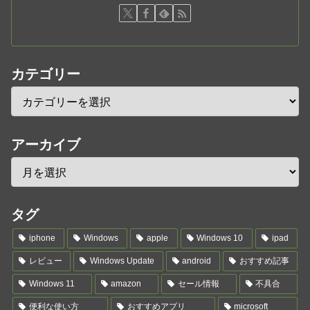
カテゴリー
アーカイブ
タグ
iphone
Windows
apple
Windows 10
ipad
レビュー
Windows Update
android
おすすめ記事
Windows 11
amazon
セール情報
不具合
便利な使い方
おすすめアプリ
microsoft