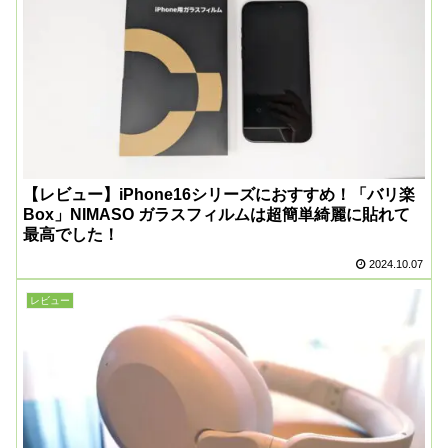
【レビュー】iPhone16シリーズにおすすめ！「バリ楽
Box」NIMASO ガラスフィルムは超簡単綺麗に貼れて
最高でした！
2024.10.07
レビュー