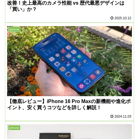
改善！史上最高のカメラ性能 vs 歴代最悪デザインは
「買い」か？
2025.10.12
iphone
【徹底レビュー】iPhone 16 Pro Maxの新機能や進化ポ
イント、安く買うコツなどを詳しく解説！
2024.11.03
iphone