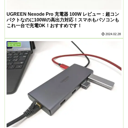
UGREEN Nexode Pro 充電器 100W レビュー：超コン
パクトなのに100Wの高出力対応！スマホもパソコンも
これ一台で充電OK！おすすめです！
2024.02.28
レビュー