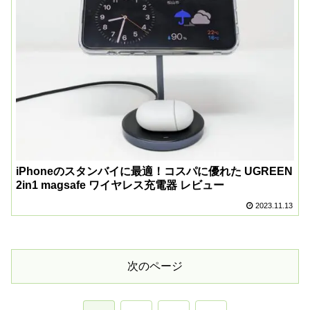
iPhoneのスタンバイに最適！コスパに優れた UGREEN
2in1 magsafe ワイヤレス充電器 レビュー
2023.11.13
次のページ