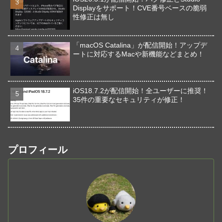
Displayをサポート！CVE番号ベースの脆弱
性修正は無し
「macOS Catalina」が配信開始！アップデ
ートに対応するMacや新機能などまとめ！
iOS18.7.2が配信開始！全ユーザーに推奨！
35件の重要なセキュリティが修正！
プロフィール