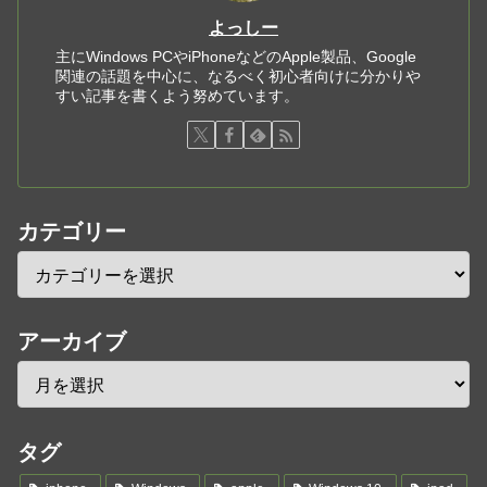
よっしー
主にWindows PCやiPhoneなどのApple製品、Google
関連の話題を中心に、なるべく初心者向けに分かりや
すい記事を書くよう努めています。
カテゴリー
アーカイブ
タグ