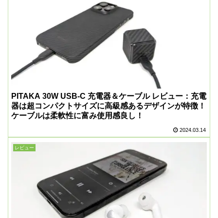
PITAKA 30W USB-C 充電器＆ケーブル レビュー：充電
器は超コンパクトサイズに高級感あるデザインが特徴！
ケーブルは柔軟性に富み使用感良し！
2024.03.14
レビュー