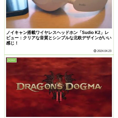
ノイキャン搭載ワイヤレスヘッドホン「Sudio K2」レ
ビュー：クリアな音質とシンプルな北欧デザインがいい
感じ！
2024.04.23
SONY