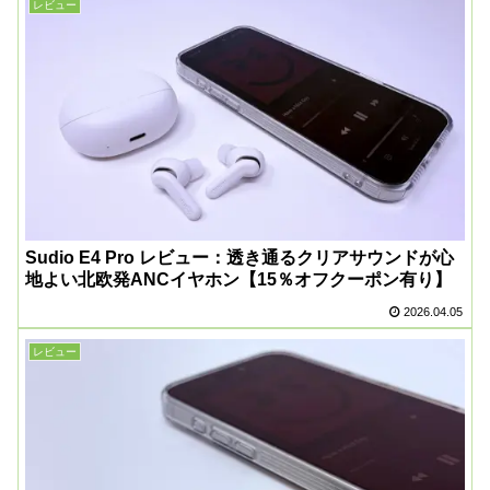
レビュー
Sudio E4 Pro レビュー：透き通るクリアサウンドが心
地よい北欧発ANCイヤホン【15％オフクーポン有り】
2026.04.05
レビュー