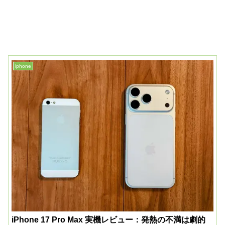
iphone
iPhone 17 Pro Max 実機レビュー：発熱の不満は劇的