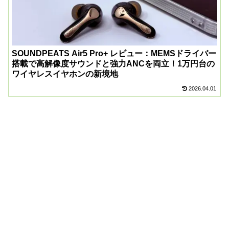
SOUNDPEATS Air5 Pro+ レビュー：MEMSドライバー
搭載で高解像度サウンドと強力ANCを両立！1万円台の
ワイヤレスイヤホンの新境地
2026.04.01