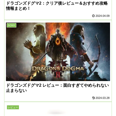
ドラゴンズドグマ2：クリア後レビュー＆おすすめ攻略
情報まとめ！
2024.04.09
SONY
ドラゴンズドグマ2 レビュー：面白すぎてやめられない
止まらない
2024.03.28
レビュー