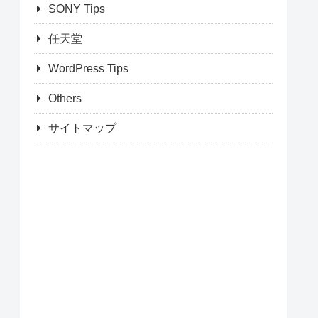
SONY Tips
任天堂
WordPress Tips
Others
サイトマップ