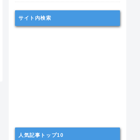
サイト内検索
人気記事トップ10