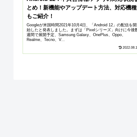
とめ！新機能やアップデート方法、対応機種
もご紹介！
Googleが米国時間2021年10月4日、「Android 12」の配信を開
始したと発表しました。まずは「Pixelシリーズ」向けに今後
週間で展開予定、Samsung Galaxy、OnePlus、Oppo、
Realme、Tecno、V...
2022.08.