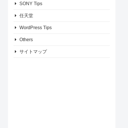
SONY Tips
任天堂
WordPress Tips
Others
サイトマップ