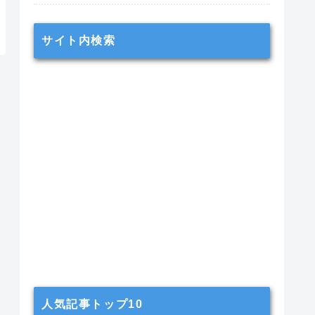
サイト内検索
人気記事トップ10