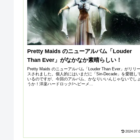
Pretty Maids のニューアルバム「Louder
Than Ever」がなかなか素晴らしい！
Pretty Maids のニューアルバム「Louder Than Ever」がリリ
スされました。個人的にはいまだに「Sin-Decade」を愛聴し
いるのですが、今回のアルバム、かなりいいんじゃないでし
うか！洋楽ハードロック/ヘビーメ...
2024.07.