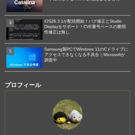
iOS26.3.1が配信開始！バグ修正とStudio
Displayをサポート！CVE番号ベースの脆弱
性修正は無し
Samsung製PCでWindows 11のCドライブに
アクセスできなくなる不具合｜Microsoftが
調査中
プロフィール