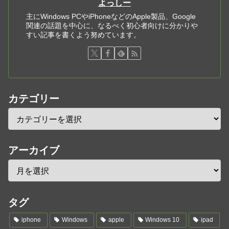
よっしー
主にWindows PCやiPhoneなどのApple製品、Google
関連の話題を中心に、なるべく初心者向けに分かりや
すい記事を書くよう努めています。
カテゴリー
アーカイブ
タグ
iphone
Windows
apple
Windows 10
ipad