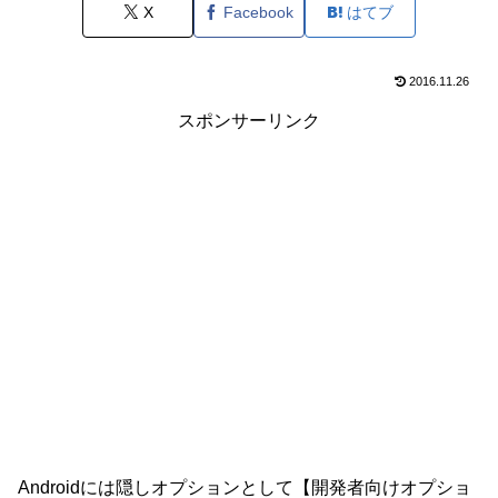
X
Facebook
はてブ
2016.11.26
スポンサーリンク
Androidには隠しオプションとして【開発者向けオプショ