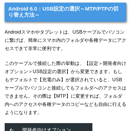
Android 6.0：USB設定の選択～MTP/PTPの切
り替え方法～
Androidスマホやタブレットは、USBケーブルでパソコン
に繋げば、簡単にスマホ内のフォルダや各種データにアク
セスできて非常に便利です。
このケーブルで接続した際の挙動は、【設定＞開発者向け
オプション＞USB設定の選択】から変更できます。もし
もデフォルトで【充電のみ】が選択されていると、USB
ケーブルでパソコンと接続してもフォルダへのアクセスは
できません。その際は【MTP】に変更すれば、フォルダ
内へのアクセスや各種データのコピーなども自由に行える
ようになります。