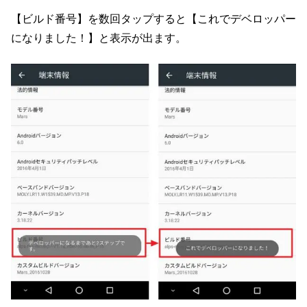
【ビルド番号】を数回タップすると【これでデベロッパー
になりました！】と表示が出ます。