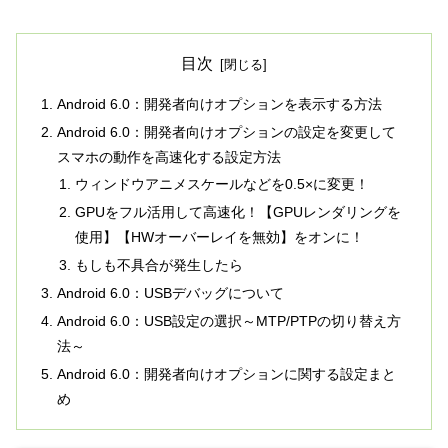
目次
Android 6.0：開発者向けオプションを表示する方法
Android 6.0：開発者向けオプションの設定を変更して
スマホの動作を高速化する設定方法
ウィンドウアニメスケールなどを0.5×に変更！
GPUをフル活用して高速化！【GPUレンダリングを
使用】【HWオーバーレイを無効】をオンに！
もしも不具合が発生したら
Android 6.0：USBデバッグについて
Android 6.0：USB設定の選択～MTP/PTPの切り替え方
法～
Android 6.0：開発者向けオプションに関する設定まと
め