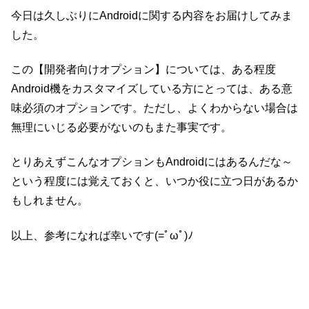
今日は久しぶりにAndroidに関する内容をお届けしてみま
した。
この【開発者向けオプション】については、ある程度
Android機をカスタマイズしている方にとっては、ある意
味必須のオプションです。ただし、よくわからない場合は
無理にいじる必要がないのもまた事実です。
とりあえずこんなオプションもAndroidにはあるんだな～
という程度には覚えておくと、いつか役に立つ日があるか
もしれません。
以上、参考になれば幸いです(=ﾟωﾟ)ﾉ