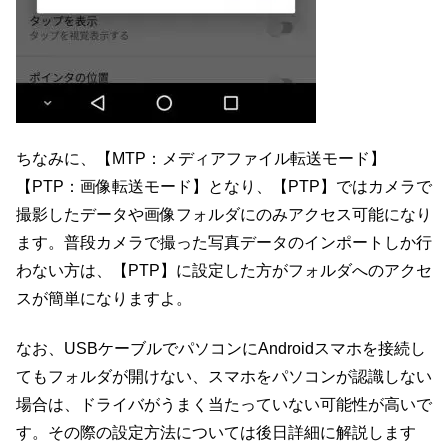
ちなみに、【MTP：メディアファイル転送モード】
【PTP：画像転送モード】となり、【PTP】ではカメラで
撮影したデータや画像フォルダにのみアクセス可能になり
ます。普段カメラで撮った写真データのインポートしか行
わない方は、【PTP】に設定した方がフォルダへのアクセ
スが簡単になりますよ。
なお、USBケーブルでパソコンにAndroidスマホを接続し
てもフォルダが開けない、スマホをパソコンが認識しない
場合は、ドライバがうまく当たっていない可能性が高いで
す。その際の設定方法については後日詳細に解説します