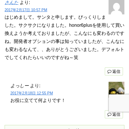
さんた
より:
2017年2月17日 10:57 PM
はじめまして。サンタと申します。びっくりしま
した。サクサクになりました。honor6plusを使用して買い
換えようか考えておりましたが、こんなにも変わるのです
ね。開発者オプションの事は知っていましたが、こんなに
も変わるなんて、、ありがとうございました。デフォルト
でしてくれたらいいのですがね～笑
返信
よっしー
より:
2017年2月18日 12:55 PM
お役に立てて何よりです！
返信