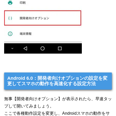
Android 6.0：開発者向けオプションの設定を変
更してスマホの動作を高速化する設定方法
無事【開発者向けオプション】が表示されたら、早速タッ
プして開いてみましょう。
ここで各種動作設定を変更し、Androidスマホの動作をサ