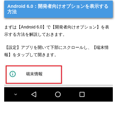
Android 6.0：開発者向けオプションを表示する
方法
まずは【Android 6.0】で【開発者向けオプション】を表
示する方法を解説しておきます。
【設定】アプリを開いて下部にスクロールし、【端末情
報】をタップして開きます。