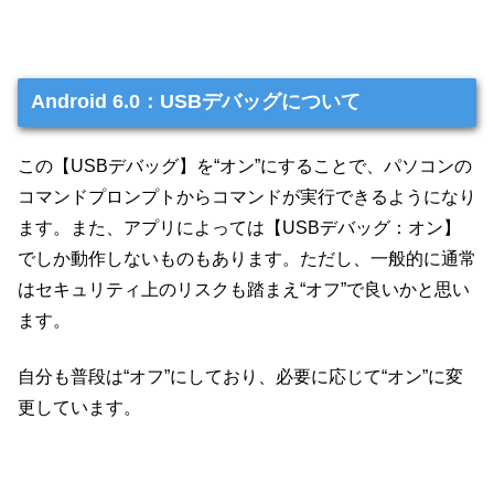
Android 6.0：USBデバッグについて
この【USBデバッグ】を“オン”にすることで、パソコンの
コマンドプロンプトからコマンドが実行できるようになり
ます。また、アプリによっては【USBデバッグ：オン】
でしか動作しないものもあります。ただし、一般的に通常
はセキュリティ上のリスクも踏まえ“オフ”で良いかと思い
ます。
自分も普段は“オフ”にしており、必要に応じて“オン”に変
更しています。