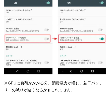
※GPUに負荷がかかる分、消費電力が増し、若干バッテ
リーの減りが速くなるかもしれません。