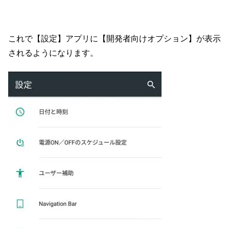
これで【設定】アプリに【開発者向けオプション】が表示
されるようになります。