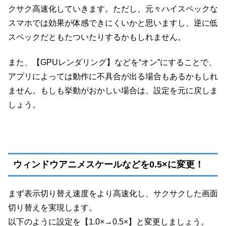
クサク高速化していきます。ただし、元々ハイスペックな
スマホでは効果が体感できにくいかと思いますし、逆に低
スペックだともたついたりするかもしれません。
また、【GPUレンダリング】などを“オン”にすることで、
アプリによっては動作に不具合が出る場合もあるかもしれ
ません。もしも挙動がおかしい場合は、設定を元に戻しま
しょう。
ウィンドウアニメスケールなどを0.5×に変更！
まず表示切り替え速度をより高速化し、サクサクした画面
切り替えを実現します。
以下のように設定を【1.0×→0.5×】と変更しましょう。