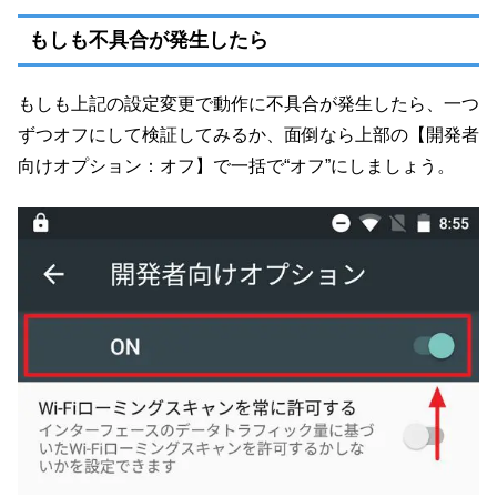
もしも不具合が発生したら
もしも上記の設定変更で動作に不具合が発生したら、一つ
ずつオフにして検証してみるか、面倒なら上部の【開発者
向けオプション：オフ】で一括で“オフ”にしましょう。