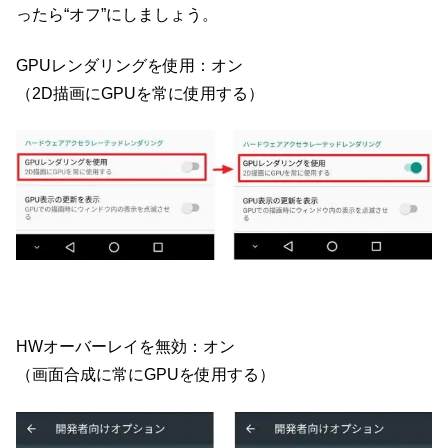
ったら“オフ”にしましょう。
GPUレンダリングを使用：オン
（2D描画にGPUを常に使用する）
HWオーバーレイを無効：オン
（画面合成に常にGPUを使用する）