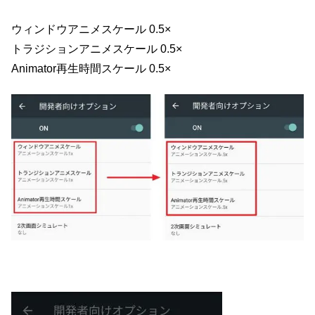
ウィンドウアニメスケール 0.5×
トラジションアニメスケール 0.5×
Animator再生時間スケール 0.5×