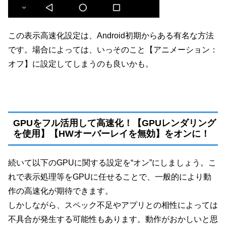
この表示高速化設定は、Android初期からある有名な方法
です。場合によっては、いっそのこと【アニメーション：
オフ】に設定してしまうのも良いかも。
GPUをフル活用して高速化！【GPUレンダリング
を使用】【HWオーバーレイを無効】をオンに！
続いて以下のGPUに関する設定を“オン”にしましょう。こ
れで表示処理等をGPUに任せることで、一般的により動
作の高速化が期待できます。
しかしながら、スペック不足やアプリとの相性によっては
不具合が発生する可能性もあります。動作がおかしいと思