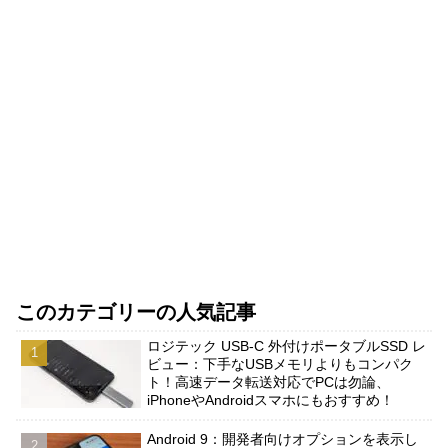
このカテゴリーの人気記事
ロジテック USB-C 外付けポータブルSSD レ
ビュー：下手なUSBメモリよりもコンパク
ト！高速データ転送対応でPCは勿論、
iPhoneやAndroidスマホにもおすすめ！
Android 9：開発者向けオプションを表示し