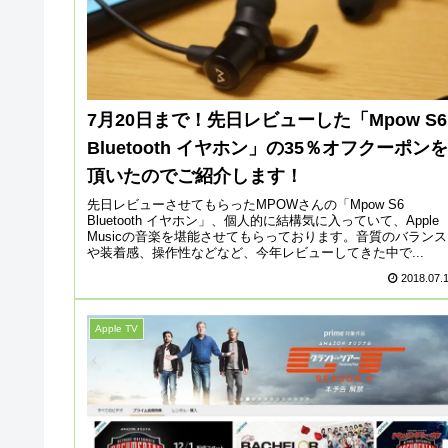
7月20日まで！先日レビューした「Mpow S6
Bluetooth イヤホン」の35％オフクーポンを
頂いたのでご紹介します！
先日レビューさせてもらったMPOWさんの「Mpow S6
Bluetooth イヤホン」、個人的に結構気に入っていて、Apple
Musicの音楽を堪能させてもらっております。音質のバランス
や装着感、操作性などなど、今年レビューしてきた中で...
2018.07.
Apple TV