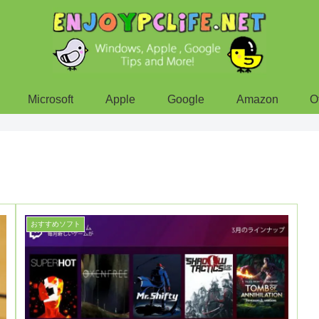
Microsoft
Apple
Google
Amazon
O
おすすめソフト