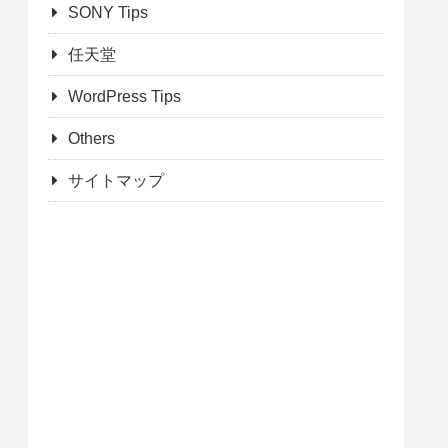
SONY Tips
任天堂
WordPress Tips
Others
サイトマップ