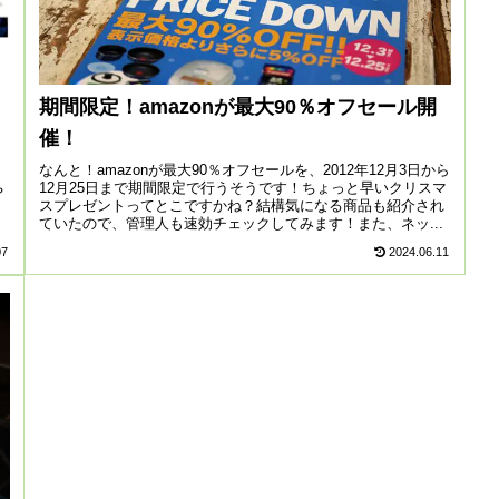
期間限定！amazonが最大90％オフセール開
催！
なんと！amazonが最大90％オフセールを、2012年12月3日から
12月25日まで期間限定で行うそうです！ちょっと早いクリスマ
や
スプレゼントってとこですかね？結構気になる商品も紹介され
ていたので、管理人も速効チェックしてみます！また、ネッ...
07
2024.06.11