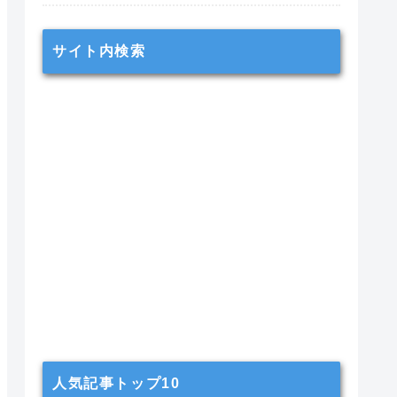
サイト内検索
人気記事トップ10