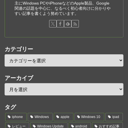
主にWindows PCやiPhoneなどのApple製品、Google
関連の話題を中心に、なるべく初心者向けに分かりや
すい記事を書くよう努めています。
カテゴリー
アーカイブ
タグ
iphone
Windows
apple
Windows 10
ipad
レビュー
Windows Update
android
おすすめ記事