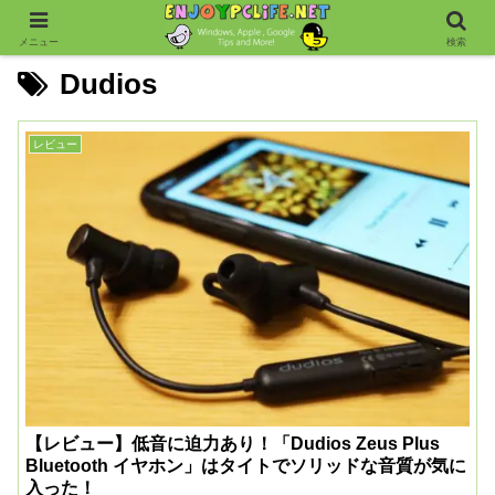
メニュー
検索
Dudios
レビュー
【レビュー】低音に迫力あり！「Dudios Zeus Plus
Bluetooth イヤホン」はタイトでソリッドな音質が気に
入った！