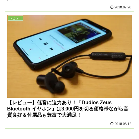
2018.07.20
レビュー
【レビュー】低音に迫力あり！「Dudios Zeus
Bluetooth イヤホン」は3,000円を切る価格帯ながら音
質良好＆付属品も豊富で大満足！
2018.03.12