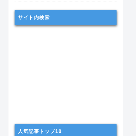
サイト内検索
人気記事トップ10