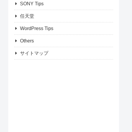
SONY Tips
任天堂
WordPress Tips
Others
サイトマップ