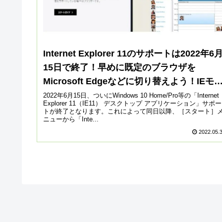
Internet Explorer 11のサポートは2022年6
15日で終了！早めに既定のブラウザを
Microsoft Edgeなどに切り替えよう！IEモ
ドの使い方も解説！
2022年6月15日、ついにWindows 10 Home/Pro等の「Internet
Explorer 11（IE11） デスクトップ アプリケーション」サポー
トが終了となります。これによって同日以降、［スタート］
ニューから「Inte...
2022.05.