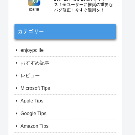
ス！全ユーザーに推奨の重要な
バグ修正！今すぐ適用を！
カテゴリー
enjoypclife
おすすめ記事
レビュー
Microsoft Tips
Apple Tips
Google Tips
Amazon Tips