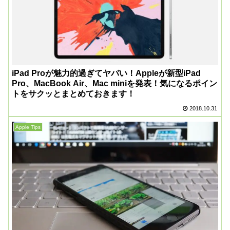
iPad Proが魅力的過ぎてヤバい！Appleが新型iPad
Pro、MacBook Air、Mac miniを発表！気になるポイン
トをサクッとまとめておきます！
2018.10.31
Apple Tips