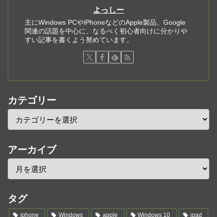
よっしー
主にWindows PCやiPhoneなどのApple製品、Google
関連の話題を中心に、なるべく初心者向けに分かりや
すい記事を書くよう努めています。
カテゴリー
アーカイブ
タグ
iphone
Windows
apple
Windows 10
ipad