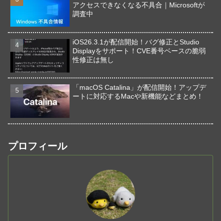
アクセスできなくなる不具合｜Microsoftが
調査中
iOS26.3.1が配信開始！バグ修正とStudio
Displayをサポート！CVE番号ベースの脆弱
性修正は無し
「macOS Catalina」が配信開始！アップデ
ートに対応するMacや新機能などまとめ！
プロフィール