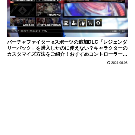
バーチャファイター eスポーツの追加DLC「レジェンダ
リーパック」を購入したのに使えない？キャラクターの
カスタマイズ方法をご紹介！おすすめコントローラー設
定も！
2021.06.03