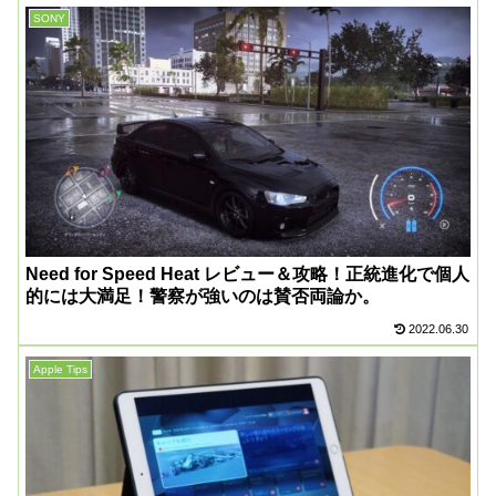
SONY
Need for Speed Heat レビュー＆攻略！正統進化で個人
的には大満足！警察が強いのは賛否両論か。
2022.06.30
Apple Tips