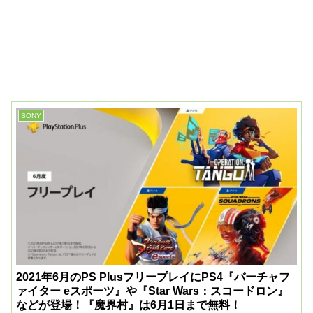
SONY
2021年6月のPS PlusフリープレイにPS4『バーチャフ
ァイター eスポーツ』や『Star Wars：スコードロン』
などが登場！『魔界村』は6月1日まで無料！