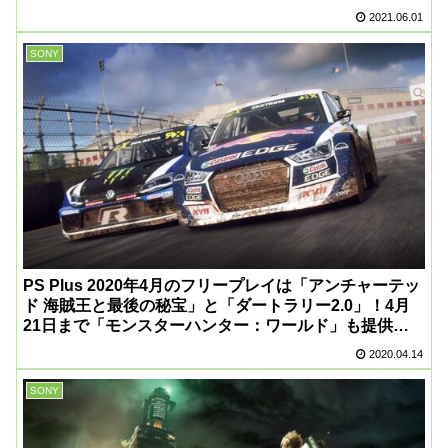
2021.06.01
SONY
PS Plus 2020年4月のフリープレイは「アンチャーテッ
ド 海賊王と最後の秘宝」と「ダートラリー2.0」！4月
21日まで「モンスターハンター：ワールド」も提供
中！
2020.04.14
SONY