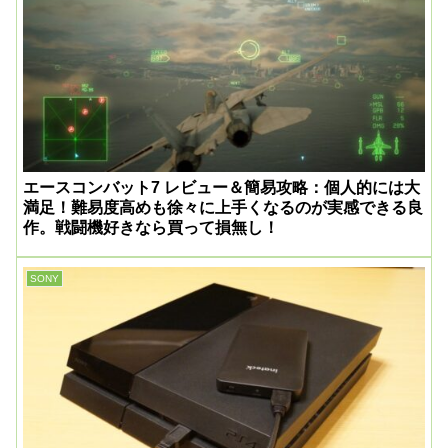
エースコンバット7 レビュー＆簡易攻略：個人的には大
満足！難易度高めも徐々に上手くなるのが実感できる良
作。戦闘機好きなら買って損無し！
SONY