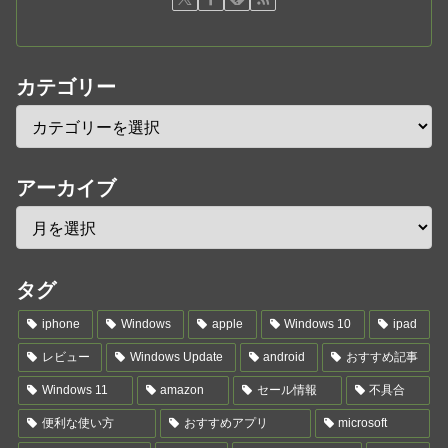
カテゴリー
アーカイブ
タグ
iphone
Windows
apple
Windows 10
ipad
レビュー
Windows Update
android
おすすめ記事
Windows 11
amazon
セール情報
不具合
便利な使い方
おすすめアプリ
microsoft