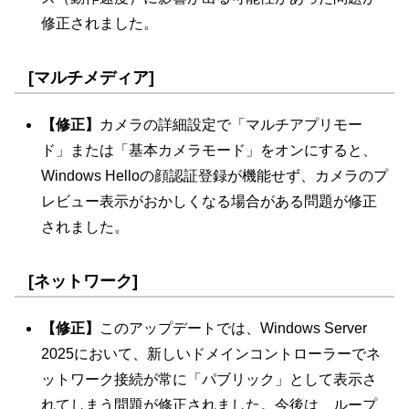
修正されました。
[マルチメディア]
【修正】
カメラの詳細設定で「マルチアプリモー
ド」または「基本カメラモード」をオンにすると、
Windows Helloの顔認証登録が機能せず、カメラのプ
レビュー表示がおかしくなる場合がある問題が修正
されました。
[ネットワーク]
【修正】
このアップデートでは、Windows Server
2025において、新しいドメインコントローラーでネ
ットワーク接続が常に「パブリック」として表示さ
れてしまう問題が修正されました。今後は、ループ