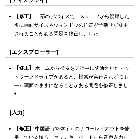
[ディスプレイ]
【修正】
一部のデバイスで、スリープから復帰した
後に画面サイズやウィンドウの位置が予期せず変更
されることがある問題を修正しました。
[エクスプローラー]
【修正】
ホームから検索を実行中に切断されたネッ
トワークドライブがあると、検索が実行されずにホ
ーム画面のままになることがある問題を修正しまし
た。
[入力]
【修正】
中国語（簡体字）のナローレイアウトを使
用している場合、タッチキーボードから音声入力が