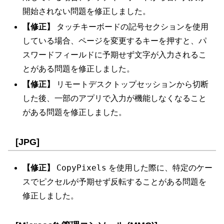
開始されない問題を修正しました。
【修正】
タッチキーボードの記号セクションを使用
している場合、ページを変更するキーを押すと、パ
スワードフィールドに予期せず文字が入力されるこ
とがある問題を修正しました。
【修正】
リモートデスクトップセッションから切断
した後、一部のアプリで入力が機能しなくなること
がある問題を修正しました。
[JPG]
CopyPixels
【修正】
を使用した際に、特定のケー
スでピクセルが予期せず反転することがある問題を
修正しました。