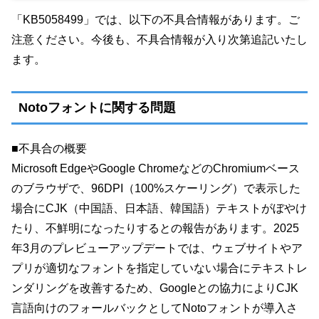
「KB5058499」では、以下の不具合情報があります。ご
注意ください。今後も、不具合情報が入り次第追記いたし
ます。
Notoフォントに関する問題
■不具合の概要
Microsoft EdgeやGoogle ChromeなどのChromiumベース
のブラウザで、96DPI（100%スケーリング）で表示した
場合にCJK（中国語、日本語、韓国語）テキストがぼやけ
たり、不鮮明になったりするとの報告があります。2025
年3月のプレビューアップデートでは、ウェブサイトやア
プリが適切なフォントを指定していない場合にテキストレ
ンダリングを改善するため、Googleとの協力によりCJK
言語向けのフォールバックとしてNotoフォントが導入さ