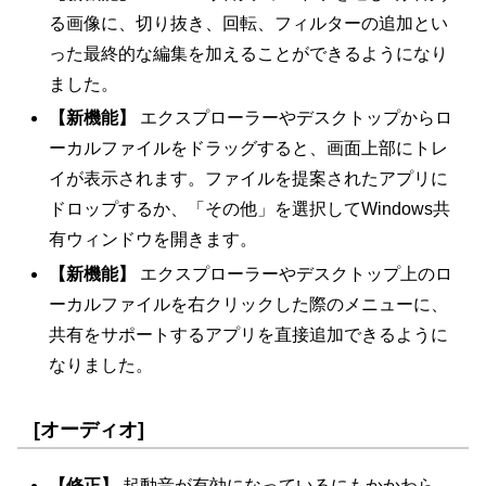
る画像に、切り抜き、回転、フィルターの追加とい
った最終的な編集を加えることができるようになり
ました。
【新機能】
エクスプローラーやデスクトップからロ
ーカルファイルをドラッグすると、画面上部にトレ
イが表示されます。ファイルを提案されたアプリに
ドロップするか、「その他」を選択してWindows共
有ウィンドウを開きます。
【新機能】
エクスプローラーやデスクトップ上のロ
ーカルファイルを右クリックした際のメニューに、
共有をサポートするアプリを直接追加できるように
なりました。
[オーディオ]
【修正】
起動音が有効になっているにもかかわら