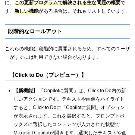
に、
この更新プログラムで解決される主な問題の概要
で
す。
新しい機能
がある場合は、それもリストしています。
段階的なロールアウト
これらの機能は段階的に展開されるため、すべてのユーザ
ーがすぐには利用できない場合があります。
【Click to Do（プレビュー）】
【新機能】
「Copilotに質問」は、Click to Do内の新
しいアクションです。テキストや画像をハイライト
すると、Click to Doに「Copilotに質問」オプション
が表示されます。これを選択すると、プロンプトボ
ックスに選択したコンテンツが入力された状態で
Microsoft Copilotが開きます。選択したテキストや画