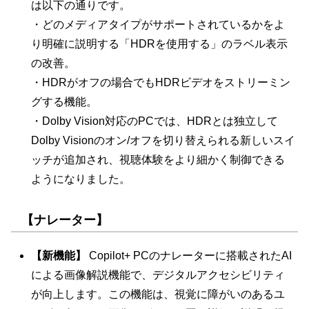
は以下の通りです。
・どのメディアタイプがサポートされているかをよ
り明確に説明する「HDRを使用する」のラベル表示
の改善。
・HDRがオフの場合でもHDRビデオをストリーミン
グする機能。
・Dolby Vision対応のPCでは、HDRとは独立して
Dolby Visionのオン/オフを切り替えられる新しいスイ
ッチが追加され、視聴体験をより細かく制御できる
ようになりました。
【ナレーター】
【新機能】
Copilot+ PCのナレーターに搭載されたAI
による画像解説機能で、デジタルアクセシビリティ
が向上します。この機能は、視覚に障がいのあるユ