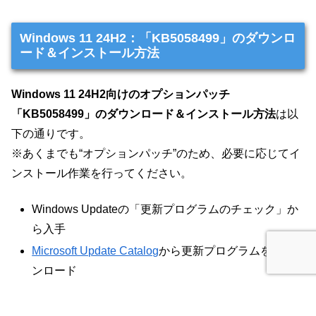
Windows 11 24H2：「KB5058499」のダウンロ
ード＆インストール方法
Windows 11 24H2向けのオプションパッチ
「KB5058499」のダウンロード＆インストール方法
は以
下の通りです。
※あくまでも“オプションパッチ”のため、必要に応じてイ
ンストール作業を行ってください。
Windows Updateの「更新プログラムのチェック」か
ら入手
Microsoft Update Catalog
から更新プログラムをダウ
ンロード