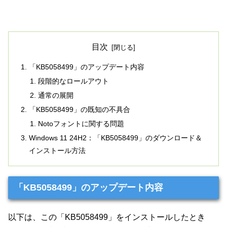
目次
「KB5058499」のアップデート内容
段階的なロールアウト
通常の展開
「KB5058499」の既知の不具合
Notoフォントに関する問題
Windows 11 24H2：「KB5058499」のダウンロード＆
インストール方法
「KB5058499」のアップデート内容
以下は、この「KB5058499」をインストールしたとき