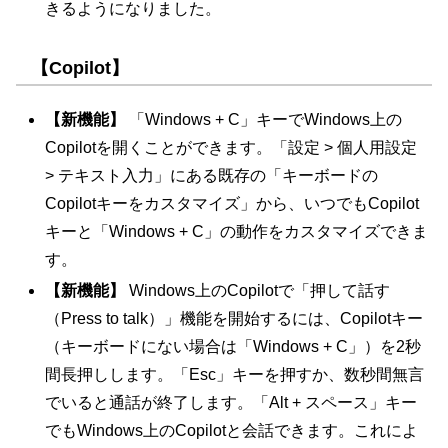
きるようになりました。
【Copilot】
【新機能】
「Windows + C」キーでWindows上の
Copilotを開くことができます。「設定 > 個人用設定
> テキスト入力」にある既存の「キーボードの
Copilotキーをカスタマイズ」から、いつでもCopilot
キーと「Windows + C」の動作をカスタマイズできま
す。
【新機能】
Windows上のCopilotで「押して話す
（Press to talk）」機能を開始するには、Copilotキー
（キーボードにない場合は「Windows + C」）を2秒
間長押しします。「Esc」キーを押すか、数秒間無言
でいると通話が終了します。「Alt + スペース」キー
でもWindows上のCopilotと会話できます。これによ