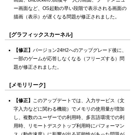
ー画面など、OS起動の早い段階で表示される画面の
描画（表示）が遅くなる問題が修正されました。
[グラフィックスカーネル]
【修正】
バージョン24H2へのアップグレード後に、
一部のゲームが応答しなくなる（フリーズする）問
題が修正されました。
[メモリリーク]
【修正】
このアップデートでは、入力サービス（文
字入力などに関わる機能）でメモリの使用量が増加
し、複数のユーザーでの利用時、多言語環境での利
用時、リモートデスクトップ利用時にパフォーマン
ス（動作速度）に影響が出る可能性があった問題が