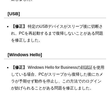
[USB]
【修正】
特定のUSBデバイスがスリープ後に切断さ
れ、PCを再起動するまで復帰しないことがある問題
を修正しました。
[Windows Hello]
【修正】
Windows Hello for Businessの顔認証を使用
している場合、PCがスリープから復帰した後にカメ
ラが予期せず動作を停止し、この方法でのログイン
が妨げられることがある問題を修正しました。