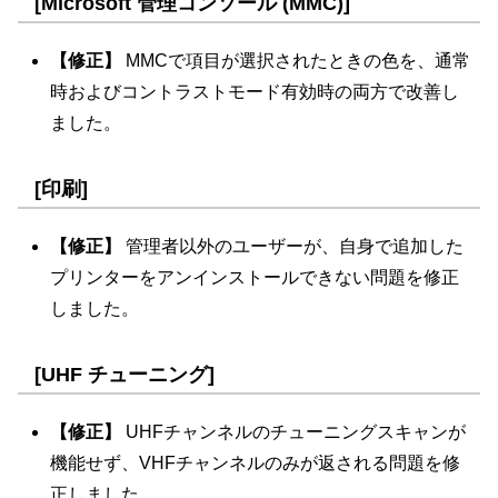
[Microsoft 管理コンソール (MMC)]
【修正】
MMCで項目が選択されたときの色を、通常
時およびコントラストモード有効時の両方で改善し
ました。
[印刷]
【修正】
管理者以外のユーザーが、自身で追加した
プリンターをアンインストールできない問題を修正
しました。
[UHF チューニング]
【修正】
UHFチャンネルのチューニングスキャンが
機能せず、VHFチャンネルのみが返される問題を修
正しました。