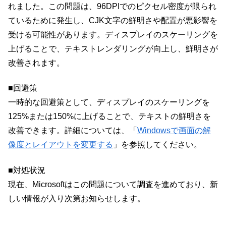
れました。この問題は、96DPIでのピクセル密度が限られ
ているために発生し、CJK文字の鮮明さや配置が悪影響を
受ける可能性があります。ディスプレイのスケーリングを
上げることで、テキストレンダリングが向上し、鮮明さが
改善されます。
■回避策
一時的な回避策として、ディスプレイのスケーリングを
125%または150%に上げることで、テキストの鮮明さを
改善できます。詳細については、「
Windowsで画面の解
像度とレイアウトを変更する
」を参照してください。
■対処状況
現在、Microsoftはこの問題について調査を進めており、新
しい情報が入り次第お知らせします。