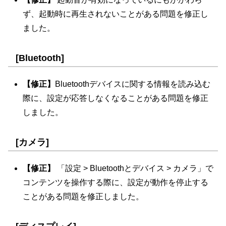
ず、起動時に再生されないことがある問題を修正し
ました。
[Bluetooth]
【修正】
Bluetoothデバイスに関する情報を読み込む
際に、設定が応答しなくなることがある問題を修正
しました。
[カメラ]
【修正】
「設定 > Bluetoothとデバイス > カメラ」で
コンテンツを操作する際に、設定が動作を停止する
ことがある問題を修正しました。