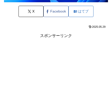
X
Facebook
はてブ
2025.05.29
スポンサーリンク