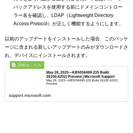
バックアドレスを使用する前にドメインコントロー
ラー名を確認し、LDAP（Lightweight Directory
Access Protocol）が正しく機能するようにします。
以前のアップデートをインストールした場合、このパッケ
ージに含まれる新しいアップデートのみがダウンロードさ
れ、デバイスにインストールされます。
May 28, 2025—KB5058499 (OS Build
26100.4202) Preview | Microsoft Support
May 28, 2025—KB5058499 (OS Build 26100.4202)
Preview
support.microsoft.com