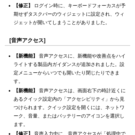
【修正】
ログイン時に、キーボードフォーカスが予
期せずタスクバーのウィジェットに設定され、ウィ
ジェットが開いてしまうことがありました。
[音声アクセス]
【新機能】
音声アクセスに、新機能や改善点をハイ
ライトする製品内ガイダンスが追加されました。設
定メニューからいつでも開いたり閉じたりできま
す。
【新機能】
音声アクセスは、画面右下の時計近くに
あるクイック設定内の「アクセシビリティ」から見
つけられます。クイック設定を開くには、ネットワ
ーク、音量、またはバッテリーのアイコンを選択し
ます。
【修正】
音声入力中に、音声アクセスが「処理中で