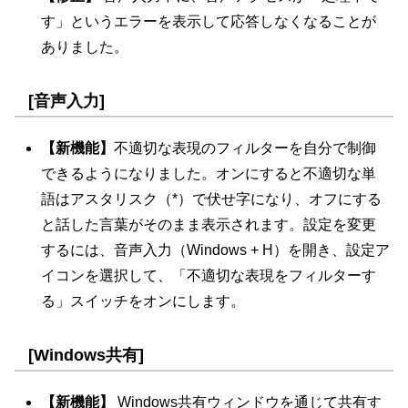
す」というエラーを表示して応答しなくなることが
ありました。
[音声入力]
【新機能】
不適切な表現のフィルターを自分で制御
できるようになりました。オンにすると不適切な単
語はアスタリスク（*）で伏せ字になり、オフにする
と話した言葉がそのまま表示されます。設定を変更
するには、音声入力（Windows + H）を開き、設定ア
イコンを選択して、「不適切な表現をフィルターす
る」スイッチをオンにします。
[Windows共有]
【新機能】
Windows共有ウィンドウを通じて共有す