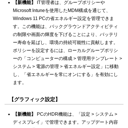
【新機能】
IT管理者は、グループポリシーや
Microsoft Intuneを使用したMDM構成を通じて、
Windows 11 PCの省エネルギー設定を管理できま
す。この機能は、バックグラウンドアクティビティ
の制限や画面の輝度を下げることにより、バッテリ
ー寿命を延ばし、環境の持続可能性に貢献します。
ポリシーを設定するには、ローカルグループポリシ
ーの「コンピューターの構成 > 管理用テンプレート >
システム > 電源の管理 > 省エネルギー設定」に移動
し、「省エネルギーを常にオンにする」を有効にし
ます。
【グラフィック設定】
【新機能】
PCのHDR機能は、「設定 > システム >
ディスプレイ」で管理できます。アップデート内容