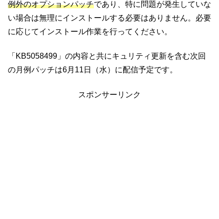
例外のオプションパッチ
であり、特に問題が発生していな
い場合は無理にインストールする必要はありません。必要
に応じてインストール作業を行ってください。
「KB5058499」の内容と共にキュリティ更新を含む次回
の月例パッチは6月11日（水）に配信予定です。
スポンサーリンク