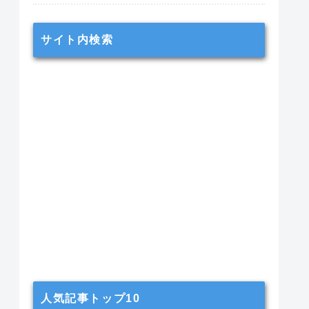
サイト内検索
人気記事トップ10