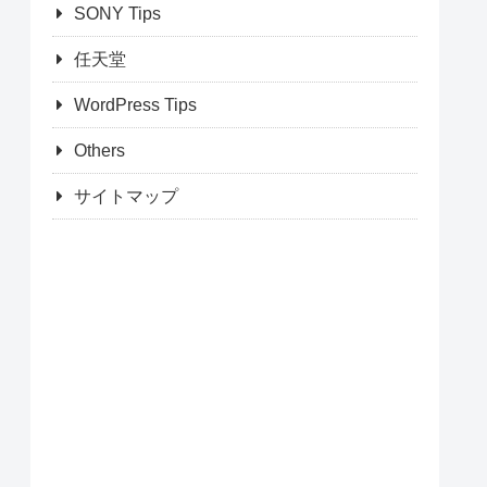
SONY Tips
任天堂
WordPress Tips
Others
サイトマップ