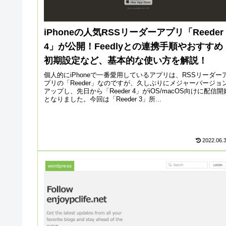
iPhoneの人気RSSリーダーアプリ「Reeder
4」が公開！Feedlyとの連携手順やおすすめ
初期設定など、基本的な使い方を解説！
個人的にiPhoneで一番愛用しているアプリは、RSSリーダー
プリの「Reeder」なのですが、久しぶりにメジャーバージョ
アップし、先日から「Reeder 4」がiOS/macOS向けに配信開
となりました。今回は「Reeder 3」所...
2022.06.
wordpress