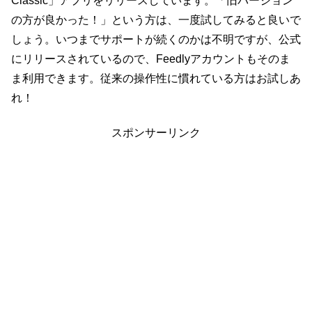
Classic」アプリをリリースしています。「旧バージョン
の方が良かった！」という方は、一度試してみると良いで
しょう。いつまでサポートが続くのかは不明ですが、公式
にリリースされているので、Feedlyアカウントもそのま
ま利用できます。従来の操作性に慣れている方はお試しあ
れ！
スポンサーリンク