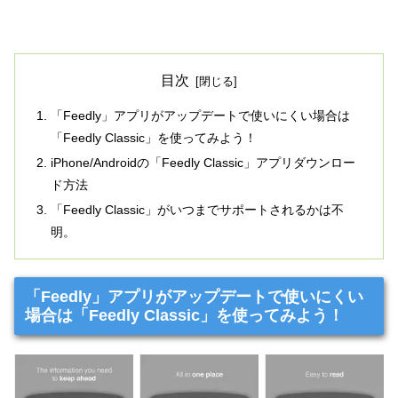
目次
「Feedly」アプリがアップデートで使いにくい場合は
「Feedly Classic」を使ってみよう！
iPhone/Androidの「Feedly Classic」アプリダウンロー
ド方法
「Feedly Classic」がいつまでサポートされるかは不
明。
「Feedly」アプリがアップデートで使いにくい
場合は「Feedly Classic」を使ってみよう！