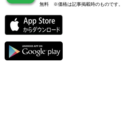
無料 ※価格は記事掲載時のものです。