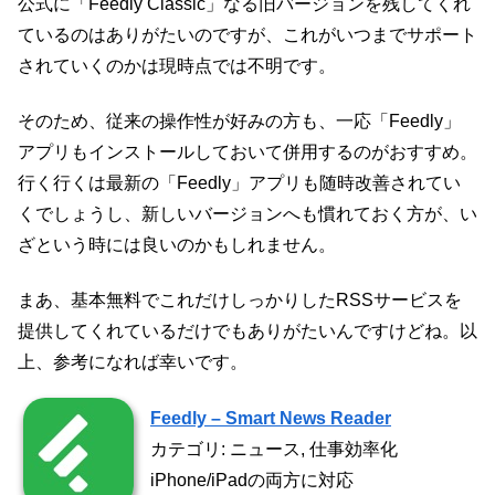
公式に「Feedly Classic」なる旧バージョンを残してくれ
ているのはありがたいのですが、これがいつまでサポート
されていくのかは現時点では不明です。
そのため、従来の操作性が好みの方も、一応「Feedly」
アプリもインストールしておいて併用するのがおすすめ。
行く行くは最新の「Feedly」アプリも随時改善されてい
くでしょうし、新しいバージョンへも慣れておく方が、い
ざという時には良いのかもしれません。
まあ、基本無料でこれだけしっかりしたRSSサービスを
提供してくれているだけでもありがたいんですけどね。以
上、参考になれば幸いです。
Feedly – Smart News Reader
カテゴリ: ニュース, 仕事効率化
iPhone/iPadの両方に対応