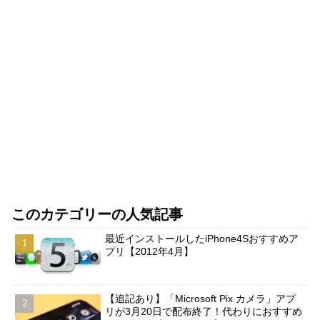
このカテゴリーの人気記事
最近インストールしたiPhone4Sおすすめア
プリ【2012年4月】
【追記あり】「Microsoft Pix カメラ」アプ
リが3月20日で配布終了！代わりにおすすめ