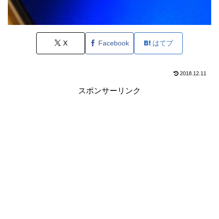
X
Facebook
はてブ
2018.12.11
スポンサーリンク