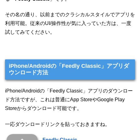
その名の通り、以前までのクラシカルスタイルでアプリを
利用可能。従来のUI/操作性が気に入っていた方は、一度
試してみてください。
iPhone/Androidの「Feedly Classic」アプリダ
ウンロード方法
iPhone/Androidの「Feedly Classic」アプリのダウンロー
ド方法ですが、これは普通にApp StoreやGoogle Play
Storeからダウンロード可能です。
一応ダウンロードリンクを貼っておきますね。
Feedly Classic