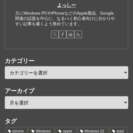
よっしー
主にWindows PCやiPhoneなどのApple製品、Google
関連の話題を中心に、なるべく初心者向けに分かりや
すい記事を書くよう努めています。
カテゴリー
アーカイブ
タグ
iphone
Windows
apple
Windows 10
ipad