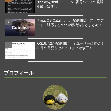
Displayをサポート！CVE番号ベースの脆弱
性修正は無し
「macOS Catalina」が配信開始！アップデ
ートに対応するMacや新機能などまとめ！
iOS18.7.2が配信開始！全ユーザーに推奨！
35件の重要なセキュリティが修正！
プロフィール