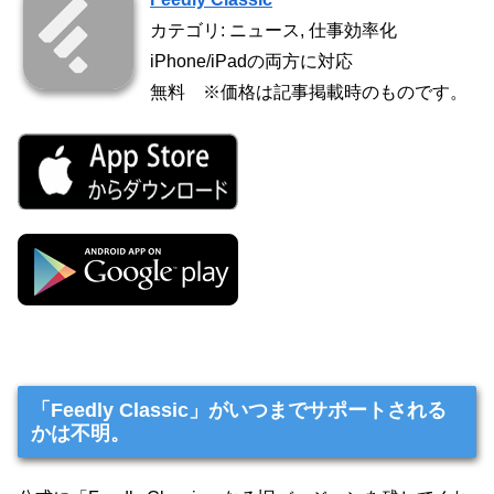
カテゴリ: ニュース, 仕事効率化
iPhone/iPadの両方に対応
無料 ※価格は記事掲載時のものです。
「Feedly Classic」がいつまでサポートされる
かは不明。