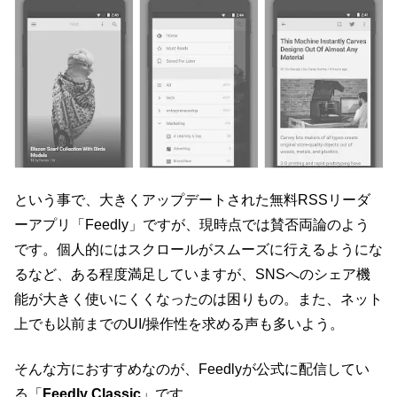
という事で、大きくアップデートされた無料RSSリーダ
ーアプリ「Feedly」ですが、現時点では賛否両論のよう
です。個人的にはスクロールがスムーズに行えるようにな
るなど、ある程度満足していますが、SNSへのシェア機
能が大きく使いにくくなったのは困りもの。また、ネット
上でも以前までのUI/操作性を求める声も多いよう。
そんな方におすすめなのが、Feedlyが公式に配信してい
る「
Feedly Classic
」です。