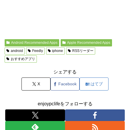
Android Recommended Apps
Apple Recommended Apps
android
Feedly
iphone
RSSリーダー
おすすめアプリ
シェアする
X
Facebook
はてブ
enjoypclifeをフォローする