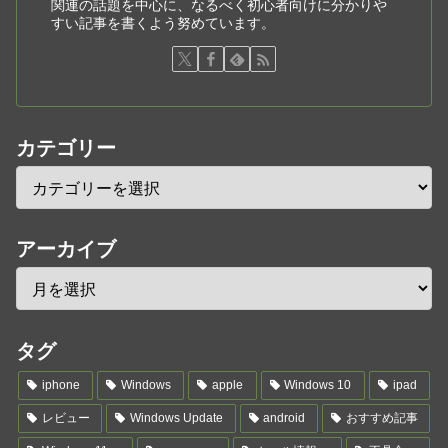
関連の話題を中心に、なるべく初心者向けに分かりや
すい記事を書くよう努めています。
カテゴリー
アーカイブ
タグ
iphone
Windows
apple
Windows 10
ipad
レビュー
Windows Update
android
おすすめ記事