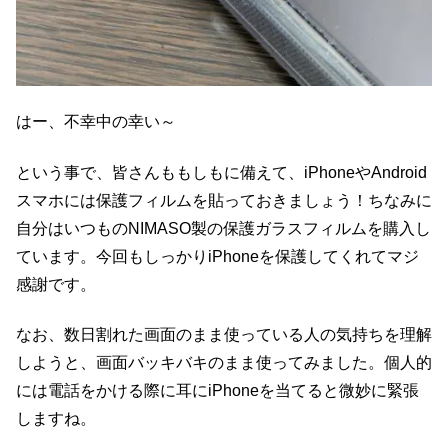
はー、不幸中の幸い～
という事で、皆さんももしもに備えて、iPhoneやAndroid
スマホには保護フィルムを貼っておきましょう！ちなみに
自分はいつものNIMASO製の保護ガラスフィルムを購入し
ています。今回もしっかりiPhoneを保護してくれてマジ
感謝です。
なお、数日割れた画面のまま使っている人の気持ちを理解
しようと、画面バッキバキのまま使ってみました。個人的
には電話をかける際に耳にiPhoneを当てると微妙に緊張
しますね。