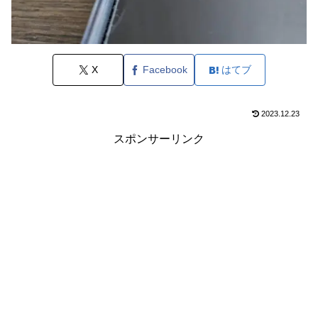
X
Facebook
はてブ
2023.12.23
スポンサーリンク