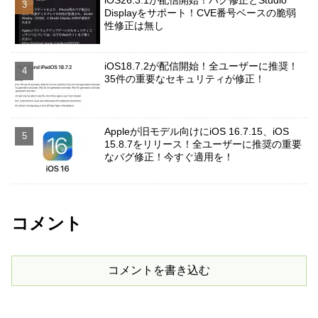
iOS26.3.1が配信開始！バグ修正とStudio
Displayをサポート！CVE番号ベースの脆弱
性修正は無し
iOS18.7.2が配信開始！全ユーザーに推奨！
35件の重要なセキュリティが修正！
Appleが旧モデル向けにiOS 16.7.15、iOS
15.8.7をリリース！全ユーザーに推奨の重要
なバグ修正！今すぐ適用を！
コメント
コメントを書き込む