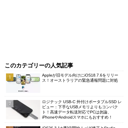
このカテゴリーの人気記事
Appleが旧モデル向けにiOS18.7.6をリリー
ス！オーストラリアの緊急通報問題に対処
ロジテック USB-C 外付けポータブルSSD レ
ビュー：下手なUSBメモリよりもコンパク
ト！高速データ転送対応でPCは勿論、
iPhoneやAndroidスマホにもおすすめ！