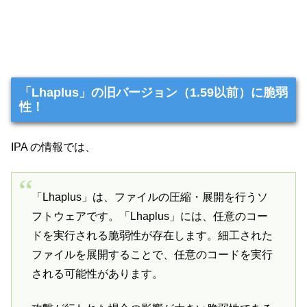
「Lhaplus」の旧バージョン（1.59以前）に脆弱
性！
IPA の情報では、
「Lhaplus」は、ファイルの圧縮・展開を行うソ
フトウェアです。「Lhaplus」には、任意のコー
ドを実行される脆弱性が存在します。細工された
ファイルを展開することで、任意のコードを実行
される可能性があります。