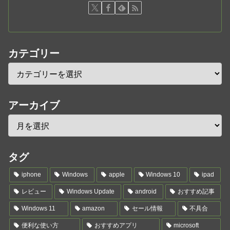
カテゴリー
アーカイブ
タグ
iphone
Windows
apple
Windows 10
ipad
レビュー
Windows Update
android
おすすめ記事
Windows 11
amazon
セール情報
不具合
便利な使い方
おすすめアプリ
microsoft