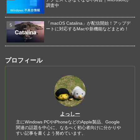
調査中
「macOS Catalina」が配信開始！アップデ
ートに対応するMacや新機能などまとめ！
プロフィール
よっしー
主にWindows PCやiPhoneなどのApple製品、Google
関連の話題を中心に、なるべく初心者向けに分かりや
すい記事を書くよう努めています。