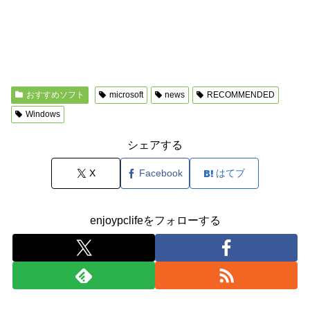
おすすめソフト
microsoft
news
RECOMMENDED
Windows
シェアする
X
Facebook
はてブ
enjoypclifeをフォローする