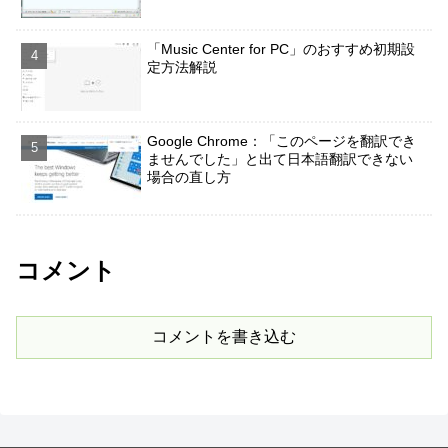
「Music Center for PC」のおすすめ初期設
定方法解説
Google Chrome：「このページを翻訳でき
ませんでした」と出て日本語翻訳できない
場合の直し方
コメント
コメントを書き込む