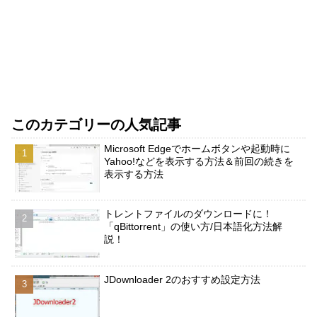
このカテゴリーの人気記事
Microsoft Edgeでホームボタンや起動時に
Yahoo!などを表示する方法＆前回の続きを
表示する方法
トレントファイルのダウンロードに！
「qBittorrent」の使い方/日本語化方法解
説！
JDownloader 2のおすすめ設定方法