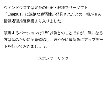
ウィンドウズでは定番の圧縮・解凍フリーソフト
「Lhaplus」に深刻な脆弱性が発見されたとの一報が IPA
情報処理推進機構より入りました。
該当するバージョンは1.59以前とのことですが、気になる
方は念のために至急確認し、速やかに最新版にアップデー
トを行っておきましょう。
スポンサーリンク