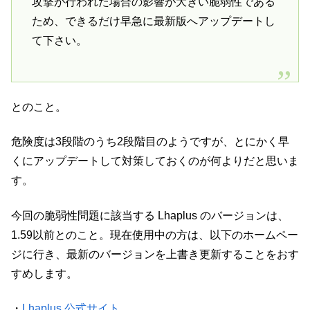
攻撃が行われた場合の影響が大きい脆弱性である
ため、できるだけ早急に最新版へアップデートし
て下さい。
とのこと。
危険度は3段階のうち2段階目のようですが、とにかく早
くにアップデートして対策しておくのが何よりだと思いま
す。
今回の脆弱性問題に該当する Lhaplus のバージョンは、
1.59以前とのこと。現在使用中の方は、以下のホームペー
ジに行き、最新のバージョンを上書き更新することをおす
すめします。
・
Lhaplus 公式サイト