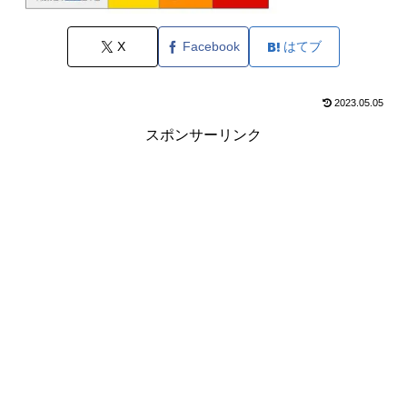
X
Facebook
はてブ
2023.05.05
スポンサーリンク