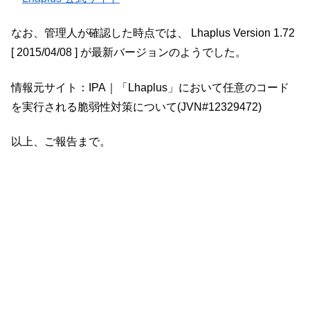
なお、管理人が確認した時点では、 Lhaplus Version 1.72
[ 2015/04/08 ] が最新バージョンのようでした。
情報元サイト：IPA｜「Lhaplus」において任意のコード
を実行される脆弱性対策について(JVN#12329472)
以上、ご報告まで。