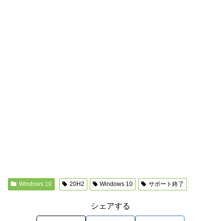
Windows 10
20H2
Windows 10
サポート終了
シェアする