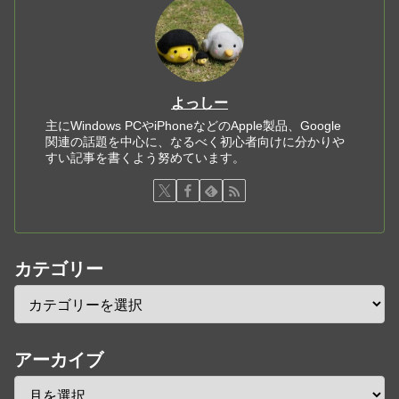
よっしー
主にWindows PCやiPhoneなどのApple製品、Google
関連の話題を中心に、なるべく初心者向けに分かりや
すい記事を書くよう努めています。
カテゴリー
アーカイブ