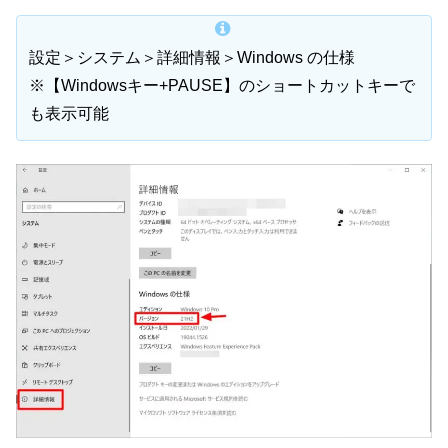
設定＞システム＞詳細情報＞Windows の仕様
※【Windowsキー+PAUSE】のショートカットキーで
も表示可能