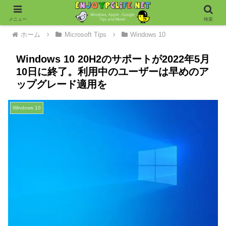
メニュー
検索
ホーム
Microsoft Tips
Windows 10
Windows 10 20H2のサポートが2022年5月
10日に終了。利用中のユーザーは早めのア
ップグレード適用を
Windows 10