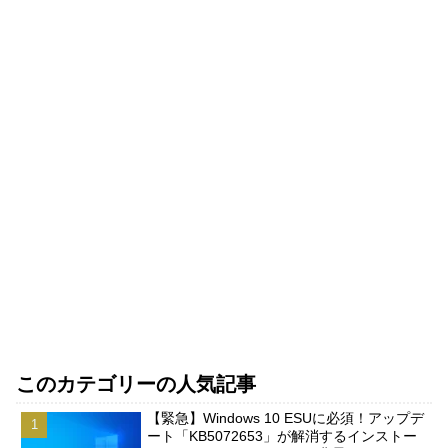
このカテゴリーの人気記事
【緊急】Windows 10 ESUに必須！アップデ
ート「KB5072653」が解消するインストー