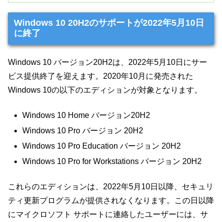
Windows 10 20H2のサポートが2022年5月10日
に終了
Windows 10 バージョン20H2は、2022年5月10日にサー
ビス提供終了を迎えます。2020年10月に発売された
Windows 10の以下のエディションが対象となります。
Windows 10 Home バージョン20H2
Windows 10 Pro バージョン 20H2
Windows 10 Pro Education バージョン 20H2
Windows 10 Pro for Workstations バージョン 20H2
これらのエディションは、2022年5月10日以降、セキュリ
ティ更新プログラムが提供されなくなります。この日以降
にマイクロソフト サポートに連絡したユーザーには、サ