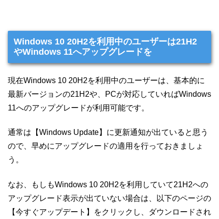
Windows 10 20H2を利用中のユーザーは21H2
やWindows 11へアップグレードを
現在Windows 10 20H2を利用中のユーザーは、基本的に
最新バージョンの21H2や、PCが対応していればWindows
11へのアップグレードが利用可能です。
通常は【Windows Update】に更新通知が出ていると思う
ので、早めにアップグレードの適用を行っておきましょ
う。
なお、もしもWindows 10 20H2を利用していて21H2への
アップグレード表示が出ていない場合は、以下のページの
【今すぐアップデート】をクリックし、ダウンロードされ