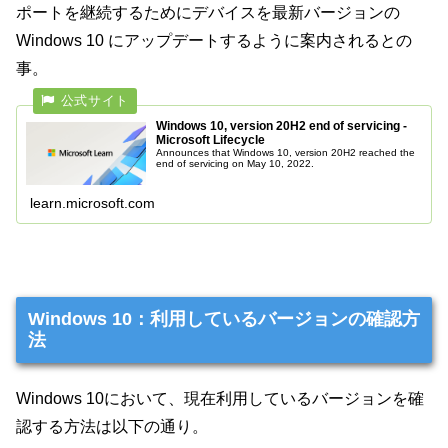
ポートを継続するためにデバイスを最新バージョンの
Windows 10 にアップデートするように案内されるとの
事。
Windows 10, version 20H2 end of servicing -
Microsoft Lifecycle
Announces that Windows 10, version 20H2 reached the
end of servicing on May 10, 2022.
learn.microsoft.com
Windows 10：利用しているバージョンの確認方
法
Windows 10において、現在利用しているバージョンを確
認する方法は以下の通り。