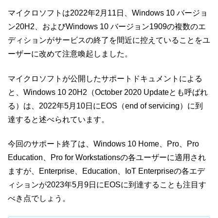
マイクロソフトは2022年2月11日、Windows 10 バージョ
ン20H2、およびWindows 10 バージョン1909の複数のエ
ディションがサービスの終了を間近に控えていることをユ
ーザーに改めて注意喚起しました。
マイクロソフトが公開したサポートドキュメントによる
と、Windows 10 20H2（October 2020 Updateとも呼ばれ
る）は、2022年5月10日にEOS（end of servicing）に到
達すると述べられています。
今回のサポート終了は、Windows 10 Home、Pro、Pro
Education、Pro for Workstationsの各ユーザーに適用され
ますが、Enterprise、Education、IoT Enterpriseの各エデ
ィションが2023年5月9日にEOSに到達することも注目す
べき点でしょう。