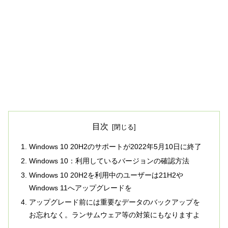
目次
Windows 10 20H2のサポートが2022年5月10日に終了
Windows 10：利用しているバージョンの確認方法
Windows 10 20H2を利用中のユーザーは21H2や
Windows 11へアップグレードを
アップグレード前には重要なデータのバックアップを
お忘れなく。ランサムウェア等の対策にもなりますよ