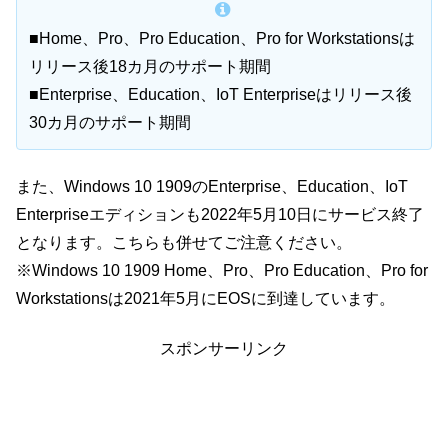
■Home、Pro、Pro Education、Pro for Workstationsは
リリース後18カ月のサポート期間
■Enterprise、Education、IoT Enterpriseはリリース後
30カ月のサポート期間
また、Windows 10 1909のEnterprise、Education、IoT
Enterpriseエディションも2022年5月10日にサービス終了
となります。こちらも併せてご注意ください。
※Windows 10 1909 Home、Pro、Pro Education、Pro for
Workstationsは2021年5月にEOSに到達しています。
スポンサーリンク