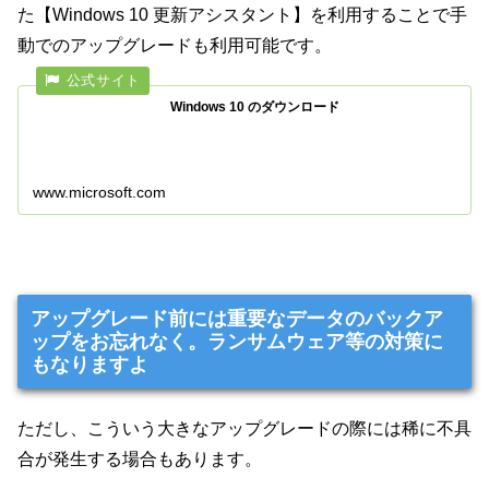
た【Windows 10 更新アシスタント】を利用することで手
動でのアップグレードも利用可能です。
Windows 10 のダウンロード
www.microsoft.com
アップグレード前には重要なデータのバックア
ップをお忘れなく。ランサムウェア等の対策に
もなりますよ
ただし、こういう大きなアップグレードの際には稀に不具
合が発生する場合もあります。