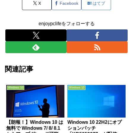
X
Facebook
はてブ
enjoypclifeをフォローする
関連記事
Windows 10
Windows 10
【朗報！】Windows 10 は
Windows 10 22H2にオプ
無料で Windows 7/ 8/ 8.1
ションパッチ