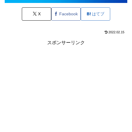
X
Facebook
はてブ
2022.02.15
スポンサーリンク