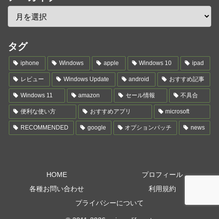
タグ
iphone
Windows
apple
Windows 10
ipad
レビュー
Windows Update
android
おすすめ記事
Windows 11
amazon
セール情報
不具合
便利な使い方
おすすめアプリ
microsoft
RECOMMENDED
google
オプションパッチ
news
HOME
プロフィール
各種お問い合わせ
利用規約
プライバシーについて