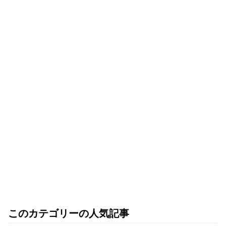
このカテゴリーの人気記事