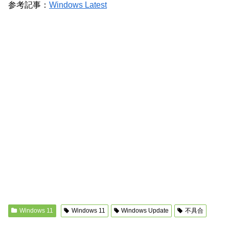
参考記事：
Windows Latest
Windows 11
Windows 11
Windows Update
不具合