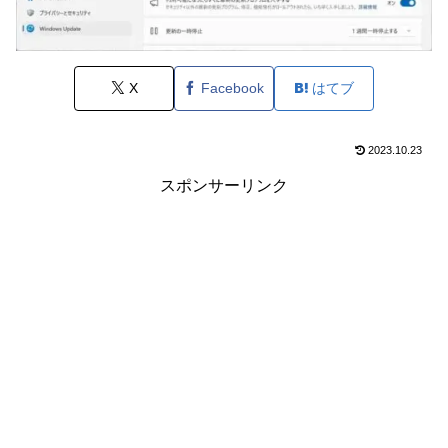
X
Facebook
はてブ
2023.10.23
スポンサーリンク