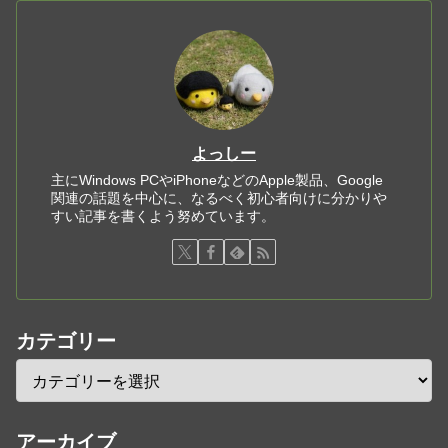
よっしー
主にWindows PCやiPhoneなどのApple製品、Google
関連の話題を中心に、なるべく初心者向けに分かりや
すい記事を書くよう努めています。
カテゴリー
アーカイブ