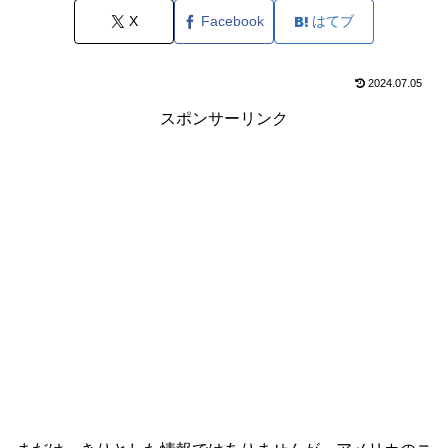
X
Facebook
はてブ
2024.07.05
スポンサーリンク