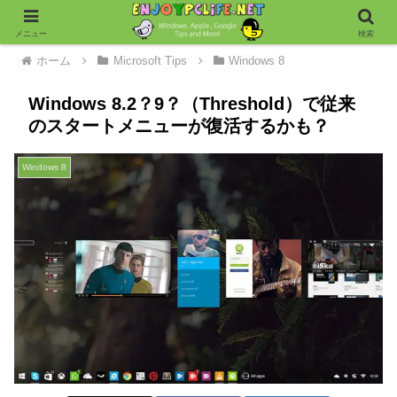
メニュー
検索
ホーム
Microsoft Tips
Windows 8
Windows 8.2？9？（Threshold）で従来
のスタートメニューが復活するかも？
Windows 8