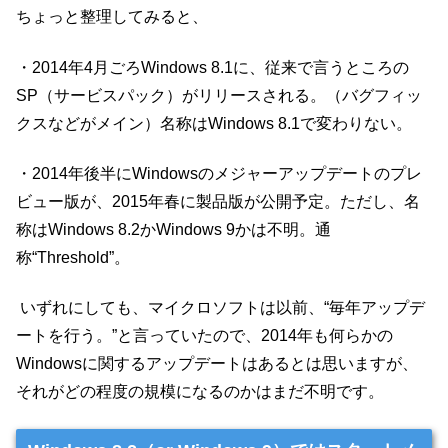
ちょっと整理してみると、
・2014年4月ごろWindows 8.1に、従来で言うところの
SP（サービスパック）がリリースされる。（バグフィッ
クスなどがメイン）名称はWindows 8.1で変わりない。
・2014年後半にWindowsのメジャーアップデートのプレ
ビュー版が、2015年春に製品版が公開予定。ただし、名
称はWindows 8.2かWindows 9かは不明。通
称“Threshold”。
いずれにしても、マイクロソフトは以前、“毎年アップデ
ートを行う。”と言っていたので、2014年も何らかの
Windowsに関するアップデートはあるとは思いますが、
それがどの程度の規模になるのかはまだ不明です。