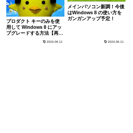
メインパソコン新調！今後
はWindows 8 の使い方を
ガンガンアップ予定！
プロダクト キーのみを使
用して Windows 8 にアッ
プグレードする方法【再イ
ンストール】
2024.06.11
2024.06.11