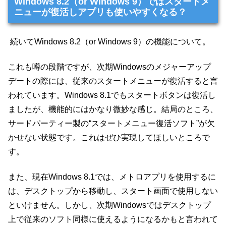
Windows 8.2（or Windows 9）ではスタートメ
ニューが復活しアプリも使いやすくなる？
続いてWindows 8.2（or Windows 9）の機能について。
これも噂の段階ですが、次期Windowsのメジャーアップ
デートの際には、従来のスタートメニューが復活すると言
われています。Windows 8.1でもスタートボタンは復活し
ましたが、機能的にはかなり微妙な感じ。結局のところ、
サードパーティー製の“スタートメニュー復活ソフト”が欠
かせない状態です。これはぜひ実現してほしいところで
す。
また、現在Windows 8.1では、メトロアプリを使用するに
は、デスクトップから移動し、スタート画面で使用しない
といけません。しかし、次期Windowsではデスクトップ
上で従来のソフト同様に使えるようになるかもと言われて