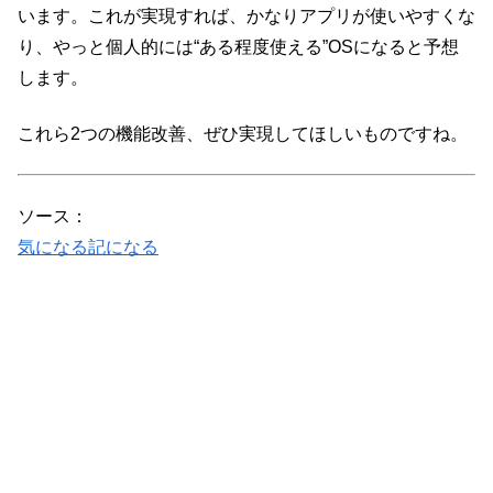
います。これが実現すれば、かなりアプリが使いやすくな
り、やっと個人的には“ある程度使える”OSになると予想
します。
これら2つの機能改善、ぜひ実現してほしいものですね。
ソース：
気になる記になる