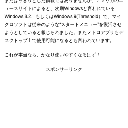
まだはっきりとした情報ではありませんが、アメリカのニ
ュースサイトによると、次期Windowsと言われている
Windows 8.2、もしくはWindows 9(Threshold）で、マイ
クロソフトは従来のような“スタートメニュー”を復活させ
ようとしていると報じられました。またメトロアプリもデ
スクトップ上で使用可能になるとも言われています。
これが本当なら、かなり使いやすくなるはず！
スポンサーリンク