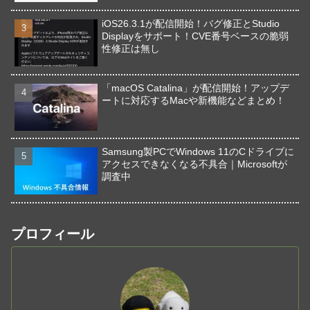
iOS26.3.1が配信開始！バグ修正とStudio
Displayをサポート！CVE番号ベースの脆弱
性修正は無し
「macOS Catalina」が配信開始！アップデ
ートに対応するMacや新機能などまとめ！
Samsung製PCでWindows 11のCドライブに
アクセスできなくなる不具合｜Microsoftが
調査中
プロフィール