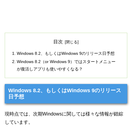
目次
Windows 8.2、もしくはWindows 9のリリース日予想
Windows 8.2（or Windows 9）ではスタートメニュー
が復活しアプリも使いやすくなる？
Windows 8.2、もしくはWindows 9のリリース
日予想
現時点では、次期Windowsに関しては様々な情報が錯綜
しています。