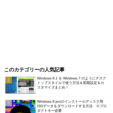
このカテゴリーの人気記事
Windows 8.1 を Windows 7 のようにデスク
トップスタイルで使う方法＆初期設定＆カ
スタマイズまとめ！
Windows 8 proのインストールディスク用
ISOデータをダウンロードする方法 ※プロ
ダクトキー必要