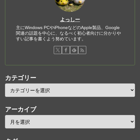
よっしー
主にWindows PCやiPhoneなどのApple製品、Google
関連の話題を中心に、なるべく初心者向けに分かりや
すい記事を書くよう努めています。
カテゴリー
アーカイブ