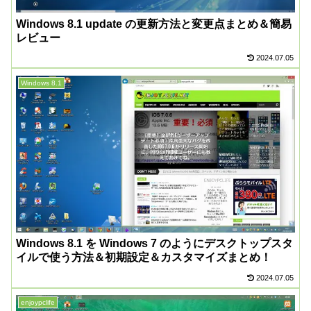
Windows 8.1 update の更新方法と変更点まとめ＆簡易
レビュー
2024.07.05
Windows 8.1
Windows 8.1 を Windows 7 のようにデスクトップスタ
イルで使う方法＆初期設定＆カスタマイズまとめ！
2024.07.05
enjoypclife