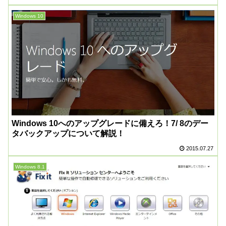
Windows 10
Windows 10へのアップグレードに備えろ！7/ 8のデー
タバックアップについて解説！
2015.07.27
Windows 8.1