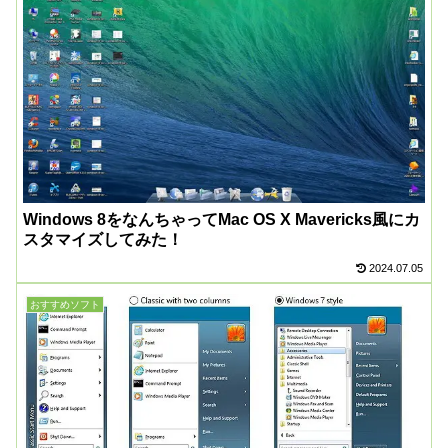
Windows 8をなんちゃってMac OS X Mavericks風にカ
スタマイズしてみた！
2024.07.05
おすすめソフト