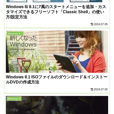
Windows 8/ 8.1に7風のスタートメニューを追加・カス
タマイズできるフリーソフト「Classic Shell」の使い
方/設定方法
2024.07.05
Windows 8.1
Windows 8.1 ISOファイルのダウンロード＆インストー
ルDVDの作成方法
2024.07.05
Windows 8