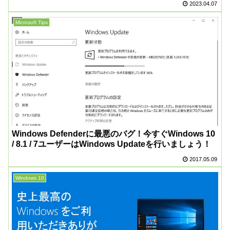
2023.04.07
Microsoft Tips
Windows Defenderに最悪のバグ！今すぐWindows 10
/ 8.1 / 7ユーザーはWindows Updateを行いましょう！
2017.05.09
Windows 10