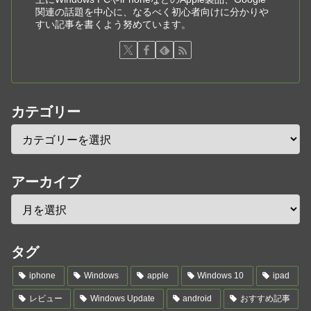
関連の話題を中心に、なるべく初心者向けに分かりや
すい記事を書くよう努めています。
カテゴリー
アーカイブ
タグ
iphone
Windows
apple
Windows 10
ipad
レビュー
Windows Update
android
おすすめ記事