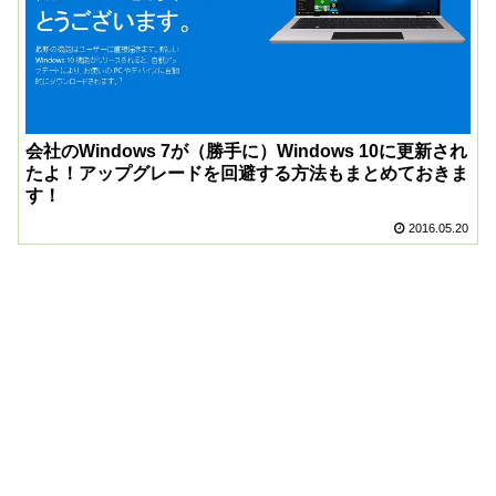
会社のWindows 7が（勝手に）Windows 10に更新され
たよ！アップグレードを回避する方法もまとめておきま
す！
2016.05.20