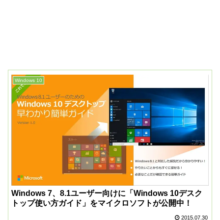
Windows 10
Windows 7、8.1ユーザー向けに「Windows 10デスク
トップ使い方ガイド」をマイクロソフトが公開中！
2015.07.30