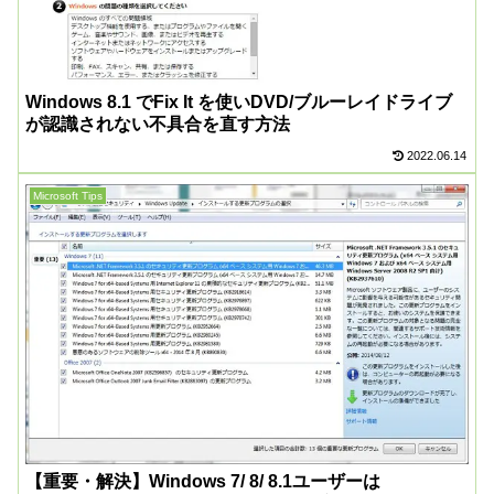
Windows 8.1 でFix It を使いDVD/ブルーレイドライブ
が認識されない不具合を直す方法
2022.06.14
Microsoft Tips
【重要・解決】Windows 7/ 8/ 8.1ユーザーは