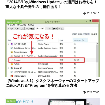
「2014/8/13のWindows Update」の適用はお待ちを！
重大な不具合発生の可能性あり！
2014.08.16
Windows 8.1
【Windows 8.1】タスクマネージャーのスタートアップ
に表示される“Program”を突き止める方法
2024.07.05
surface