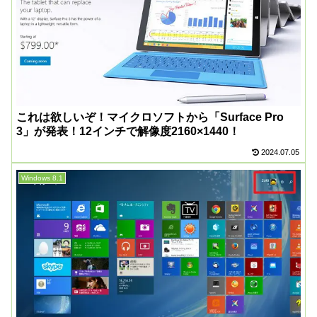
これは欲しいぞ！マイクロソフトから「Surface Pro
3」が発表！12インチで解像度2160×1440！
2024.07.05
Windows 8.1