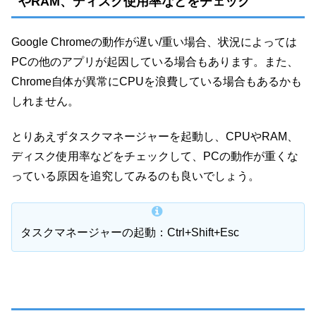
やRAM、ディスク使用率などをチェック
Google Chromeの動作が遅い/重い場合、状況によっては
PCの他のアプリが起因している場合もあります。また、
Chrome自体が異常にCPUを浪費している場合もあるかも
しれません。
とりあえずタスクマネージャーを起動し、CPUやRAM、
ディスク使用率などをチェックして、PCの動作が重くな
っている原因を追究してみるのも良いでしょう。
タスクマネージャーの起動：Ctrl+Shift+Esc