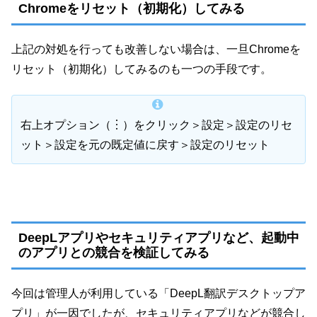
Chromeをリセット（初期化）してみる
上記の対処を行っても改善しない場合は、一旦Chromeを
リセット（初期化）してみるのも一つの手段です。
右上オプション（︙）をクリック＞設定＞設定のリセ
ット＞設定を元の既定値に戻す＞設定のリセット
DeepLアプリやセキュリティアプリなど、起動中
のアプリとの競合を検証してみる
今回は管理人が利用している「DeepL翻訳デスクトップア
プリ」が一因でしたが、セキュリティアプリなどが競合し