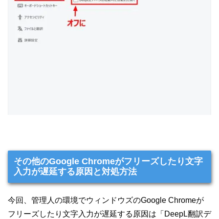
その他のGoogle Chromeがフリーズしたり文字
入力が遅延する原因と対処方法
今回、管理人の環境でウィンドウズのGoogle Chromeが
フリーズしたり文字入力が遅延する原因は「DeepL翻訳デ