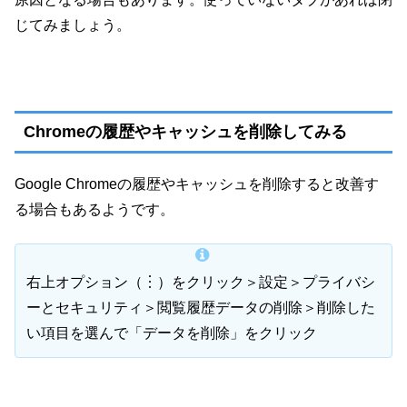
じてみましょう。
Chromeの履歴やキャッシュを削除してみる
Google Chromeの履歴やキャッシュを削除すると改善す
る場合もあるようです。
右上オプション（︙）をクリック＞設定＞プライバシ
ーとセキュリティ＞閲覧履歴データの削除＞削除した
い項目を選んで「データを削除」をクリック