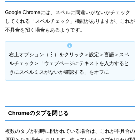
Google Chromeには、スペルに間違いがないかチェック
してくれる「スペルチェック」機能がありますが、これが
不具合を招く場合もあるようです。
右上オプション（︙）をクリック＞設定＞言語＞スペ
ルチェック＞「ウェブページにテキストを入力すると
きにスペルミスがないか確認する」をオフに
Chromeのタブを閉じる
複数のタブが同時に開かれている場合は、これが不具合の
原因となる場合もあります。使っていないタブがあれば閉