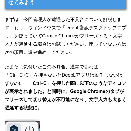
せてみよう
まずは、今回管理人が遭遇した不具合について解説しま
す。もしもウィンドウズで「DeepL翻訳デスクトップアプ
リ」を使っていてGoogle Chromeがフリーズする・文字
入力が遅延する場合はお試しください。使っていない方は
次の項目に読み進めてください。
たまたま気付いたこの不具合、通常であれば
「Ctrl+C+C」を押さないとDeepLアプリは動作しないは
ずなのに、「
Ctrl+C」を押した際に以下のようなアイコン
が表示されました。と同時に、Google Chromeのタブが
フリーズして切り替えが不可能になり、文字入力も大きく
遅延する状態に。