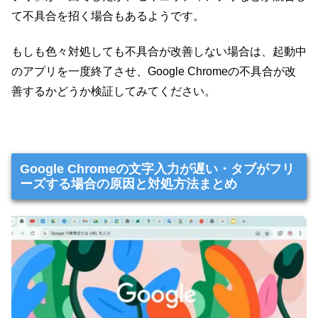
て不具合を招く場合もあるようです。
もしも色々対処しても不具合が改善しない場合は、起動中
のアプリを一度終了させ、Google Chromeの不具合が改
善するかどうか検証してみてください。
Google Chromeの文字入力が遅い・タブがフリ
ーズする場合の原因と対処方法まとめ