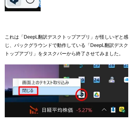
これは「DeepL翻訳デスクトップアプリ」が怪しいぞと感
じ、バックグラウンドで動作している「DeepL翻訳デスク
トップアプリ」をタスクバーから終了させてみました。