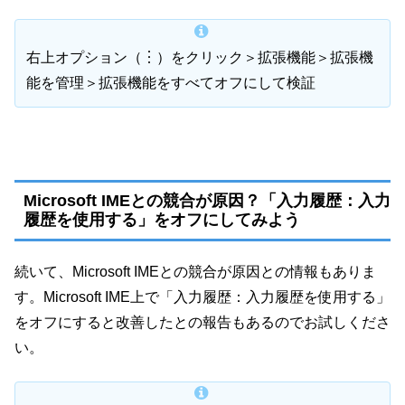
右上オプション（︙）をクリック＞拡張機能＞拡張機
能を管理＞拡張機能をすべてオフにして検証
Microsoft IMEとの競合が原因？「入力履歴：入力
履歴を使用する」をオフにしてみよう
続いて、Microsoft IMEとの競合が原因との情報もありま
す。Microsoft IME上で「入力履歴：入力履歴を使用する」
をオフにすると改善したとの報告もあるのでお試しくださ
い。