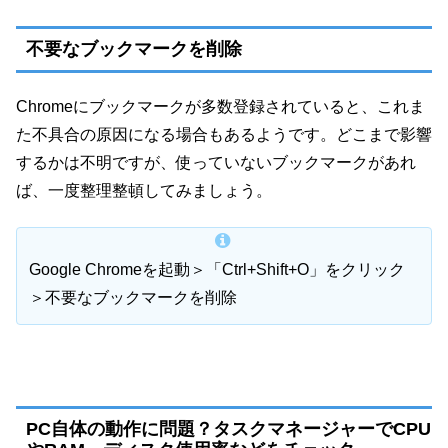
不要なブックマークを削除
Chromeにブックマークが多数登録されていると、これま
た不具合の原因になる場合もあるようです。どこまで影響
するかは不明ですが、使っていないブックマークがあれ
ば、一度整理整頓してみましょう。
Google Chromeを起動＞「Ctrl+Shift+O」をクリック
＞不要なブックマークを削除
PC自体の動作に問題？タスクマネージャーでCPU