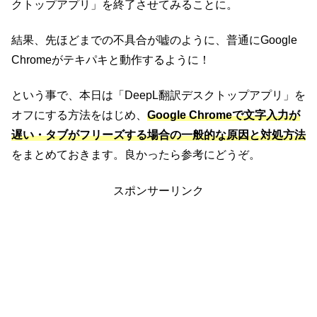
クトップアプリ」を終了させてみることに。
結果、先ほどまでの不具合が嘘のように、普通にGoogle
Chromeがテキパキと動作するように！
という事で、本日は「DeepL翻訳デスクトップアプリ」を
オフにする方法をはじめ、
Google Chromeで文字入力が
遅い・タブがフリーズする場合の一般的な原因と対処方法
をまとめておきます。良かったら参考にどうぞ。
スポンサーリンク