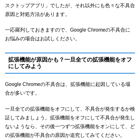
スクトップアプリ」でしたが、それ以外にも色々な不具合
原因と対処方法があります。
一応羅列しておきますので、Google Chromeの不具合に
お悩みの場合はお試しください。
拡張機能が原因かも？一旦全ての拡張機能をオフ
にしてみよう
Google Chromeの不具合は、拡張機能に起因している場
合が多いです。
一旦全ての拡張機能をオフにして、不具合が発生するか検
証してみましょう。拡張機能をオフにして不具合が発生し
ないようなら、その後一つずつ拡張機能をオンにして、ど
の拡張機能が不具合の原因か追究してみてください。