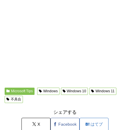
Microsoft Tips
Windows
Windows 10
Windows 11
不具合
シェアする
X
Facebook
はてブ