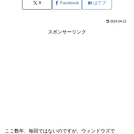
X
Facebook
はてブ
2024.04.12
スポンサーリンク
ここ数年、毎回ではないのですが、ウィンドウズで