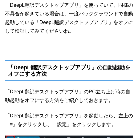
「DeepL翻訳デスクトップアプリ」を使っていて、同様の
不具合が起きている場合は、一度バックグラウンドで自動
起動している「DeepL翻訳デスクトップアプリ」をオフに
して検証してみてくださいね。
「DeepL翻訳デスクトップアプリ」の自動起動を
オフにする方法
「DeepL翻訳デスクトップアプリ」のPC立ち上げ時の自
動起動をオフにする方法をご紹介しておきます。
「DeepL翻訳デスクトップアプリ」を起動したら、左上の
「≡」をクリックし、「設定」をクリックします。