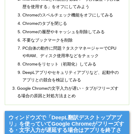
歴を使用する」をオフにしてみよう
Chromeのスペルチェック機能をオフにしてみる
Chromeのタブを閉じる
Chromeの履歴やキャッシュを削除してみる
不要なブックマークを削除
PC自体の動作に問題？タスクマネージャーでCPU
やRAM、ディスク使用率などをチェック
Chromeをリセット（初期化）してみる
DeepLアプリやセキュリティアプリなど、起動中の
アプリとの競合を検証してみる
Google Chromeの文字入力が遅い・タブがフリーズす
る場合の原因と対処方法まとめ
ウィンドウズで「DeepL翻訳デスクトップアプ
リ」を使っていてGoogle Chromeがフリーズす
る・文字入力が遅延する場合はアプリを終了さ