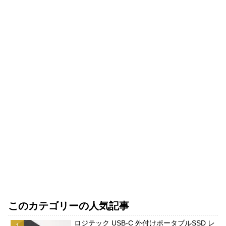
このカテゴリーの人気記事
ロジテック USB-C 外付けポータブルSSD レ