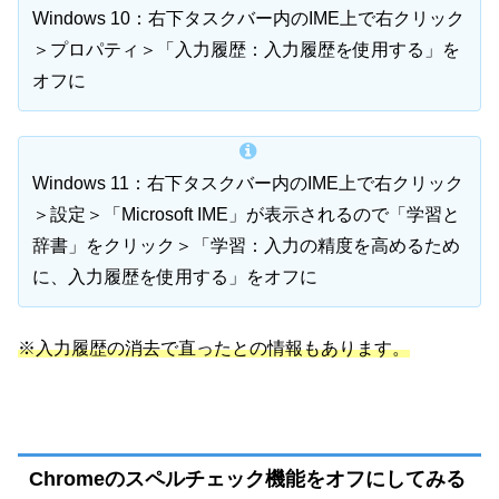
Windows 10：右下タスクバー内のIME上で右クリック
＞プロパティ＞「入力履歴：入力履歴を使用する」を
オフに
Windows 11：右下タスクバー内のIME上で右クリック
＞設定＞「Microsoft IME」が表示されるので「学習と
辞書」をクリック＞「学習：入力の精度を高めるため
に、入力履歴を使用する」をオフに
※入力履歴の消去で直ったとの情報もあります。
Chromeのスペルチェック機能をオフにしてみる