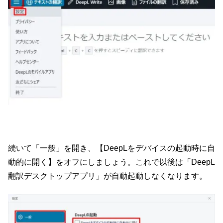
続いて「一般」を開き、【DeepLをデバイスの起動時に自
動的に開く】をオフにしましょう。これで以後は「DeepL
翻訳デスクトップアプリ」が自動起動しなくなります。