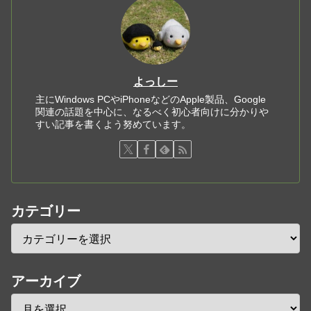
よっしー
主にWindows PCやiPhoneなどのApple製品、Google
関連の話題を中心に、なるべく初心者向けに分かりや
すい記事を書くよう努めています。
カテゴリー
アーカイブ