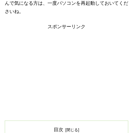
んで気になる方は、一度パソコンを再起動しておいてくだ
さいね。
スポンサーリンク
目次