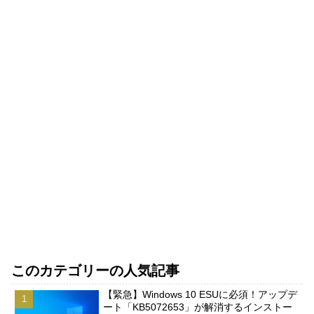
このカテゴリーの人気記事
【緊急】Windows 10 ESUに必須！アップデ
ート「KB5072653」が解消するインストー