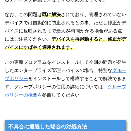
なお、この問題は
既に解決
されており、管理されていない
デバイスでは自動的に防止されるとの事。ただし修正がデ
バイスに反映されるまで最大24時間かかる場合がある点
にはご注意ください。
デバイスを再起動すると、修正がデ
バイスにすばやく適用されます。
この更新プログラムをインストールして今回の問題が発生
したエンタープライズ管理デバイスの場合、特別な
グルー
プポリシー
をインストールして構成することで解決できま
す。グループポリシーの使用の詳細については、
グループ
ポリシーの概要
を参照してください。
不具合に遭遇した場合の対処方法