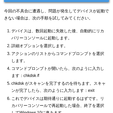
今回の不具合に遭遇し、問題が発生してデバイスが起動で
きない場合は、次の手順を試してみてください。
デバイスは、数回起動に失敗した後、自動的にリカ
バリーコンソールに起動します。
詳細オプションを選択します。
アクションのリストからコマンドプロンプトを選択
します。
コマンドプロンプトが開いたら、次のように入力し
ます：chkdsk /f
chkdsk がスキャンを完了するのを待ちます。スキャ
ンが完了したら、次のように入力します：exit
これでデバイスは期待通りに起動するはずです。リ
カバリーコンソールで再起動した場合、終了を選択
してWindows 10に進みます。