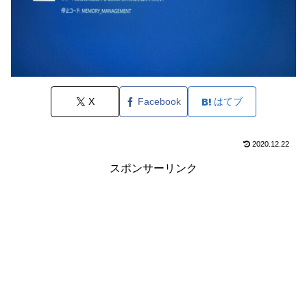
X
Facebook
はてブ
2020.12.22
スポンサーリンク