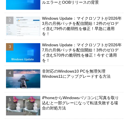
ルエラーとOOBリリースの背景
Windows Update：マイクロソフトが2026年
3月の月例パッチを配信開始！2件のゼロデ
イ含む79件の脆弱性を修正！早急に適用
を！
Windows Update：マイクロソフトが2026年
7月の月例パッチを配信開始！3件のゼロデ
イ含む570件の脆弱性を修正！今すぐ適用
を！
非対応のWindows10 PCを無理矢理
Windows11にアップグレードする方法
iPhoneからWindowsパソコンに写真を取り
込むと一部グレーになって転送失敗する場
合の対処方法