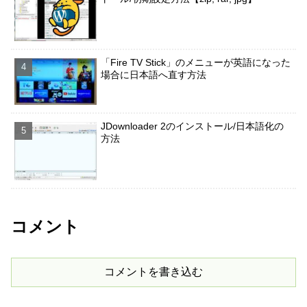
「Fire TV Stick」のメニューが英語になった
場合に日本語へ直す方法
JDownloader 2のインストール/日本語化の
方法
コメント
コメントを書き込む