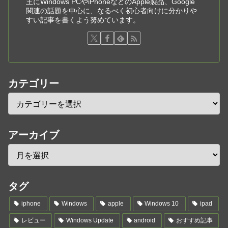
主にWindows PCやiPhoneなどのApple製品、Google
関連の話題を中心に、なるべく初心者向けに分かりや
すい記事を書くよう努めています。
カテゴリー
アーカイブ
タグ
iphone
Windows
apple
Windows 10
ipad
レビュー
Windows Update
android
おすすめ記事