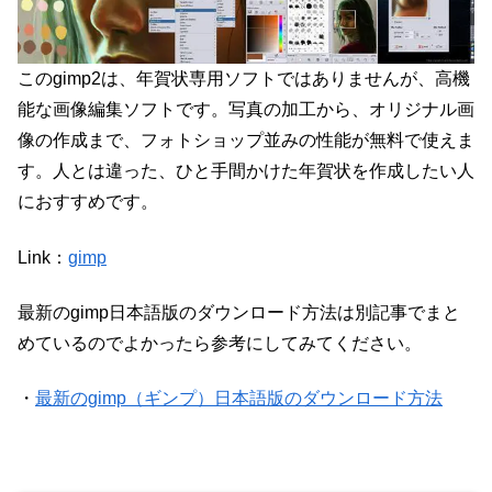
このgimp2は、年賀状専用ソフトではありませんが、高機
能な画像編集ソフトです。写真の加工から、オリジナル画
像の作成まで、フォトショップ並みの性能が無料で使えま
す。人とは違った、ひと手間かけた年賀状を作成したい人
におすすめです。
Link：
gimp
最新のgimp日本語版のダウンロード方法は別記事でまと
めているのでよかったら参考にしてみてください。
・
最新のgimp（ギンプ）日本語版のダウンロード方法