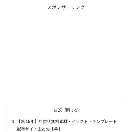
スポンサーリンク
目次
【2015年】年賀状無料素材・イラスト・テンプレート
配布サイトまとめ【羊】