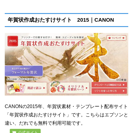
年賀状作成おたすけサイト 2015｜CANON
CANONの2015年、年賀状素材・テンプレート配布サイト
「年賀状作成おたすけサイト」です。こちらはエプソンと
違い、だれでも無料で利用可能です。