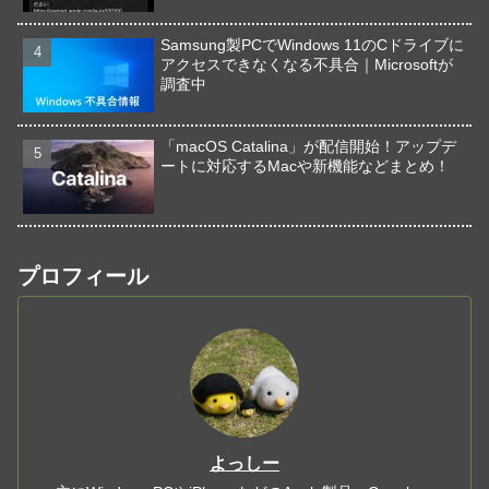
Samsung製PCでWindows 11のCドライブに
アクセスできなくなる不具合｜Microsoftが
調査中
「macOS Catalina」が配信開始！アップデ
ートに対応するMacや新機能などまとめ！
プロフィール
よっしー