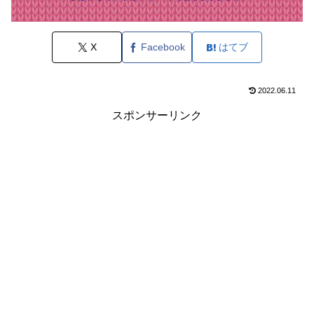
X
Facebook
はてブ
2022.06.11
スポンサーリンク