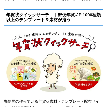
年賀状クイックサーチ ｜郵便年賀.JP 1000種類
以上のテンプレート＆素材が揃う
郵便局の作っている年賀状素材・テンプレート配布サイ