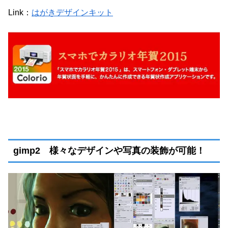
Link：
はがきデザインキット
gimp2 様々なデザインや写真の装飾が可能！