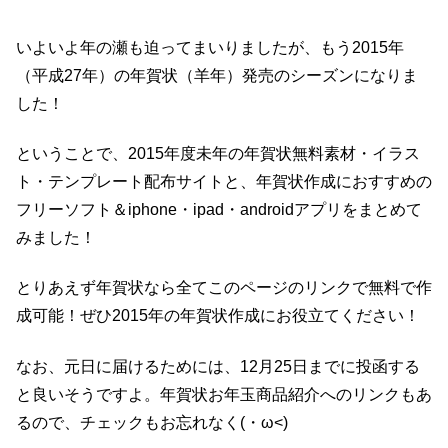
いよいよ年の瀬も迫ってまいりましたが、もう2015年
（平成27年）の年賀状（羊年）発売のシーズンになりま
した！
ということで、2015年度未年の年賀状無料素材・イラス
ト・テンプレート配布サイトと、年賀状作成におすすめの
フリーソフト＆iphone・ipad・androidアプリをまとめて
みました！
とりあえず年賀状なら全てこのページのリンクで無料で作
成可能！ぜひ2015年の年賀状作成にお役立てください！
なお、元日に届けるためには、12月25日までに投函する
と良いそうですよ。年賀状お年玉商品紹介へのリンクもあ
るので、チェックもお忘れなく(・ω<)