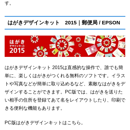
す。
はがきデザインキット 2015｜郵便局 / EPSON
はがきデザインキット 2015は直感的な操作で、誰でも簡
単に、楽しくはがきがつくれる無料のソフトです。イラス
トや写真などが簡単に取り込めるなど、素敵なはがきをデ
ザインすることができます。PC版では、はがきを送りた
い相手の住所を登録てあて名をレイアウトしたり、印刷で
きる便利な機能もあります。
PC版はがきデザインキットはこちら。