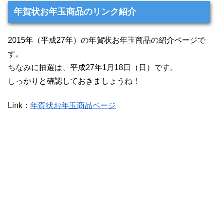
年賀状お年玉商品のリンク紹介
2015年（平成27年）の年賀状お年玉商品の紹介ページで
す。
ちなみに抽選は、平成27年1月18日（日）です。
しっかりと確認しておきましょうね！
Link：
年賀状お年玉商品ページ